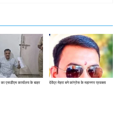
यक का एसडीएम कार्यालय के बाहर
देवेंद्र मेहरा बने कांग्रेस के महानगर प्रवक्ता