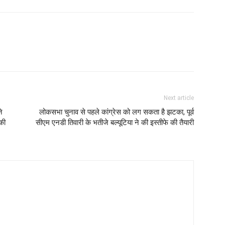
Next article
े
लोकसभा चुनाव से पहले‌ कांग्रेस को लग सकता है झटका, पूर्व
की
सीएम एनडी तिवारी के भतीजे बल्यूटिया ने की इस्तीफे की तैयारी