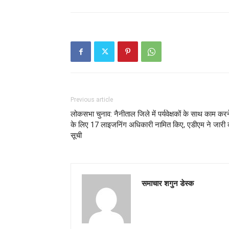
Previous article
लोकसभा चुनाव: नैनीताल जिले में पर्यवेक्षकों के साथ काम करन
के लिए 17 लाइजनिंग अधिकारी नामित किए, एडीएम ने जारी 
सूची
समाचार शगुन डेस्क