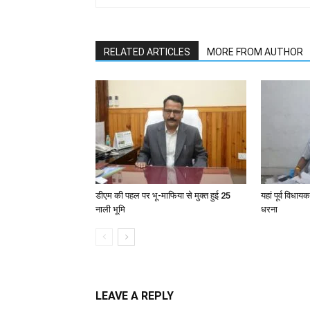
RELATED ARTICLES
MORE FROM AUTHOR
डीएम की पहल पर भू-माफिया से मुक्त हुई 25
यहां पूर्व विधा
नाली भूमि
धरना
LEAVE A REPLY