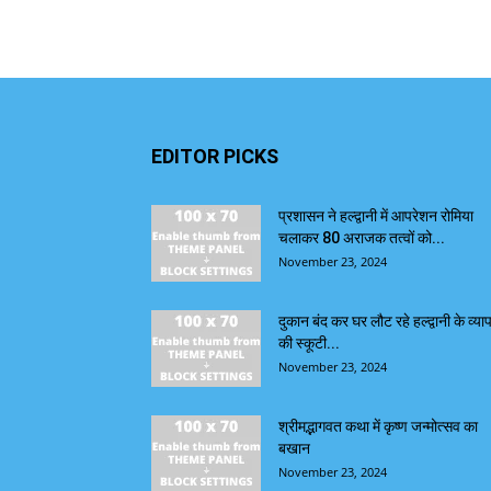
EDITOR PICKS
प्रशासन ने हल्द्वानी में आपरेशन रोमिया
चलाकर 80 अराजक तत्वों को...
November 23, 2024
दुकान बंद कर घर लौट रहे हल्द्वानी के व्याप
की स्कूटी...
November 23, 2024
श्रीमद्भागवत कथा में कृष्ण जन्मोत्सव का
बखान
November 23, 2024