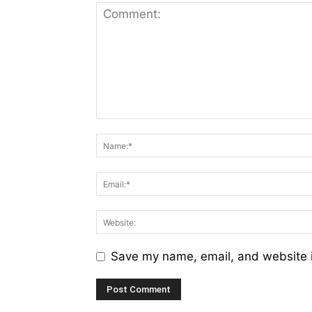
Save my name, email, and website i