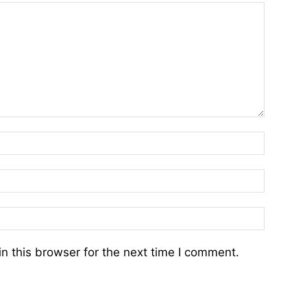
n this browser for the next time I comment.