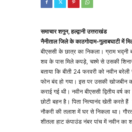
समाचार शगुन, हल्द्वानी उत्तराखंड
नैनीताल जिले के काठगोदाम-गुलाबघाटी में मि
बीएससी के छात्र का निकला। ग्राम भद्नी बल्
शव के पास मिले कपड़े, चश्मे से उसकी शिनाख
बताया कि बीती 24 फरवरी को नवीन बरेली 
फोन बंद हो गया। इस पर उसकी खोजबीन की ग
कराई गई थी। नवीन बीएससी द्वितीय वर्ष 
छोटी बहन है। पिता नित्यानंद खेती करते हैं
नौकरी की तलाश में घर से निकला था। गौरतलब 
शीतला हाट कंपाउंड नंबर पांच में नवीन का 