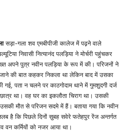
ला
सड़ा-गला शव एमबीपीजी कालेज में पढ़ने वाले
यूटिया निवासी नित्यानंद पलड़िया ने मोर्चरी पहुंचकर
्त अपने पुत्र नवीन पलड़िया के रूप में की। परिजनों ने
जाने की बात कहकर निकला था लेकिन बाद में उसका
ई, पता न चलने पर काठगोदाम थाने में गुमशुदगी दर्ज
का छात्र था। वह घर का इकलौता चिराग था। उसकी
 ‌ उसकी मौत से परिजन सदमे में हैं। बताया गया कि नवीन
है कि पिछले दिनों सुबह सवेरे फतेहपुर रेंज अन्तर्गत
शव‌ वन कर्मियों को नजर‌ आया था।