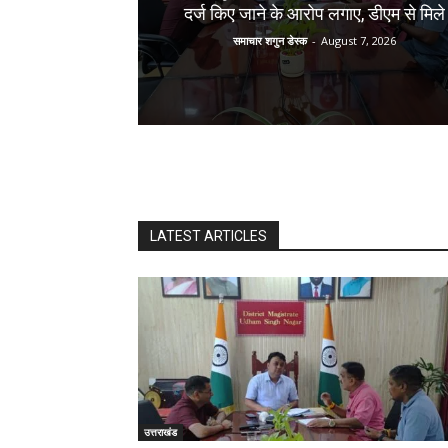
दर्ज किए जाने के आरोप लगाए, डीएम से मिले
समाचार शगुन डेस्क
-
August 7, 2026
LATEST ARTICLES
उत्तराखंड