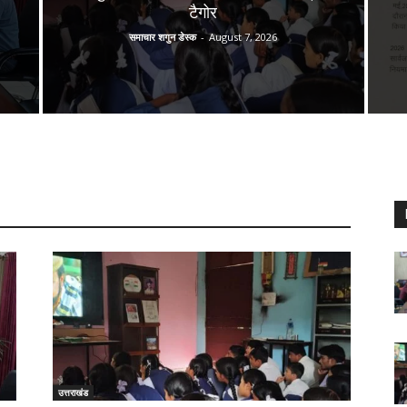
टैगोर
समाचार शगुन डेस्क
-
August 7, 2026
उत्तराखंड