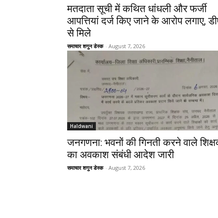
मतदाता सूची में कथित धांधली और फर्जी
आपत्तियां दर्ज किए जाने के आरोप लगाए, ड
से मिले
समाचार शगुन डेस्क
-
August 7, 2026
Haldwani
जनगणना: भवनों की गिनती करने वाले शिक्ष
का अवकाश संबंधी आदेश जारी
समाचार शगुन डेस्क
-
August 7, 2026