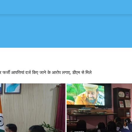
 फर्जी आपत्तियां दर्ज किए जाने के आरोप लगाए, डीएम से मिले