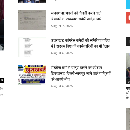
जनगणना: भवनों की गिनती करने वाले
शिक्षकों का अवकाश संबंधी आदेश जारी
August 7, 2026
उत्तराखंड कांग्रेस कमेटी की समितियां गठित,
41 सदस्य विश की कार्यकारिणी का भी ऐलान
August 6, 2026
रोडवेज बसों में यात्रा करने पर स्पेशल
डिस्काउंट, दिल्ली-जयपुर जाने वाले यात्रियों
की आएगी मौज
0
उत
August 6, 2026
और
मत
और 
मार
के