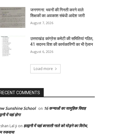
जनगणना: भवनों की गिनती करने वाले
शिक्षकों का अवकाश संबंधी आदेश जारी
August 7, 2026
उत्तराखंड कांग्रेस कमेटी की समितियां गठित,
41 सदस्य विश की कार्यकारिणी का भी ऐलान
August 6, 2026
Load more
RECENT COMMENTS
w Sunshine School
16 कन्याओं का सामूहिक विवाह
on
द्वानी में यहां होगा
हल्द्वानी में यहां बरसाती नाले को मोड़ने का विरोध,
shan Lal ji
on
म रुकवाया