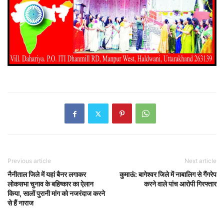
Previous article
Next article
नैनीताल जिले में यहां बैनर लगाकर
कुमाऊं: बागेश्वर जिले में नाबालिग से गैंगरेप
लोकसभा चुनाव के बहिष्कार का ऐलान
करने‌ वाले पांच आरोपी गिरफ्तार
किया, सालों पुरानी मांग को नजरंदाज करने
से हैं नाराज