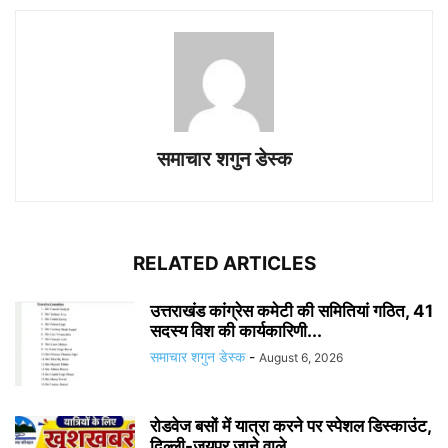
समाचार शगुन डेस्क
RELATED ARTICLES
उत्तराखंड कांग्रेस कमेटी की समितियां गठित, 41
सदस्य विश की कार्यकारिणी...
समाचार शगुन डेस्क
-
August 6, 2026
रोडवेज बसों में यात्रा करने पर स्पेशल डिस्काउंट,
दिल्ली-जयपुर जाने वाले...