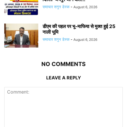
समाचार शगुन डेस्क
-
August 6, 2026
डीएम की पहल पर भू-माफिया से मुक्त हुई 25
नाली भूमि
समाचार शगुन डेस्क
-
August 6, 2026
NO COMMENTS
LEAVE A REPLY