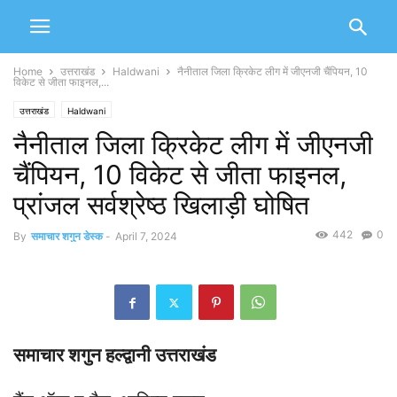
Home
उत्तराखंड
Haldwani
नैनीताल जिला क्रिकेट लीग में जीएनजी चैंपियन, 10
विकेट से जीता फाइनल,...
उत्तराखंड
Haldwani
नैनीताल जिला क्रिकेट लीग में जीएनजी
चैंपियन, 10 विकेट से जीता फाइनल,
प्रांजल सर्वश्रेष्ठ खिलाड़ी घोषित
442
0
By
समाचार शगुन डेस्क
-
April 7, 2024
समाचार शगुन हल्द्वानी उत्तराखंड