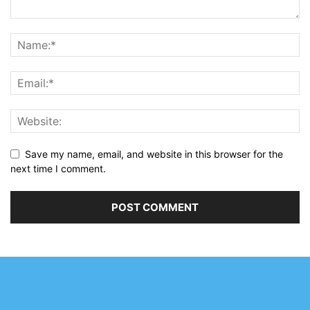
Save my name, email, and website in this browser for the
next time I comment.