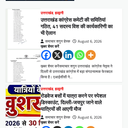
उत्तराखंड
,
हल्द्वानी
उत्तराखंड कांग्रेस कमेटी की समितियां
गठित, 41 सदस्य विश की कार्यकारिणी का
भी ऐलान
समाचार शगुन डेस्क
August 6, 2026
ख़बर शेयर करें
ख़बर शेयर करेंसमाचार शगुन उत्तराखंड कांग्रेस नेतृत्व ने
दिल्ली से उत्तराखंड कांग्रेस में बड़ा संगठनात्मक फेरबदल
किया है। एआईसीसी ने…
उत्तराखंड
,
हल्द्वानी
रोडवेज बसों में यात्रा करने पर स्पेशल
डिस्काउंट, दिल्ली-जयपुर जाने वाले
यात्रियों की आएगी मौज
समाचार शगुन डेस्क
August 6, 2026
ख़बर शेयर करें