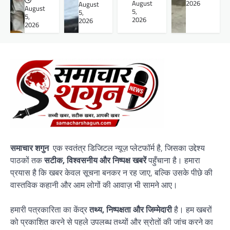
August
2026
August
August
5,
5,
5,
2026
2026
2026
समाचार शगुन
एक स्वतंत्र डिजिटल न्यूज़ प्लेटफॉर्म है, जिसका उद्देश्य
पाठकों तक
सटीक, विश्वसनीय और निष्पक्ष खबरें
पहुँचाना है। हमारा
प्रयास है कि खबर केवल सूचना बनकर न रह जाए, बल्कि उसके पीछे की
वास्तविक कहानी और आम लोगों की आवाज़ भी सामने आए।
हमारी पत्रकारिता का केंद्र
तथ्य, निष्पक्षता और जिम्मेदारी
है। हम खबरों
को प्रकाशित करने से पहले उपलब्ध तथ्यों और स्रोतों की जांच करने का