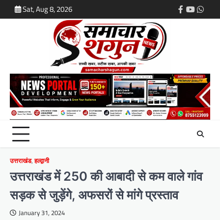
Skip
Sat, Aug 8, 2026
Facebook
Youtube
What
to
content
उत्तराखंड
,
हल्द्वानी
उत्तराखंड में 250 की आबादी से कम वाले गांव
सड़क से जुड़ेंगे, अफसरों से मांगे प्रस्ताव
January 31, 2024