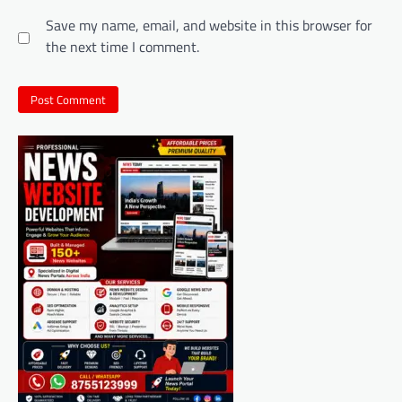
Save my name, email, and website in this browser for
the next time I comment.