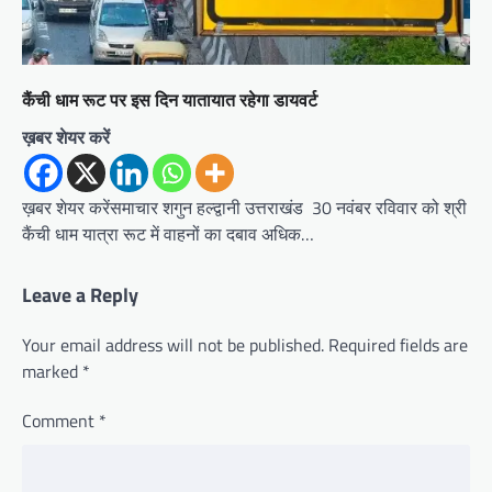
कैंची धाम रूट पर इस दिन यातायात रहेगा डायवर्ट
ख़बर शेयर करें
ख़बर शेयर करेंसमाचार शगुन हल्द्वानी उत्तराखंड 30 नवंबर रविवार को श्री
कैंची धाम यात्रा रूट में वाहनों का दबाव अधिक…
Leave a Reply
Your email address will not be published.
Required fields are
marked
*
Comment
*