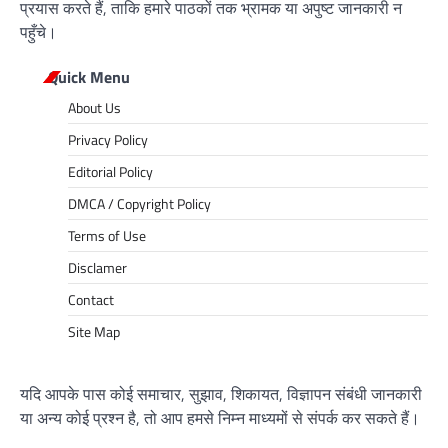
प्रयास करते हैं, ताकि हमारे पाठकों तक भ्रामक या अपुष्ट जानकारी न
पहुँचे।
Quick Menu
About Us
Privacy Policy
Editorial Policy
DMCA / Copyright Policy
Terms of Use
Disclamer
Contact
Site Map
यदि आपके पास कोई समाचार, सुझाव, शिकायत, विज्ञापन संबंधी जानकारी
या अन्य कोई प्रश्न है, तो आप हमसे निम्न माध्यमों से संपर्क कर सकते हैं।