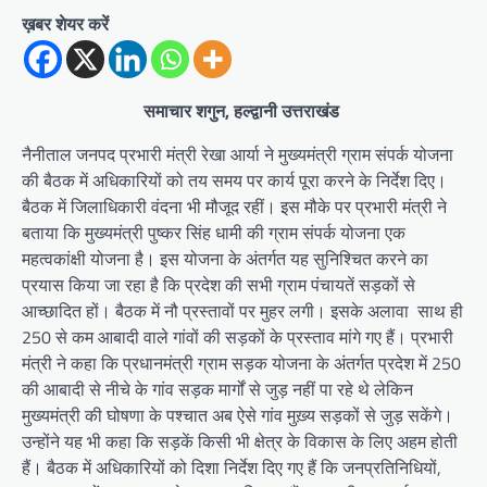
ख़बर शेयर करें
समाचार शगुन, हल्द्वानी उत्तराखंड
नैनीताल जनपद प्रभारी मंत्री रेखा आर्या ने मुख्यमंत्री ग्राम संपर्क योजना
की बैठक में अधिकारियों को तय समय पर कार्य पूरा करने के निर्देश दिए।
बैठक में जिलाधिकारी वंदना भी मौजूद रहीं। इस मौके पर प्रभारी मंत्री ने
बताया कि मुख्यमंत्री पुष्कर सिंह धामी की ग्राम संपर्क योजना एक
महत्वकांक्षी योजना है। इस योजना के अंतर्गत यह सुनिश्चित करने का
प्रयास किया जा रहा है कि प्रदेश की सभी ग्राम पंचायतें सड़कों से
आच्छादित हों। बैठक में नौ प्रस्तावों पर मुहर लगी। इसके अलावा साथ ही
250 से कम आबादी वाले गांवों की सड़कों के प्रस्ताव मांगे गए हैं। प्रभारी
मंत्री ने कहा कि प्रधानमंत्री ग्राम सड़क योजना के अंतर्गत प्रदेश में 250
की आबादी से नीचे के गांव सड़क मार्गों से जुड़ नहीं पा रहे थे लेकिन
मुख्यमंत्री की घोषणा के पश्चात अब ऐसे गांव मुख़्य सड़कों से जुड़ सकेंगे।
उन्होंने यह भी कहा कि सड़कें किसी भी क्षेत्र के विकास के लिए अहम होती
हैं। बैठक में अधिकारियों को दिशा निर्देश दिए गए हैं कि जनप्रतिनिधियों,