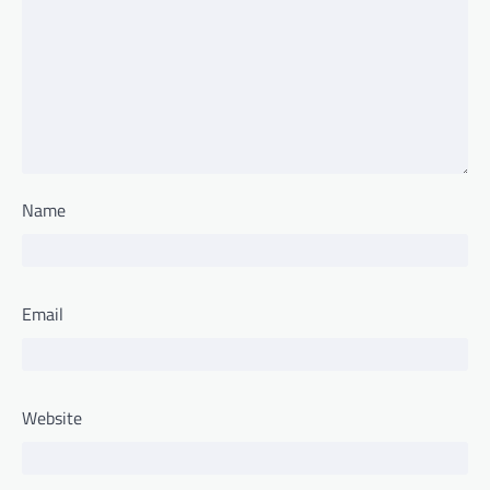
Name
Email
Website