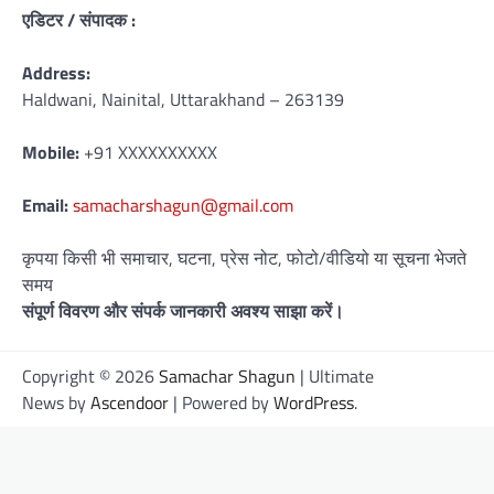
एडिटर / संपादक :
Address:
Haldwani, Nainital, Uttarakhand – 263139
Mobile:
+91 XXXXXXXXXX
Email:
samacharshagun@gmail.com
कृपया किसी भी समाचार, घटना, प्रेस नोट, फोटो/वीडियो या सूचना भेजते
समय
संपूर्ण विवरण और संपर्क जानकारी अवश्य साझा करें।
Copyright © 2026
Samachar Shagun
| Ultimate
News by
Ascendoor
| Powered by
WordPress
.