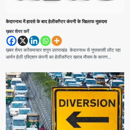
केदारनाथ में हादसे के बाद हेलीकॉप्टर कंपनी के खिलाफ मुकदमा
ख़बर शेयर करें
ख़बर शेयर करेंसमाचार शगुन उत्तराखंड केदारनाथ से गुप्तकाशी लौट रहा
आर्यन हेली एविएशन कंपनी का हेलीकॉप्टर खराब मौसम के कारण…