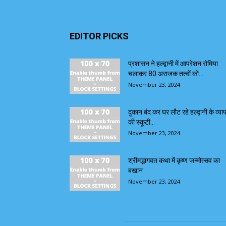
EDITOR PICKS
प्रशासन ने हल्द्वानी में आपरेशन रोमिया
चलाकर 80 अराजक तत्वों को...
November 23, 2024
दुकान बंद कर घर लौट रहे हल्द्वानी के व्याप
की स्कूटी...
November 23, 2024
श्रीमद्भागवत कथा में कृष्ण जन्मोत्सव का
बखान
November 23, 2024