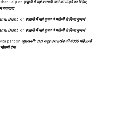
हल्द्वानी में यहां बरसाती नाले को मोड़ने का विरोध,
shan Lal ji
on
म रुकवाया
emu Bisht
हल्द्वानी में यहां फूफा ने भतीजी से किया दुष्कर्म
on
emu Bisht
हल्द्वानी में यहां फूफा ने भतीजी से किया दुष्कर्म
on
खुशखबरी: टाटा समूह उत्तराखंड की 4000 महिलाओं
vita pant
on
 नौकरी देगा