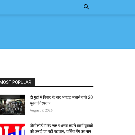
MOST POPULAR
दो गुटों में विवाद के बाद भगदड़ मचाने वाले 20
युवक गिरफ्तार
August 7, 2026
पीलीकोठी में देर रात पथराव करने वालों युवकों
की कराई जा रही पहचान, चर्चित गैंग का नाम