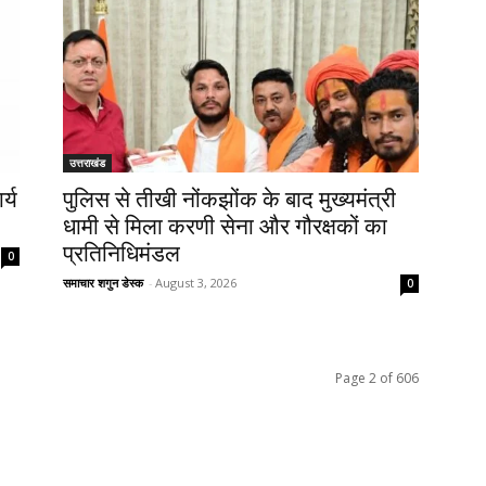
उत्तराखंड
र्य
पुलिस से तीखी नोंकझोंक के बाद मुख्यमंत्री
धामी से मिला करणी सेना और गौरक्षकों का
प्रतिनिधिमंडल
0
समाचार शगुन डेस्क
-
August 3, 2026
0
Page 2 of 606