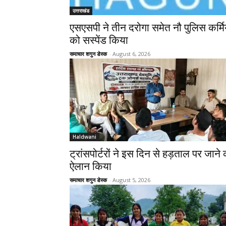
उत्तराखंड
एसएसपी ने तीन दरोगा समेत नौ पुलिस कर्मिय
को सस्पेंड किया
समाचार शगुन डेस्क
-
August 6, 2026
Haldwani
ट्रांसपोर्टरों ने इस दिन से हड़ताल पर जाने
ऐलान किया
समाचार शगुन डेस्क
-
August 5, 2026