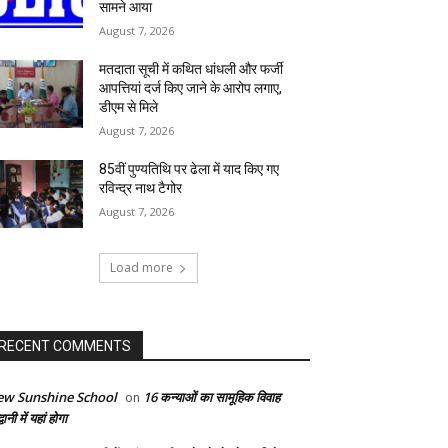
सामने आया
August 7, 2026
मतदाता सूची में कथित धांधली और फर्जी
आपत्तियां दर्ज किए जाने के आरोप लगाए,
डीएम से मिले
August 7, 2026
85वीं पुण्यतिथि पर ढेला में याद किए गए
रविन्द्र नाथ टैगोर
August 7, 2026
Load more
RECENT COMMENTS
w Sunshine School
16 कन्याओं का सामूहिक विवाह
on
द्वानी में यहां होगा