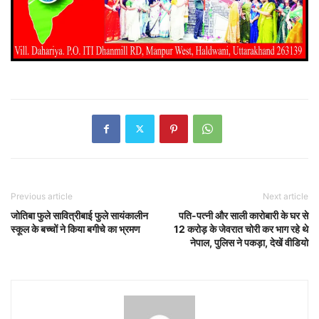
Previous article
Next article
जोतिबा फुले सावित्रीबाई फुले सायंकालीन
पति-पत्नी और साली कारोबारी के घर से
स्कूल के बच्चों ने किया बगीचे का भ्रमण
12 करोड़ के जेवरात चोरी कर भाग रहे थे
नेपाल, पुलिस ने पकड़ा, देखें वीडियो