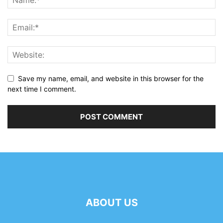
Save my name, email, and website in this browser for the
next time I comment.
ABOUT US