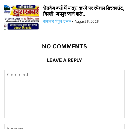
रोडवेज बसों में यात्रा करने पर स्पेशल डिस्काउंट,
दिल्ली-जयपुर जाने वाले...
समाचार शगुन डेस्क
-
August 6, 2026
NO COMMENTS
LEAVE A REPLY