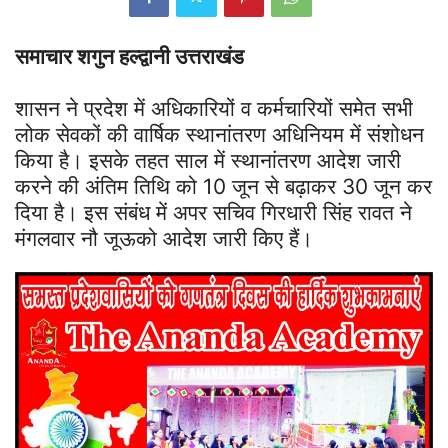
समाचार शगुन हल्द्वानी उत्तराखंड
शासन ने प्रदेश में अधिकारियों व कर्मचारियों समेत सभी
लोक सेवकों की वार्षिक स्थानांतरण अधिनियम में संशोधन
किया है। इसके तहत साल में स्थानांतरण आदेश जारी
करने की अंतिम तिथि को 10 जून से बढ़ाकर 30 जून कर
दिया है। इस संबंध में अपर सचिव गिरधारी सिंह रावत ने
मंगलवार नौ जूऊको आदेश जारी किए हैं।