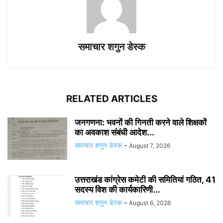
समाचार शगुन डेस्क
RELATED ARTICLES
जनगणना: भवनों की गिनती करने वाले शिक्षकों
का अवकाश संबंधी आदेश...
समाचार शगुन डेस्क
-
August 7, 2026
उत्तराखंड कांग्रेस कमेटी की समितियां गठित, 41
सदस्य विश की कार्यकारिणी...
समाचार शगुन डेस्क
-
August 6, 2026