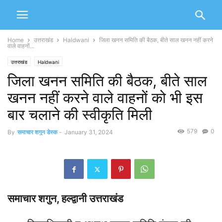
Home
उत्तराखंड
Haldwani
जिला खनन समिति की बैठक, बीते साल खनन नहीं करने
वाले वाहनों...
उत्तराखंड
Haldwani
जिला खनन समिति की बैठक, बीते साल
खनन नहीं करने वाले वाहनों को भी इस
बार चलाने की स्वीकृति मिली
579
0
By
समाचार शगुन डेस्क
-
January 31, 2024
समाचार शगुन, हल्द्वानी उत्तराखंड