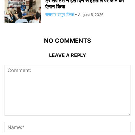
ट्रांसपोर्टरों ने इस दिन से हड़ताल पर जाने का
ऐलान किया
समाचार शगुन डेस्क
-
August 5, 2026
NO COMMENTS
LEAVE A REPLY