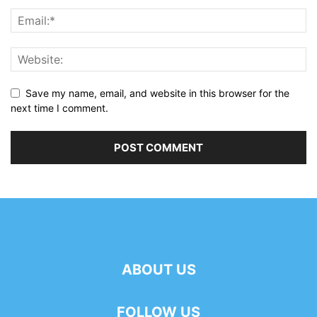
Save my name, email, and website in this browser for the
next time I comment.
ABOUT US
FOLLOW US