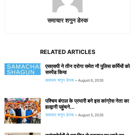
समाचार शगुन डेस्क
RELATED ARTICLES
एसएसपी ने तीन दरोगा समेत नौ पुलिस कर्मियों को
सस्पेंड किया
समाचार शगुन डेस्क
-
August 6, 2026
पश्चिम बंगाल के प्रभारी बने इस कांग्रेस नेता का
हल्द्वानी पहुंचने...
समाचार शगुन डेस्क
-
August 5, 2026