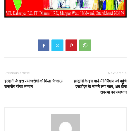
Previous article
Next article
हल्द्वानी के इस समाजसेवी को मिला जिजाऊ
हल्द्वानी के इस वार्ड में निरीक्षण को पहुंचे
राष्ट्रीय गौरव सम्मान
एसडीएम के सामने लगा जाम, अब होगा
समस्या का समाधान