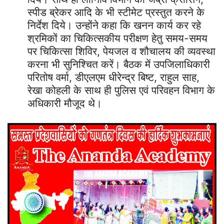
स्पीड ब्रेकर आदि के भी स्टीमेट प्रस्तुत करने के
निर्देश दिये। उन्होंने कहा कि खनन कार्य कर रहे
श्रमिकों का चिकित्सकीय परीक्षण हेतु समय-समय
पर चिकित्सा शिविर, पेयजल व शौचालय की व्यवस्था
करना भी सुनिश्चित करें।
बैठक में उपजिलाधिकारी
परितोष वर्मा, डीएलएम धीरेन्द्र बिष्ट, राहुल साह,
रेखा कोहली के साथ ही पुलिस एवं परिवहन विभाग के
अधिकारी मौजूद थे।