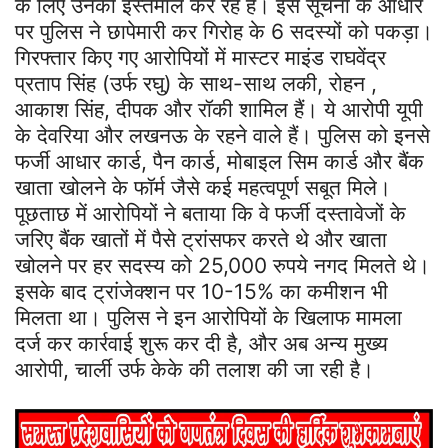
के लिए उनका इस्तेमाल कर रहे हैं। इस सूचना के आधार
पर पुलिस ने छापेमारी कर गिरोह के 6 सदस्यों को पकड़ा।
गिरफ्तार किए गए आरोपियों में मास्टर माइंड राघवेंद्र
प्रताप सिंह (उर्फ रघु) के साथ-साथ लकी, रोहन ,
आकाश सिंह, दीपक और रॉकी शामिल हैं। ये आरोपी यूपी
के देवरिया और लखनऊ के रहने वाले हैं। पुलिस को इनसे
फर्जी आधार कार्ड, पैन कार्ड, मोबाइल सिम कार्ड और बैंक
खाता खोलने के फॉर्म जैसे कई महत्वपूर्ण सबूत मिले।
पूछताछ में आरोपियों ने बताया कि वे फर्जी दस्तावेजों के
जरिए बैंक खातों में पैसे ट्रांसफर करते थे और खाता
खोलने पर हर सदस्य को 25,000 रुपये नगद मिलते थे।
इसके बाद ट्रांजेक्शन पर 10-15% का कमीशन भी
मिलता था। पुलिस ने इन आरोपियों के खिलाफ मामला
दर्ज कर कार्रवाई शुरू कर दी है, और अब अन्य मुख्य
आरोपी, चार्ली उर्फ केके की तलाश की जा रही है।