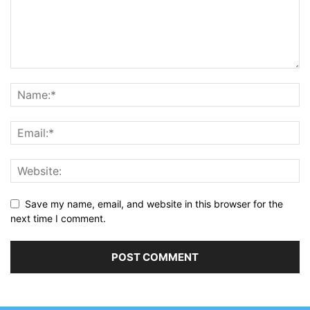
Save my name, email, and website in this browser for the
next time I comment.