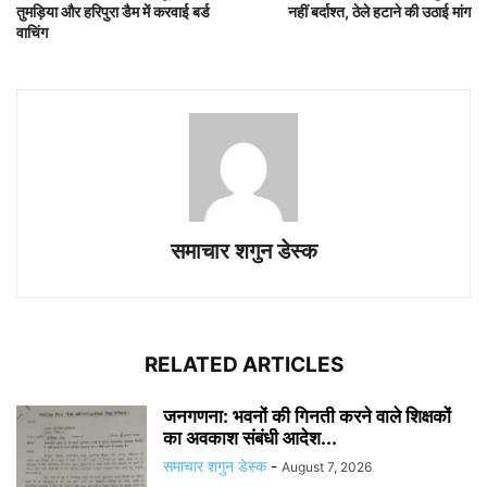
तुमड़िया और हरिपुरा डैम में करवाई बर्ड
नहीं बर्दाश्त, ठेले हटाने की उठाई मांग
वाचिंग
समाचार शगुन डेस्क
RELATED ARTICLES
जनगणना: भवनों की गिनती करने वाले शिक्षकों
का अवकाश संबंधी आदेश...
समाचार शगुन डेस्क
-
August 7, 2026