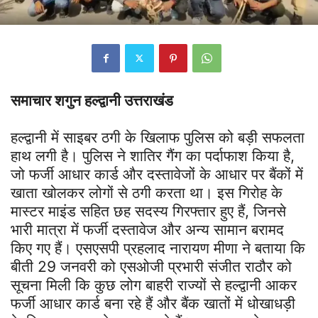
समाचार शगुन हल्द्वानी उत्तराखंड
हल्द्वानी में साइबर ठगी के खिलाफ पुलिस को बड़ी सफलता
हाथ लगी है। पुलिस ने शातिर गैंग का पर्दाफाश किया है,
जो फर्जी आधार कार्ड और दस्तावेजों के आधार पर बैंकों में
खाता खोलकर लोगों से ठगी करता था। इस गिरोह के
मास्टर माइंड सहित छह सदस्य गिरफ्तार हुए हैं, जिनसे
भारी मात्रा में फर्जी दस्तावेज और अन्य सामान बरामद
किए गए हैं। एसएसपी प्रहलाद नारायण मीणा ने बताया कि
बीती 29 जनवरी को एसओजी प्रभारी संजीत राठौर को
सूचना मिली कि कुछ लोग बाहरी राज्यों से हल्द्वानी आकर
फर्जी आधार कार्ड बना रहे हैं और बैंक खातों में धोखाधड़ी