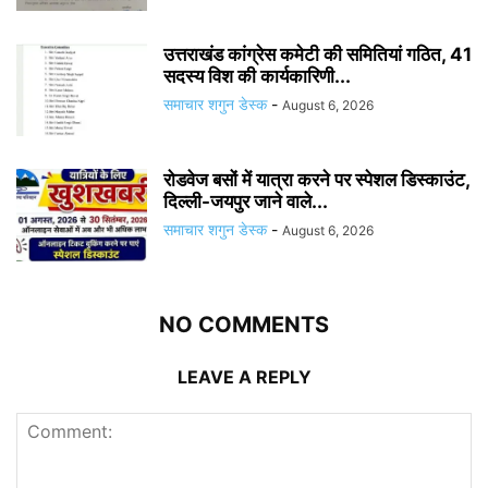
उत्तराखंड कांग्रेस कमेटी की समितियां गठित, 41
सदस्य विश की कार्यकारिणी...
समाचार शगुन डेस्क
-
August 6, 2026
रोडवेज बसों में यात्रा करने पर स्पेशल डिस्काउंट,
दिल्ली-जयपुर जाने वाले...
समाचार शगुन डेस्क
-
August 6, 2026
NO COMMENTS
LEAVE A REPLY