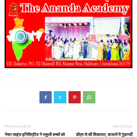
Previous article
Next article
नेचर साइंस इनिशिएटिव ने स्कूली बच्चों को
डीएम से की शिकायत, बाजारों में गुंडागर्दी