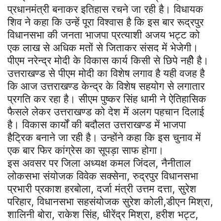
प्रधानमंत्री बनाकर इतिहास रचने जा रही है। विधायक
शिव ने कहा कि उन्हें पूरा विश्वास है कि इस बार रूद्रपुर
विधानसभा की जनता भाजपा प्रत्याशी अजय भट्ट को
एक लाख से अधिक मतों से जिताकर संसद में भेजेगी।
पीएम नरेन्द्र मोदी के विकास कार्य किसी से छिपे नहीे है।
उत्तराखण्ड से पीएम मोदी का विशेष लगाव है यही वजह है
कि आज उत्तराखण्ड केन्द्र के विशेष सहयोग से लगातार
प्रगति कर रहा है। सीएम पुष्कर सिंह धामी ने ऐतिहासिक
फैसले लेकर उत्तराखण्ड को देश में अलग पहचान दिलाई
है। विकास कार्यों की बदौलत उत्तराखण्ड में भाजपा
हैट्रिक बनाने जा रही है। उन्होंने कहा कि इस चुनाव में
एक बार फिर कांग्रेस का सूपड़ा साफ होगा।
इस अवसर पर जिला अध्यक्ष कमल जिंदल, नैनीताल
लोकसभा संयोजक विवेक सक्सेना, रुद्रपुर विधानसभा
प्रभारी प्रकाश हरबोला, दर्जा मंत्री उत्तम दत्ता, सुरेश
परिहार, विधानसभा सहसंयोजक सुरेश कोली,डीएन मिश्रा,
शालिनी बोरा, राकेश सिंह, धीरेंद्र मिश्रा, हरीश भट्ट,