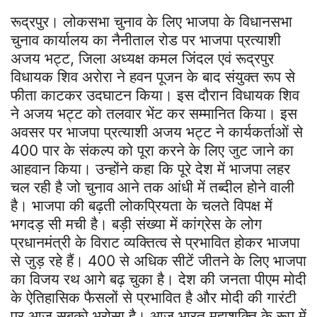
रूद्रपुर। लोकसभा चुनाव के लिए भाजपा के विधानसभा
चुनाव कार्यालय का नैनीताल रोड पर भाजपा प्रत्याशी
अजय भट्ट, जिला अध्यक्ष कमल जिंदल एवं रूद्रपुर
विधायक शिव अरोरा ने हवन पूजन के बाद संयुक्त रूप से
फीता काटकर उदघाटन किया। इस दौरान विधायक शिव
ने अजय भट्ट को तलवार भेंट कर सम्मानित किया। इस
अवसर पर भाजपा प्रत्याशी अजय भट्ट ने कार्यकर्ताओं से
400 पार के संकल्प को पूरा करने के लिए जुट जाने का
आहवान किया। उन्होंने कहा कि पूरे देश में भाजपा लहर
चल रही है जो चुनाव आने तक आंधी में तब्दील होने वाली
है। भाजपा की बढ़ती लोकप्रियता के चलते विपक्ष में
भगदड़ सी मची है। बड़ी संख्या में कांग्रेस के लोग
प्रधानमंत्री के विराट व्यक्तित्व से प्रभावित होकर भाजपा
से जुड़ रहे हैं। 400 से अधिक सीटें जीतने के लिए भाजपा
का विजय रथ आगे बढ़ चुका है। देश की जनता पीएम मोदी
के ऐतिहासिक फैसलों से प्रभावित है और मोदी की गारंटी
पर आज सबको भरोसा है। आज भारत महाशक्ति के रूप में