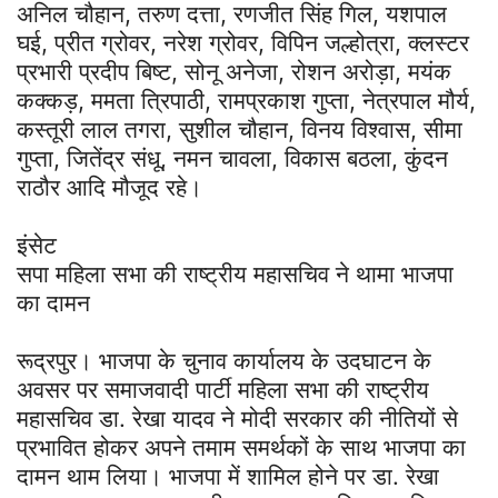
अनिल चौहान, तरुण दत्ता, रणजीत सिंह गिल, यशपाल
घई, प्रीत ग्रोवर, नरेश ग्रोवर, विपिन जल्होत्रा, क्लस्टर
प्रभारी प्रदीप बिष्ट, सोनू अनेजा, रोशन अरोड़ा, मयंक
कक्कड़, ममता त्रिपाठी, रामप्रकाश गुप्ता, नेत्रपाल मौर्य,
कस्तूरी लाल तगरा, सुशील चौहान, विनय विश्वास, सीमा
गुप्ता, जितेंद्र संधू, नमन चावला, विकास बठला, कुंदन
राठौर आदि मौजूद रहे।
इंसेट
सपा महिला सभा की राष्ट्रीय महासचिव ने थामा भाजपा
का दामन
रूद्रपुर। भाजपा के चुनाव कार्यालय के उदघाटन के
अवसर पर समाजवादी पार्टी महिला सभा की राष्ट्रीय
महासचिव डा. रेखा यादव ने मोदी सरकार की नीतियों से
प्रभावित होकर अपने तमाम समर्थकों के साथ भाजपा का
दामन थाम लिया। भाजपा में शामिल होने पर डा. रेखा