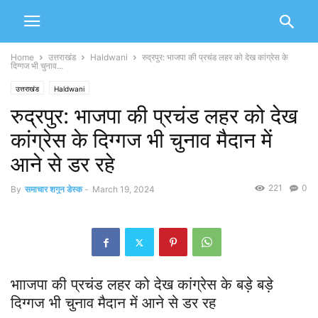
Home
उत्तराखंड
Haldwani
रुद्रपुर: भाजपा की प्रचंड लहर को देख कांग्रेस के
दिग्गज भी चुनाव...
उत्तराखंड
Haldwani
रुद्रपुर: भाजपा की प्रचंड लहर को देख
कांग्रेस के दिग्गज भी चुनाव मैदान में
आने से डर रहे
221
0
By
समाचार शगुन डेस्क
-
March 19, 2024
भााजपा की प्रचंड लहर को देख कांग्रेस के बड़े बड़े
दिग्गज भी चुनाव मैदान में आने से डर रह