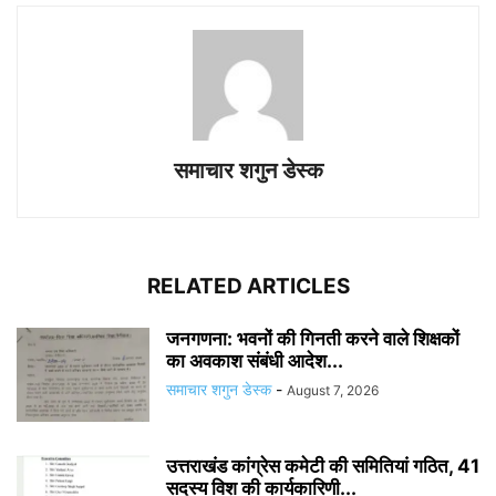
समाचार शगुन डेस्क
RELATED ARTICLES
जनगणना: भवनों की गिनती करने वाले शिक्षकों
का अवकाश संबंधी आदेश...
समाचार शगुन डेस्क
-
August 7, 2026
उत्तराखंड कांग्रेस कमेटी की समितियां गठित, 41
सदस्य विश की कार्यकारिणी...