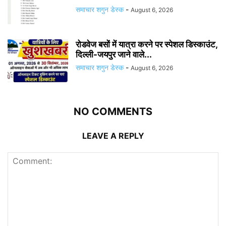
समाचार शगुन डेस्क
-
August 6, 2026
रोडवेज बसों में यात्रा करने पर स्पेशल डिस्काउंट,
दिल्ली-जयपुर जाने वाले...
समाचार शगुन डेस्क
-
August 6, 2026
NO COMMENTS
LEAVE A REPLY