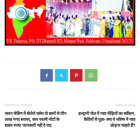
Previous article
Next article
सघन चेकिंग में बोलेरो समेत दो कारों से तीन
हल्द्वानी जेल में नशा पीड़ितों का सर्वेक्षण,
लाख नगद बरामद, कार स्वामी नोटों के
कैदियों से पूछा-क्या वे‌ भविष्य में नशा
बाबत स्पष्ट जानकारी नहीं दे पाए
छोड़ना चाहते हैं?