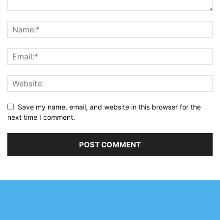
Save my name, email, and website in this browser for the
next time I comment.