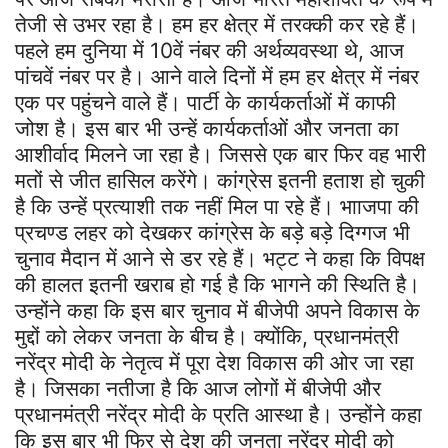
तेजी से उभर रहा है। हम हर क्षेत्र में तरक्की कर रहे हैं।
पहले हम दुनिया में 10वें नंबर की अर्थव्यवस्था थे, आज
पांचवें नंबर पर है। आने वाले दिनों में हम हर क्षेत्र में नंबर
एक पर पहुंचने वाले हैं। पार्टी के कार्यकर्ताओं में काफी
जोश है। इस बार भी उन्हें कार्यकर्ताओं और जनता का
आशीर्वाद मिलने जा रहा है। जिससे एक बार फिर वह भारी
मतों से जीत हासिल करेंगे। कांग्रेस इतनी हताश हो चुकी
है कि उन्हें प्रत्याशी तक नहीं मिल पा रहे हैं। भााजपा की
प्रचण्ड लहर को देखकर कांग्रेस के बड़े बड़े दिग्गज भी
चुनाव मैदान में आने से डर रहे हैं। भट्ट ने कहा कि विपक्ष
की हालत इतनी खराब हो गई है कि भागने की स्थिति है।
उन्होंने कहा कि इस बार चुनाव में बीजेपी अपने विकास के
मुद्दों को लेकर जनता के बीच है। क्योंकि, प्रधानमंत्री
नरेंद्र मोदी के नेतृत्व में पूरा देश विकास की ओर जा रहा
है। जिसका नतीजा है कि आज लोगों में बीजेपी और
प्रधानमंत्री नरेंद्र मोदी के प्रति आस्था है। उन्होंने कहा
कि इस बार भी फिर से देश की जनता नरेंद्र मोदी को