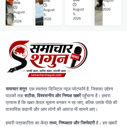
डेस्क
August
डेस्क
डेस्क
5,
August
2026
August
August
5,
5,
5,
2026
2026
2026
समाचार शगुन
एक स्वतंत्र डिजिटल न्यूज़ प्लेटफॉर्म है, जिसका उद्देश्य
पाठकों तक
सटीक, विश्वसनीय और निष्पक्ष खबरें
पहुँचाना है। हमारा
प्रयास है कि खबर केवल सूचना बनकर न रह जाए, बल्कि उसके पीछे की
वास्तविक कहानी और आम लोगों की आवाज़ भी सामने आए।
हमारी पत्रकारिता का केंद्र
तथ्य, निष्पक्षता और जिम्मेदारी
है। हम खबरों