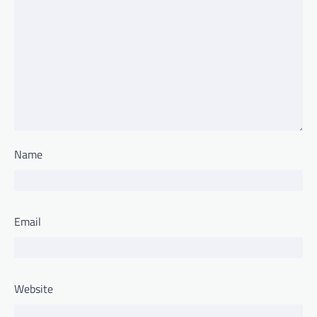
Name
Email
Website