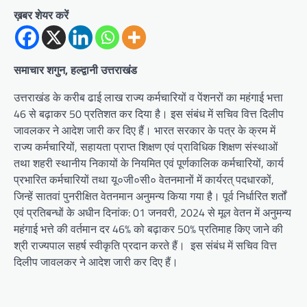
ख़बर शेयर करें
समाचार शगुन, हल्द्वानी उत्तराखंड
उत्तराखंड के करीब ढाई लाख राज्य कर्मचारियों व पेंशनरों का महंगाई भत्ता
46 से बढ़ाकर 50 प्रतिशत कर दिया है। इस संबंध में सचिव वित्त दिलीप
जावलकर ने आदेश जारी कर दिए हैं। भारत सरकार के पत्र के क्रम में
राज्य कर्मचारियों, सहायता प्राप्त शिक्षण एवं प्राविधिक शिक्षण संस्थाओं
तथा शहरी स्थानीय निकायों के नियमित एवं पूर्णकालिक कर्मचारियों, कार्य
प्रभारित कर्मचारियों तथा यू०जी०सी० वेतनमानों में कार्यरत् पदधारकों,
जिन्हें सातवां पुनरीक्षित वेतनमान अनुमन्य किया गया है।‌ पूर्व निर्धारित शर्तों
एवं प्रतिबन्धों के अधीन दिनांक: 01 जनवरी, 2024 से मूल वेतन में अनुमन्य
महंगाई भत्ते की वर्तमान दर 46% को बढ़ाकर 50% प्रतिमाह किए जाने की
श्री राज्यपाल सहर्ष स्वीकृति प्रदान करते हैं। इस संबंध में सचिव वित्त
दिलीप जावलकर ने आदेश जारी कर दिए हैं।