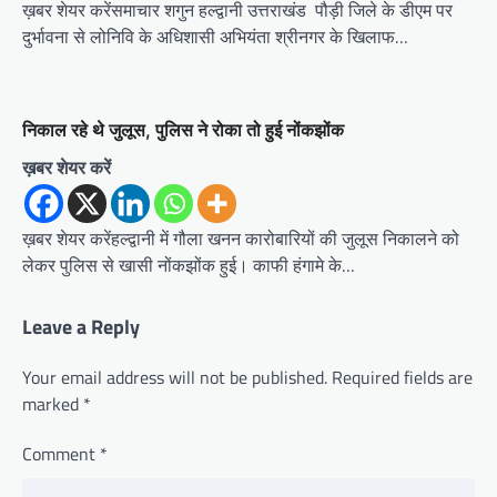
ख़बर शेयर करेंसमाचार शगुन हल्द्वानी उत्तराखंड पौड़ी जिले के डीएम पर
दुर्भावना से लोनिवि के अधिशासी अभियंता श्रीनगर के खिलाफ…
निकाल रहे थे जुलूस, पुलिस ने रोका तो हुई नोंकझोंक
ख़बर शेयर करें
ख़बर शेयर करेंहल्द्वानी में गौला खनन कारोबारियों की जुलूस निकालने को
लेकर पुलिस से खासी नोंकझोंक हुई। काफी हंगामे के…
Leave a Reply
Your email address will not be published.
Required fields are
marked
*
Comment
*