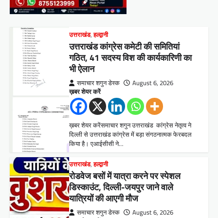
उत्तराखंड
,
हल्द्वानी
उत्तराखंड कांग्रेस कमेटी की समितियां
गठित, 41 सदस्य विश की कार्यकारिणी का
भी ऐलान
समाचार शगुन डेस्क
August 6, 2026
ख़बर शेयर करें
ख़बर शेयर करेंसमाचार शगुन उत्तराखंड कांग्रेस नेतृत्व ने
दिल्ली से उत्तराखंड कांग्रेस में बड़ा संगठनात्मक फेरबदल
किया है। एआईसीसी ने…
उत्तराखंड
,
हल्द्वानी
रोडवेज बसों में यात्रा करने पर स्पेशल
डिस्काउंट, दिल्ली-जयपुर जाने वाले
यात्रियों की आएगी मौज
समाचार शगुन डेस्क
August 6, 2026