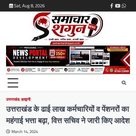
Skip
Sat, Aug 8, 2026
Facebook
Youtube
What
to
content
उत्तराखंड
,
हल्द्वानी
उत्तराखंड के ढाई लाख कर्मचारियों व‌ पेंशनरों का
महंगाई भत्ता बढ़ा, वित्त सचिव ने जारी किए आदेश
March 14, 2024