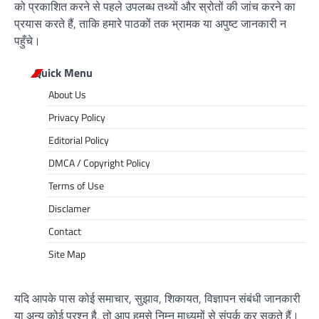
को प्रकाशित करने से पहले उपलब्ध तथ्यों और स्रोतों की जांच करने का
प्रयास करते हैं, ताकि हमारे पाठकों तक भ्रामक या अपुष्ट जानकारी न
पहुँचे।
Quick Menu
About Us
Privacy Policy
Editorial Policy
DMCA / Copyright Policy
Terms of Use
Disclamer
Contact
Site Map
यदि आपके पास कोई समाचार, सुझाव, शिकायत, विज्ञापन संबंधी जानकारी
या अन्य कोई प्रश्न है, तो आप हमसे निम्न माध्यमों से संपर्क कर सकते हैं।