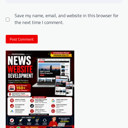
Save my name, email, and website in this browser for
the next time I comment.