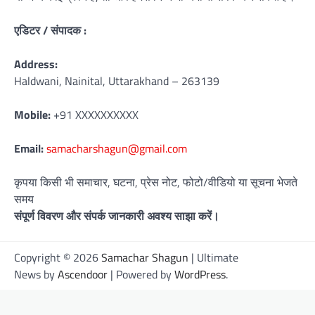
एडिटर / संपादक :
Address:
Haldwani, Nainital, Uttarakhand – 263139
Mobile:
+91 XXXXXXXXXX
Email:
samacharshagun@gmail.com
कृपया किसी भी समाचार, घटना, प्रेस नोट, फोटो/वीडियो या सूचना भेजते
समय
संपूर्ण विवरण और संपर्क जानकारी अवश्य साझा करें।
Copyright © 2026
Samachar Shagun
| Ultimate
News by
Ascendoor
| Powered by
WordPress
.