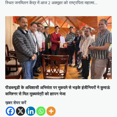
स्थित जनमिलन केंद्र में आज 2 अक्तूबर को राष्ट्रपिता महात्मा…
n
पीडब्ल्यूडी के अधिशासी अभियंता पर मुकदमे से भड़के इंजीनियरों ने कुमाऊं
कमिश्नर से मिल मुख्यमंत्री को ज्ञापन भेजा
ख़बर शेयर करें