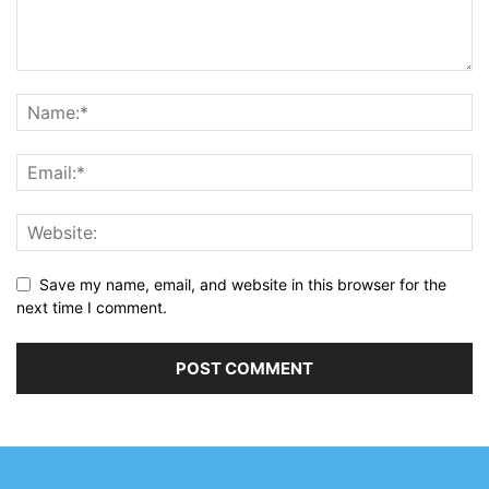
Save my name, email, and website in this browser for the
next time I comment.