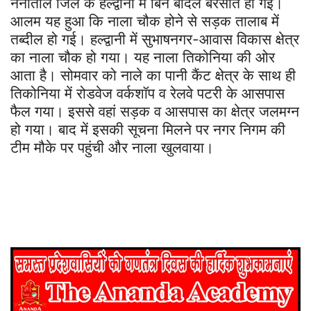
नैनीताल जिले के हल्द्वानी में बिन बादल‌ बरसात हो गई।
आलम यह हुआ कि नाला‌ चौक होने से सड़क तालाब में
तब्दील हो गई। हल्द्वानी में सुभाषनगर-आवास विकास क्षेत्र
का नाला चौक हो गया। यह नाला तिकोनिया की ओर
आता है। सोमवार को नाले का पानी कैंट क्षेत्र के साथ ही
तिकोनिया में रोडवेज वर्कशॉप व रेलवे पटरी के आसपास
फैल गया। इससे वहां सड़क व आसपास का क्षेत्र जलमग्न
हो गया। बाद में इसकी सूचना मिलने पर नगर निगम की
टीम मौके पर पहुंची और नाला खुलवाया।