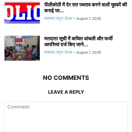
पीलीकोठी में देर रात पथराव करने वालों युवकों की
कराई जा...
समाचार शगुन डेस्क
-
August 7, 2026
मतदाता सूची में कथित धांधली और फर्जी
आपत्तियां दर्ज किए जाने...
समाचार शगुन डेस्क
-
August 7, 2026
NO COMMENTS
LEAVE A REPLY