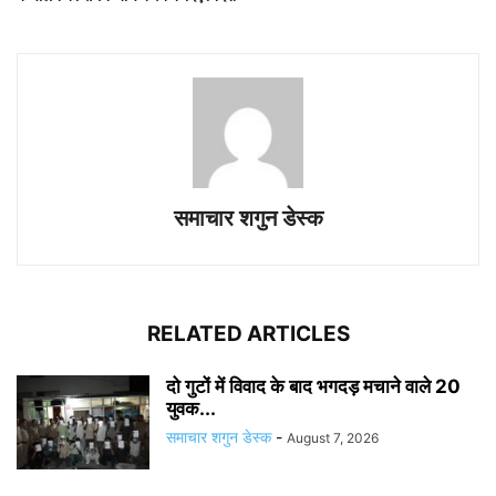
समाचार शगुन डेस्क
RELATED ARTICLES
दो गुटों में विवाद के बाद भगदड़ मचाने वाले 20
युवक...
समाचार शगुन डेस्क
-
August 7, 2026