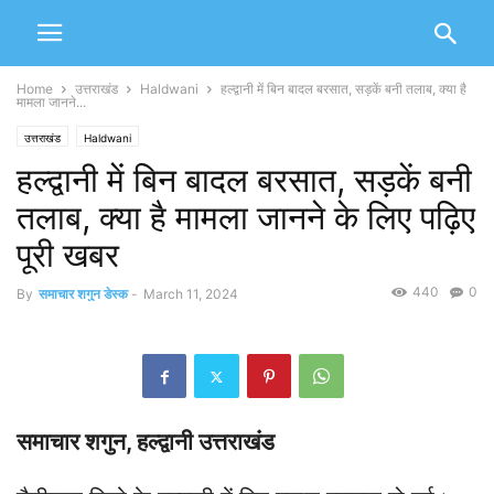
Home
उत्तराखंड
Haldwani
हल्द्वानी में बिन बादल बरसात, सड़कें बनी तलाब, क्या है
मामला जानने...
उत्तराखंड
Haldwani
हल्द्वानी में बिन बादल बरसात, सड़कें बनी
तलाब, क्या है मामला जानने के लिए पढ़िए
पूरी खबर
440
0
By
समाचार शगुन डेस्क
-
March 11, 2024
समाचार शगुन, हल्द्वानी उत्तराखंड