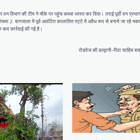
पर वन विभाग की टीम ने मौके पर पहुंच कब्जा ध्वस्त कर दिया। तराई पूर्वी वन प्रभाग
ट संख्या 2 बागजाला में पूर्व आवंटित कालातित पट्टे में अवैध रूप से बनाये जा रहे मक
 बाद कार्रवाई की गई है।
रोडवेज की हल्द्वानी-रीठा साहिब ब