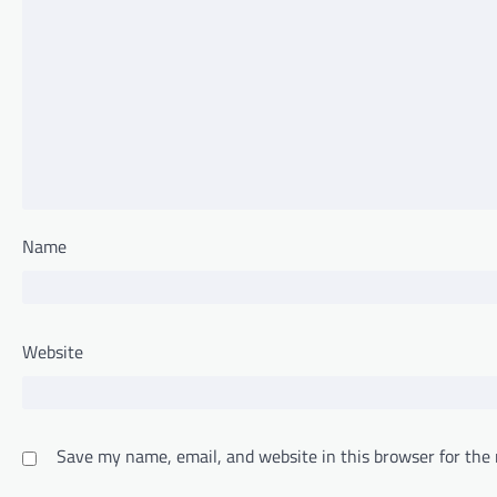
Name
Website
Save my name, email, and website in this browser for the