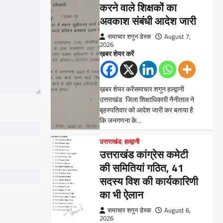
करने वाले शिक्षकों का
अवकाश संबंधी आदेश जारी
समाचार शगुन डेस्क
August 7,
2026
ख़बर शेयर करें
ख़बर शेयर करेंसमाचार शगुन हल्द्वानी
उत्तराखंड जिला शिक्षाधिकारी नैनीताल ने
बृहस्पतिवार को आदेश जारी कर बताया है
कि जनगणना के…
उत्तराखंड
,
हल्द्वानी
उत्तराखंड कांग्रेस कमेटी
की समितियां गठित, 41
सदस्य विश की कार्यकारिणी
का भी ऐलान
समाचार शगुन डेस्क
August 6,
2026