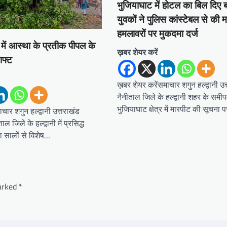
भुजियाघाट में होटल का बिल दिए ब
युवकों ने पुलिस कांस्टेबल से की 
हमलावरों पर मुकदमा दर्ज
र में आस्था के प्रतीक पीपल के
ख़बर शेयर करें
िफ्ट
ख़बर शेयर करेंसमाचार शगुन हल्द्वानी उ
नैनीताल जिले के हल्द्वानी शहर के समीपव
भुजियाघाट क्षेत्र में मारपीट की सूचना 
चार शगुन हल्द्वानी उत्तराखंड
ाल जिले के हल्द्वानी में प्रसिद्ध
का सालों से विशेष…
marked
*