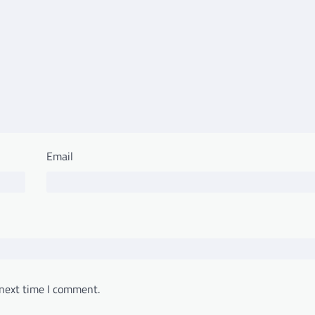
Email
 next time I comment.