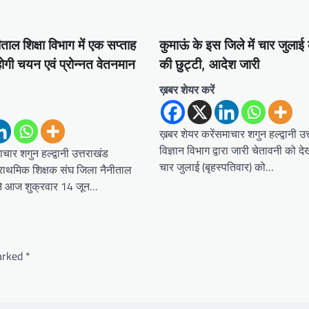
ाल शिक्षा विभाग में एक सप्ताह
कुमाऊं के इस जिले में चार जुलाई 
ोगी चयन एवं प्रोन्नत वेतनमान
की छुट्टी, आदेश जारी
ख़बर शेयर करें
ख़बर शेयर करेंसमाचार शगुन हल्द्वानी उ
विज्ञान विभाग द्वारा जारी चेतावनी को द
चार शगुन हल्द्वानी उत्तराखंड
चार जुलाई (बृहस्पतिवार) को…
प्राथमिक शिक्षक संघ जिला नैनीताल
 ने आज शुक्रवार 14 जून…
marked
*