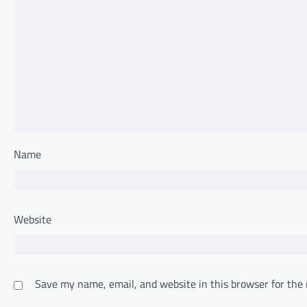
Name
Website
Save my name, email, and website in this browser for the