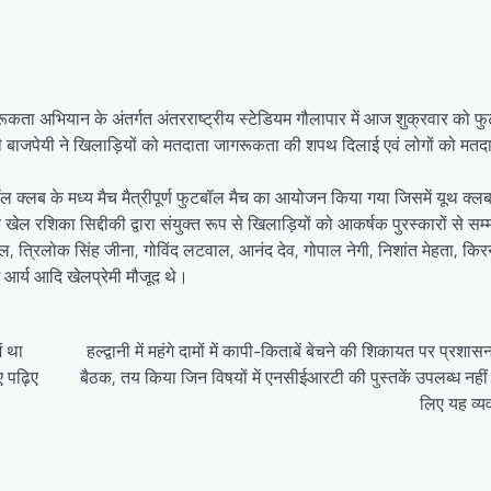
गरूकता अभियान के अंतर्गत अंतरराष्ट्रीय स्टेडियम गौलापार में आज शुक्रवार को फ
बाजपेयी ने खिलाड़ियों को मतदाता जागरूकता की शपथ दिलाई एवं लोगों को मतदान 
क्लब के मध्य मैच मैत्रीपूर्ण फुटबॉल मैच का आयोजन किया गया जिसमें यूथ क्लब 
ल रशिका सिद्दीकी द्वारा संयुक्त रूप से खिलाड़ियों को आकर्षक पुरस्कारों से सम
्रिलोक सिंह जीना, गोविंद लटवाल, आनंद देव, गोपाल नेगी, निशांत मेहता, किरन म
श आर्य आदि खेलप्रेमी मौजूद थे।
ं था
हल्द्वानी में महंगे दामों में कापी-किताबें बेचने की शिकायत पर प्रशास
 पढ़िए
बैठक, तय किया जिन विषयों में एनसीईआरटी की पुस्तकें उपलब्ध नहीं 
लिए यह व्यव