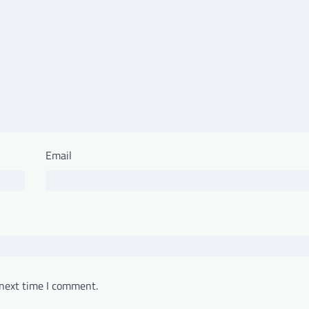
Email
 next time I comment.