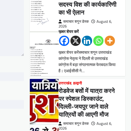
सदस्य विश की कार्यकारिणी
का भी ऐलान
समाचार शगुन डेस्क
August 6,
2026
ख़बर शेयर करें
ख़बर शेयर करेंसमाचार शगुन उत्तराखंड
कांग्रेस नेतृत्व ने दिल्ली से उत्तराखंड
कांग्रेस में बड़ा संगठनात्मक फेरबदल किया
है। एआईसीसी ने…
उत्तराखंड
,
हल्द्वानी
रोडवेज बसों में यात्रा करने
पर स्पेशल डिस्काउंट,
दिल्ली-जयपुर जाने वाले
यात्रियों की आएगी मौज
समाचार शगुन डेस्क
August 6,
2026