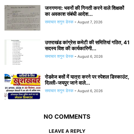
जनगणना: भवनों की गिनती करने वाले शिक्षकों
का अवकाश संबंधी आदेश...
समाचार शगुन डेस्क
-
August 7, 2026
उत्तराखंड कांग्रेस कमेटी की समितियां गठित, 41
सदस्य विश की कार्यकारिणी...
समाचार शगुन डेस्क
-
August 6, 2026
रोडवेज बसों में यात्रा करने पर स्पेशल डिस्काउंट,
दिल्ली-जयपुर जाने वाले...
समाचार शगुन डेस्क
-
August 6, 2026
NO COMMENTS
LEAVE A REPLY