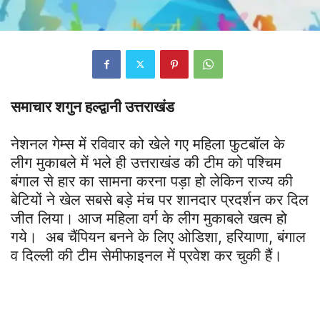
समाचार शगुन हल्द्वानी उत्तराखंड
नेशनल गेम्स में रविवार को खेले गए महिला फुटबॉल के
लीग मुकाबले में भले ही उत्तराखंड की टीम को पश्चिम
बंगाल से हार का सामना करना पड़ा हो लेकिन राज्य की
बेटियों ने खेल सबसे बड़े मंच पर शानदार प्रदर्शन कर दिल‌
जीत लिया। आज महिला वर्ग के लीग मुकाबले खत्म हो
गये। अब चैंपियन बनने के लिए ओडिशा, हरियाणा, बंगाल
व दिल्ली की टीम सेमीफाइनल में प्रवेश कर चुकी हैं।