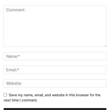
Save my name, email, and website in this browser for the
next time I comment.