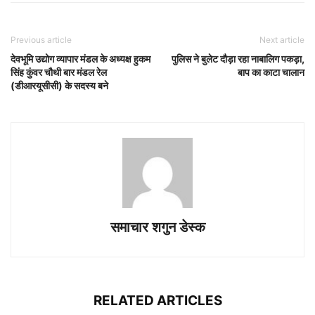
Previous article
Next article
देवभूमि उद्योग व्यापार मंडल के अध्यक्ष हुकम
पुलिस ने बुलेट दौड़ा रहा नाबालिग पकड़ा,
सिंह कुंवर चौथी बार मंडल रेल
बाप का काटा चालान
(डीआरयूसीसी) के सदस्य बने
समाचार शगुन डेस्क
RELATED ARTICLES