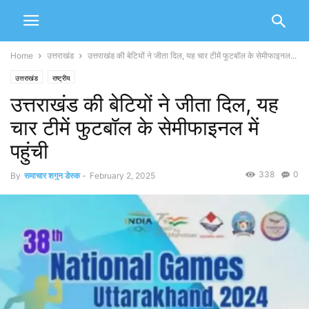
Home
उत्तराखंड
उत्तराखंड की बेटियों ने जीता दिल, यह चार टीमें फुटबॉल के सेमीफाइनल...
उत्तराखंड
राष्ट्रीय
उत्तराखंड की बेटियों ने जीता दिल, यह
चार टीमें फुटबॉल के सेमीफाइनल में
पहुंची
338
0
By
समाचार शगुन डेस्क
-
February 2, 2025