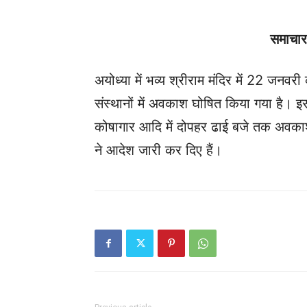
समाचार 
अयोध्या में भव्य श्रीराम मंदिर में 22 जनवरी 
संस्थानों में अवकाश घोषित किया गया है। इस
कोषागार आदि में दोपहर ढाई बजे तक अवकाश र
ने आदेश जारी कर दिए हैं।