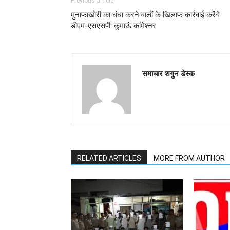
Previous article
मुनाफाखोरी का धंधा करने वालों के खिलाफ कार्रवाई करेंगे
डीएम-एसएसपी: कुमाऊं कमिश्नर
समाचार शगुन डेस्क
RELATED ARTICLES
MORE FROM AUTHOR