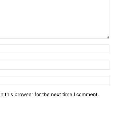
n this browser for the next time I comment.