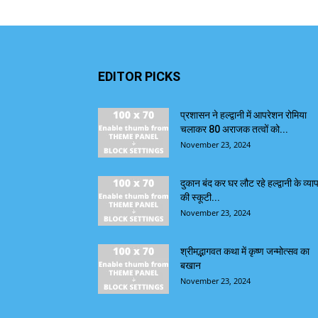
EDITOR PICKS
प्रशासन ने हल्द्वानी में आपरेशन रोमिया
चलाकर 80 अराजक तत्वों को...
November 23, 2024
दुकान बंद कर घर लौट रहे हल्द्वानी के व्याप
की स्कूटी...
November 23, 2024
श्रीमद्भागवत कथा में कृष्ण जन्मोत्सव का
बखान
November 23, 2024