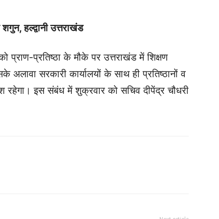
शगुन, हल्द्वानी उत्तराखंड
को प्राण-प्रतिष्ठा के मौके पर उत्तराखंड में शिक्षण
के अलावा सरकारी कार्यालयों के साथ ही प्रतिष्ठानों व
हेगा। इस संबंध में शुक्रवार को सचिव दीपेंद्र चौधरी