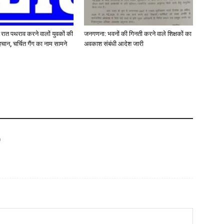
र रात पथराव करने वालों युवकों की
जनगणना: भवनों की गिनती करने वाले शिक्षकों का
चान, चर्चित गैंग का नाम सामने
अवकाश संबंधी आदेश जारी
m