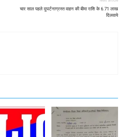
Next article
चार साल पहले दुघर्टनाग्रस्त वाहन की बीमा राशि के 6.71 लाख
दिलवाये