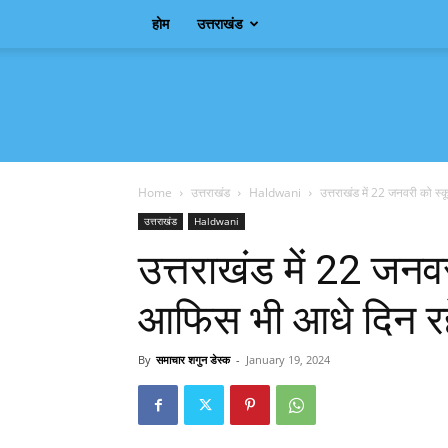
होम
उत्तराखंड
Samachar
Shagun
Home
उत्तराखंड
Haldwani
उत्तराखंड में 22 जनवरी को स्
उत्तराखंड
Haldwani
उत्तराखंड में 22 जनवर
आफिस भी आधे दिन रहें
By
समाचार शगुन डेस्क
-
January 19, 2024