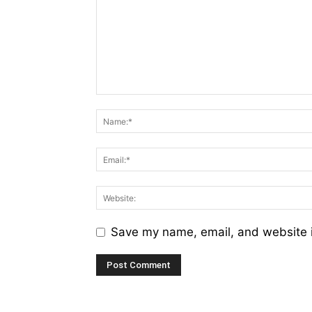
Save my name, email, and website i