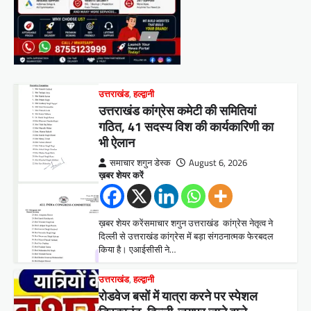
उत्तराखंड
,
हल्द्वानी
उत्तराखंड कांग्रेस कमेटी की समितियां
गठित, 41 सदस्य विश की कार्यकारिणी का
भी ऐलान
समाचार शगुन डेस्क
August 6, 2026
ख़बर शेयर करें
ख़बर शेयर करेंसमाचार शगुन उत्तराखंड कांग्रेस नेतृत्व ने
दिल्ली से उत्तराखंड कांग्रेस में बड़ा संगठनात्मक फेरबदल
किया है। एआईसीसी ने…
उत्तराखंड
,
हल्द्वानी
रोडवेज बसों में यात्रा करने पर स्पेशल