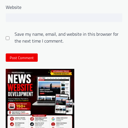
Website
Save my name, email, and website in this browser for
the next time I comment.