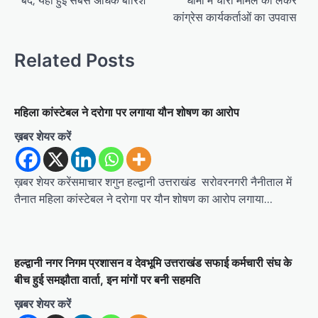
s
कांग्रेस कार्यकर्ताओं का उपवास
t
n
Related Posts
a
v
i
महिला कांस्टेबल ने दरोगा पर लगाया यौन शोषण का आरोप
g
ख़बर शेयर करें
a
t
ख़बर शेयर करेंसमाचार शगुन हल्द्वानी उत्तराखंड सरोवरनगरी नैनीताल में
तैनात महिला कांस्टेबल ने दरोगा पर यौन शोषण का आरोप लगाया…
i
o
n
हल्द्वानी नगर निगम प्रशासन व देवभूमि उत्तराखंड सफाई कर्मचारी संघ के
बीच हुई समझौता वार्ता, इन मांगों पर बनी सहमति
ख़बर शेयर करें