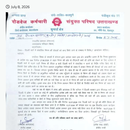
July 8, 2026