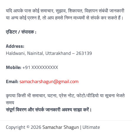
यदि आपके पास कोई समाचार, सुझाव, शिकायत, विज्ञापन संबंधी जानकारी
या अन्य कोई प्रश्न है, तो आप हमसे निम्न माध्यमों से संपर्क कर सकते हैं।
एडिटर / संपादक :
Address:
Haldwani, Nainital, Uttarakhand – 263139
Mobile:
+91 XXXXXXXXXX
Email:
samacharshagun@gmail.com
कृपया किसी भी समाचार, घटना, प्रेस नोट, फोटो/वीडियो या सूचना भेजते
समय
संपूर्ण विवरण और संपर्क जानकारी अवश्य साझा करें।
Copyright © 2026
Samachar Shagun
| Ultimate