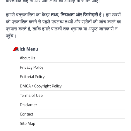
वास्तविक कहानी और आम लोगों की आवाज़ भी सामने आए।
हमारी पत्रकारिता का केंद्र
तथ्य, निष्पक्षता और जिम्मेदारी
है। हम खबरों
को प्रकाशित करने से पहले उपलब्ध तथ्यों और स्रोतों की जांच करने का
प्रयास करते हैं, ताकि हमारे पाठकों तक भ्रामक या अपुष्ट जानकारी न
पहुँचे।
Quick Menu
About Us
Privacy Policy
Editorial Policy
DMCA / Copyright Policy
Terms of Use
Disclamer
Contact
Site Map