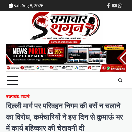
Skip
Sat, Aug 8, 2026
Facebook
Youtube
What
to
content
उत्तराखंड
,
हल्द्वानी
दिल्ली मार्ग पर परिवहन निगम की बसें न चलाने
का विरोध, कर्मचारियों ने इस दिन से कुमाऊं भर
में कार्य बहिष्कार की चेतावनी दी