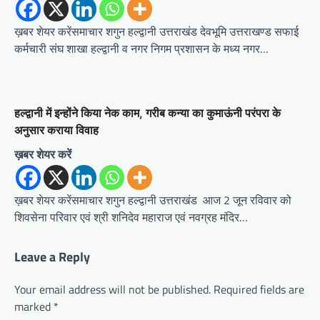
ख़बर शेयर करेंसमाचार शगुन हल्द्वानी उत्तराखंड देवभूमि उत्तराखण्ड सफाई
कर्मचारी संघ शाखा हल्द्वानी व नगर निगम प्रशासन के मध्य नगर…
हल्द्वानी में इन्होंने किया नेक काम, गरीब कन्या का कुमाऊंनी परंपरा के
अनुसार कराया विवाह
ख़बर शेयर करें
ख़बर शेयर करेंसमाचार शगुन हल्द्वानी उत्तराखंड आज 2 जून रविवार को
शिवसेना परिवार एवं श्री शनिदेव महाराज एवं नवग्रह मंदिर…
Leave a Reply
Your email address will not be published.
Required fields are
marked
*