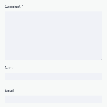
Comment
*
Name
Email