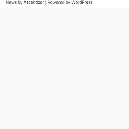
News by
Ascendoor
| Powered by
WordPress
.