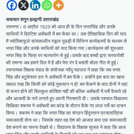
समाचार शगुन हल्द्वानी उत्तराखंड
रामनगर। 8 अप्रैल 1929 को आज ही के दिन भगतसिंह और उनके
साथियों ने ब्रिटिश असेंबली में बम फेंका था। उस ऐतिहासिक दिन की याद
में ज्योतिबाफुले सांयकालीन स्कूल पुछड़ी में विभिन्न कार्यक्रमों के माध्यम से
भगत सिंह और उनके साथियों को याद किया गया।कार्यक्रम की शुरुआत
भगत सिंह के चित्र पर माल्यार्पण से हुई।उसके बाद बच्चों द्वारा सरफरोशी
की तमन्ना अब हमारे दिल में है और मेरा रंग दे बसंती चोला गीत से हुई।
रचनात्मक शिक्षक मंडल के संयोजक नवेंदु मठपाल ने कहा कि जब भगत
सिंह और बटुकेश्वर दत्त ने असेंबली में बम फेंके। उन्होंने इस बात का खास
ख्याल रखा कि किसी को कोई नुकसान न हो. बम फेंकने के बाद दोनों ने वहां
से फरार होने की बिलकुल कोशिश नहीं की बल्कि असेंबली में पर्चे फेंकते रहे
और आजादी के नारे लगाते हुए अपनी गिरफ्तारी दी। उसके पश्चात विद्यालय
शिक्षिका शबनम ने असेंबली बम कांड के दौरान फेंके गए लाल पर्चे का वाचन
किया। शबनम ने कहा कि भगत सिंह का संगठन हिंदुस्तान प्रजातांत्रिक
समाजवादी सेना था। जिसके तहत वह देश को आजाद करा एक समाजवादी
देश बनाने का सपना देखते थे। विद्यालय के शिक्षक सुजल ने कहा कि आज