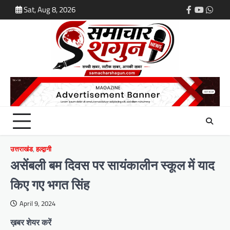
Skip
Sat, Aug 8, 2026
Facebook
Youtube
What
to
content
उत्तराखंड
,
हल्द्वानी
असेंबली बम दिवस पर सायंकालीन स्कूल में याद
किए गए भगत सिंह
April 9, 2024
ख़बर शेयर करें