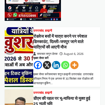
उत्तराखंड
,
हल्द्वानी
रोडवेज बसों में यात्रा करने पर स्पेशल
डिस्काउंट, दिल्ली-जयपुर जाने वाले
यात्रियों की आएगी मौज
समाचार शगुन डेस्क
August 6, 2026
ख़बर शेयर करें
ख़बर शेयर करेंसमाचार शगुन हल्द्वानी उत्तराखंड उत्तराखंड
परिवहन निगम ने एक अगस्त से 30 सितंबर तक रोडवेज की
आनलाइन बुकिंग…
उत्तराखंड
,
हल्द्वानी
डीएम की पहल पर भू-माफिया से मुक्त हुई
25 नाली भूमि