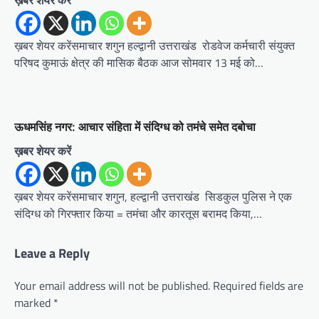
ख़बर शेयर करेंसमाचार शगुन हल्द्वानी उत्तराखंड रोडवेज कर्मचारी संयुक्त
परिषद कुमाऊं क्षेत्र की मासिक बैठक आज सोमवार 13 मई को…
ऊधमसिंह नगर: आचार संहिता में संदिग्ध को तमंचे समेत दबोचा
ख़बर शेयर करें
ख़बर शेयर करेंसमाचार शगुन, हल्द्वानी उत्तराखंड सिडकुल पुलिस ने एक
संदिग्ध को गिरफ्तार किया = तमंचा और कारतूस बरामद किया,…
Leave a Reply
Your email address will not be published.
Required fields are
marked
*