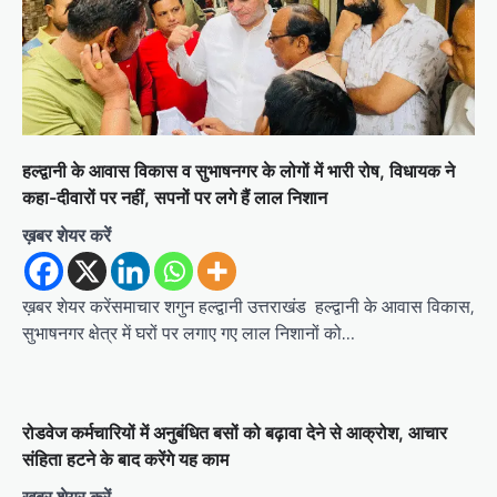
a
t
i
o
n
हल्द्वानी के आवास विकास व सुभाषनगर के लोगों में भारी रोष, विधायक ने
कहा-दीवारों पर नहीं, सपनों पर लगे हैं लाल निशान
ख़बर शेयर करें
ख़बर शेयर करेंसमाचार शगुन हल्द्वानी उत्तराखंड हल्द्वानी के आवास विकास,
सुभाषनगर क्षेत्र में घरों पर लगाए गए लाल निशानों को…
रोडवेज कर्मचारियों में अनुबंधित बसों को बढ़ावा देने से आक्रोश, आचार
संहिता हटने के बाद करेंगे यह काम
ख़बर शेयर करें