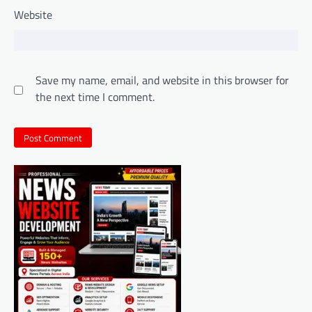
Website
Save my name, email, and website in this browser for
the next time I comment.