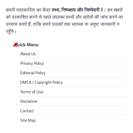
हमारी पत्रकारिता का केंद्र
तथ्य, निष्पक्षता और जिम्मेदारी
है। हम खबरों
को प्रकाशित करने से पहले उपलब्ध तथ्यों और स्रोतों की जांच करने का
प्रयास करते हैं, ताकि हमारे पाठकों तक भ्रामक या अपुष्ट जानकारी न
पहुँचे।
Quick Menu
About Us
Privacy Policy
Editorial Policy
DMCA / Copyright Policy
Terms of Use
Disclamer
Contact
Site Map