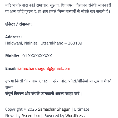
यदि आपके पास कोई समाचार, सुझाव, शिकायत, विज्ञापन संबंधी जानकारी
या अन्य कोई प्रश्न है, तो आप हमसे निम्न माध्यमों से संपर्क कर सकते हैं।
एडिटर / संपादक :
Address:
Haldwani, Nainital, Uttarakhand – 263139
Mobile:
+91 XXXXXXXXXX
Email:
samacharshagun@gmail.com
कृपया किसी भी समाचार, घटना, प्रेस नोट, फोटो/वीडियो या सूचना भेजते
समय
संपूर्ण विवरण और संपर्क जानकारी अवश्य साझा करें।
Copyright © 2026
Samachar Shagun
| Ultimate
News by
Ascendoor
| Powered by
WordPress
.