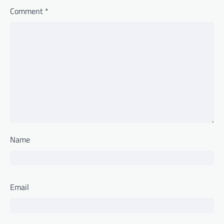
Comment
*
Name
Email