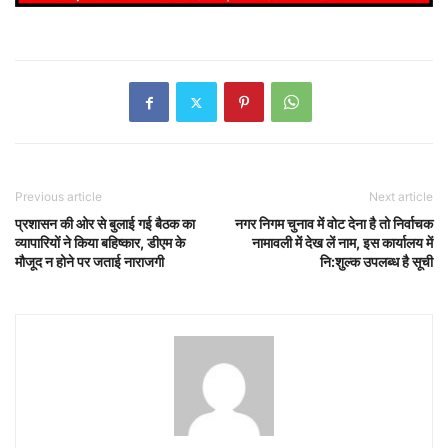
Previous article
Next article
प्रशासन की ओर से बुलाई गई बैठक का
नगर निगम चुनाव में वोट देना है तो निर्वाचक
व्यापारियों ने किया बहिष्कार, डीएम के
नामावली में देख लें नाम, इस कार्यालय में
मौजूद न होने पर जताई नाराजगी
नि:शुल्क उपलब्ध है सूची