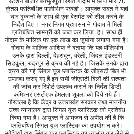
स्टेशन बाजार बनभुलपुरा स्थित गोदाम में छापा मार 70
कुंतल प्रतिबंधित पालीथिन पकड़ी। आयुक्त रावत ने यहां
चार दुकानों के साथ ही एक बेसमेंट को सील करने के
निर्देश दिए । नगर निगम प्रशासन ने गोदाम में मिली
प्रतिबंधित सामग्री को जब्त कर लिया है। साथ ही
गोदाम के मालिक पर एक लाख का जुर्माना लगाया गया है।
गोदाम के मालिक आशिफ ने बताया कि यह पॉलिथीन
उनके द्वारा दिल्ली, देहरादून, बरेली, जिंदल इंडस्ट्री
सिडकुल, रुद्रपुर से क्रय की गई है। जिसके उनके द्वारा
क्रय की गई सिंगल यूज प्लास्टिक के जीएसटी बिल भी
उपलब्ध कराए गए हैं इन सभी जीएसटी बिलों की सत्यता
की जांच कर रिपोर्ट उपलब्ध कराने के निर्देश डिप्टी
कमिश्नर एसटीएफ हेमलता शुक्ला को दिये गये हैं।
गौरतलब है कि केंद्र व उत्तराखंड सरकार तथा माननीय
उच्च न्यायालय द्वारा सिंगल यूज प्लास्टिक को प्रतिबंध
किया गया है। आयुक्त ने आमजन से अपील की है कि
प्रतिबंधित सिंगल यूज प्लास्टिक का उपयोग न करें।
मवेशियों द्वारा सिंगल यूज प्लास्टिक का उपभोग कर लेने से