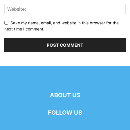
Save my name, email, and website in this browser for the
next time I comment.
ABOUT US
FOLLOW US