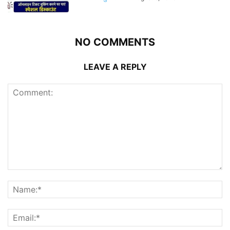
NO COMMENTS
LEAVE A REPLY