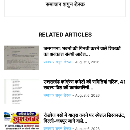
समाचार शगुन डेस्क
RELATED ARTICLES
जनगणना: भवनों की गिनती करने वाले शिक्षकों
का अवकाश संबंधी आदेश...
समाचार शगुन डेस्क
-
August 7, 2026
उत्तराखंड कांग्रेस कमेटी की समितियां गठित, 41
सदस्य विश की कार्यकारिणी...
समाचार शगुन डेस्क
-
August 6, 2026
रोडवेज बसों में यात्रा करने पर स्पेशल डिस्काउंट,
दिल्ली-जयपुर जाने वाले...
समाचार शगुन डेस्क
-
August 6, 2026