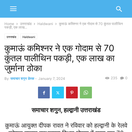
Home
उत्तराखंड
Haldwani
कुमाऊं कमिश्नर ने एक गोदाम से 70 कुंतल पालीथिन
पकड़ी, एक लाख‌...
उत्तराखंड
Haldwani
कुमाऊं कमिश्नर ने एक गोदाम से 70
कुंतल पालीथिन पकड़ी, एक लाख‌ का
जुर्माना ठोका
235
0
By
समाचार शगुन डेस्क
-
January 7, 2024
समाचार शगुन, हल्द्वानी उत्तराखंड
कुमाऊं आयुक्त दीपक रावत ने रविवार को हल्द्वानी के‌ रेलवे