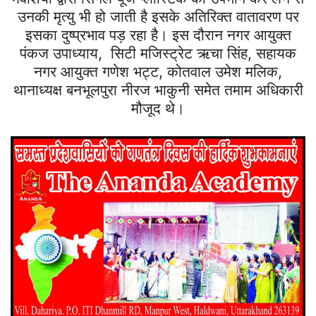
उनकी मृत्यु भी हो जाती है इसके अतिरिक्त वातावरण पर
इसका दुष्प्रभाव पड़ रहा है। इस दौरान नगर आयुक्त
पंकज उपाध्याय, सिटी मजिस्ट्रेट ऋचा सिंह, सहायक
नगर आयुक्त गणेश भट्ट, कोतवाल उमेश मलिक,
थानाध्यक्ष बनभूलपुरा नीरज भाकुनी समेत तमाम अधिकारी
मौजूद थे।