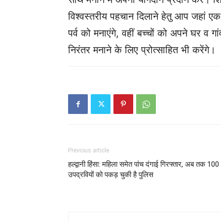
विश्वस्तरीय पहचान दिलाने हेतु आप जहां एक ओ
पर्व को मनाएंगे, वहीं बच्चों को अपने घर व ग
निरंतर मनाने के लिए प्रोत्साहित भी करेंगे।
Previous article
हल्द्वानी हिंसा: महिला समेत पांच दंगाई गिरफ्तार, अब तक 100
उपद्रवियों को पकड़ चुकी है पुलिस