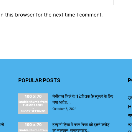
n this browser for the next time I comment.
POPULAR POSTS
P
नैनीताल जिले के 12वीं तक के स्कूलों के लिए
उत
नया आदेश...
H
October 3, 2024
रा
उत
ारी
हल्द्वानी हिंसा में नगर निगम को इतने करोड़
का नुकसान, मास्टरमाइंड...