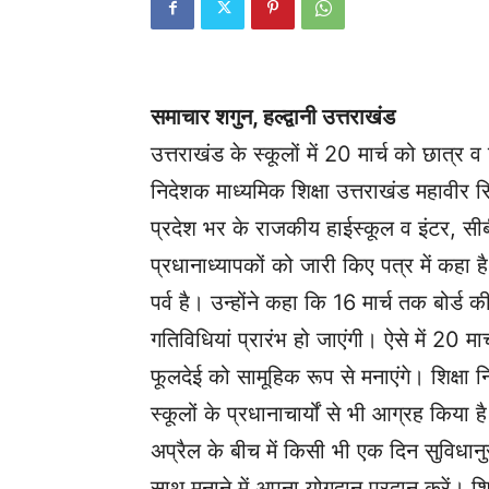
समाचार शगुन, हल्द्वानी उत्तराखंड
उत्तराखंड के स्कूलों में 20 मार्च को छात्र व
निदेशक माध्यमिक शिक्षा उत्तराखंड महावीर स
प्रदेश भर के राजकीय हाईस्कूल व इंटर, सीबी
प्रधानाध्यापकों को जारी किए पत्र में कहा ह
पर्व है। उन्होंने कहा कि 16 मार्च तक बोर्ड की 
गतिविधियां प्रारंभ हो जाएंगी। ऐसे में 20 मार
फूलदेई को सामूहिक रूप से मनाएंगे। शिक्षा
स्कूलों के‌ प्रधानाचार्यों से भी आग्रह किया है
अप्रैल के बीच में किसी भी एक दिन सुविधानुसा
साथ मनाने में अपना‌ योगदान प्रदान करें। श