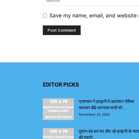
Save my name, email, and website i
EDITOR PICKS
प्रशासन ने हल्द्वानी में आपरेशन रोमिया
चलाकर 80 अराजक तत्वों को...
November 23, 2024
दुकान बंद कर घर लौट रहे हल्द्वानी के व्याप
की स्कूटी...