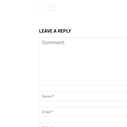
LEAVE A REPLY