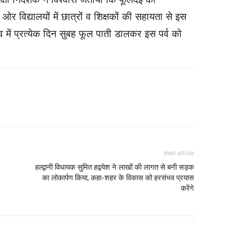
र विद्यालयों में छात्रों व शिक्षकों की सहायता से इस
ांव में प्रत्येक दिन सुबह फूल पाती डालकर इस पर्व को
Next article
हल्द्वानी विधायक सुमित हद्वयेश ने लाखों की लागत से बनी सड़क
का लोकार्पण किया, कहा-शहर के विकास को हरसंभव प्रयास
करेंगे