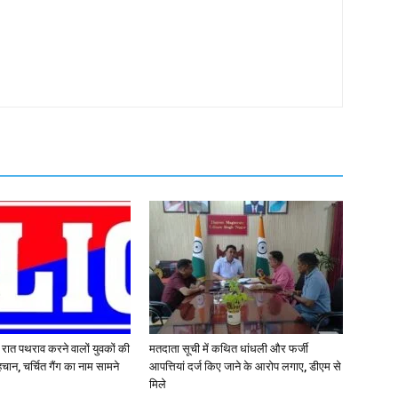
र रात पथराव करने वालों युवकों की
मतदाता सूची में कथित धांधली और फर्जी
चान, चर्चित गैंग का नाम सामने
आपत्तियां दर्ज किए जाने के आरोप लगाए, डीएम से
मिले