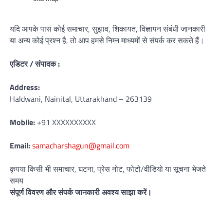
यदि आपके पास कोई समाचार, सुझाव, शिकायत, विज्ञापन संबंधी जानकारी
या अन्य कोई प्रश्न है, तो आप हमसे निम्न माध्यमों से संपर्क कर सकते हैं।
एडिटर / संपादक :
Address:
Haldwani, Nainital, Uttarakhand – 263139
Mobile:
+91 XXXXXXXXXX
Email:
samacharshagun@gmail.com
कृपया किसी भी समाचार, घटना, प्रेस नोट, फोटो/वीडियो या सूचना भेजते
समय
संपूर्ण विवरण और संपर्क जानकारी अवश्य साझा करें।