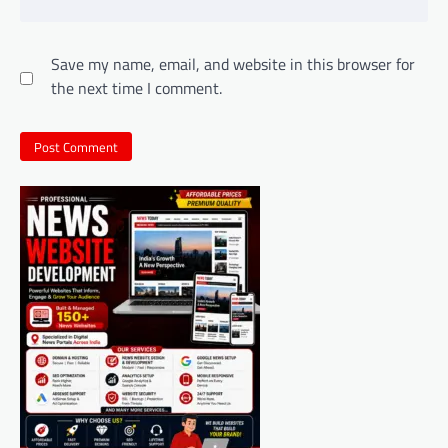
Save my name, email, and website in this browser for
the next time I comment.