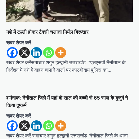
नशे में टल्ली होकर टैक्सी चलाता निर्मल गिरफ्तार
ख़बर शेयर करें
ख़बर शेयर करेंसमाचार शगुन हल्द्वानी उत्तराखंड *एसएसपी नैनीताल के
निर्देशन में नशे में वाहन चलाने वालों पर काठगोदाम पुलिस का…
शर्मनाक: नैनीताल जिले में यहां दो साल की बच्ची से 65 साल के बुजुर्ग ने
किया दुष्कर्म
ख़बर शेयर करें
ख़बर शेयर करें समाचार शगुन हल्द्वानी उत्तराखंड नैनीताल जिले के थाना