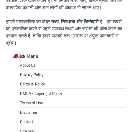
प्रयास है कि खबर केवल सूचना बनकर न रह जाए, बल्कि उसके पीछे की
वास्तविक कहानी और आम लोगों की आवाज़ भी सामने आए।
हमारी पत्रकारिता का केंद्र
तथ्य, निष्पक्षता और जिम्मेदारी
है। हम खबरों
को प्रकाशित करने से पहले उपलब्ध तथ्यों और स्रोतों की जांच करने का
प्रयास करते हैं, ताकि हमारे पाठकों तक भ्रामक या अपुष्ट जानकारी न
पहुँचे।
Quick Menu
About Us
Privacy Policy
Editorial Policy
DMCA / Copyright Policy
Terms of Use
Disclamer
Contact
Site Map