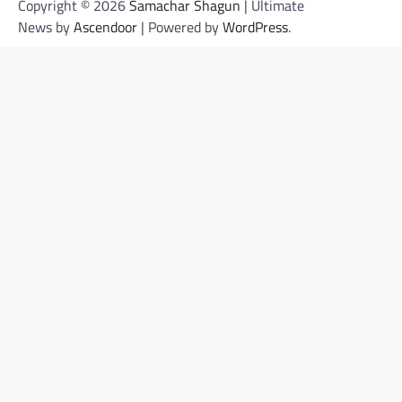
Copyright © 2026
Samachar Shagun
| Ultimate
News by
Ascendoor
| Powered by
WordPress
.