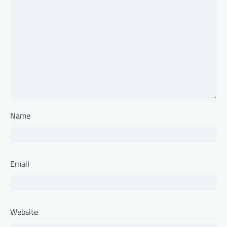
Name
Email
Website