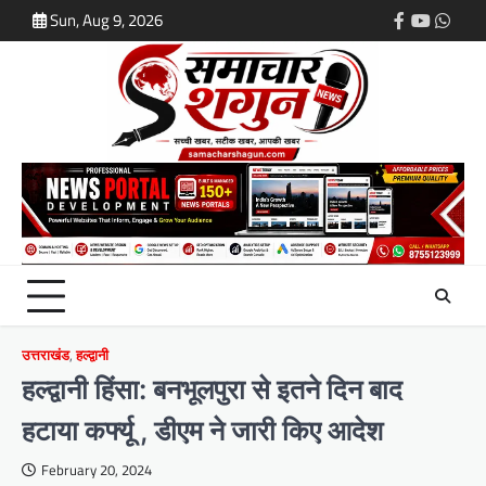
Skip
Sun, Aug 9, 2026
Facebook
Youtube
What
to
content
उत्तराखंड
,
हल्द्वानी
हल्द्वानी हिंसा: बनभूलपुरा से इतने दिन बाद
हटाया कर्फ्यू , डीएम ने जारी किए आदेश
February 20, 2024