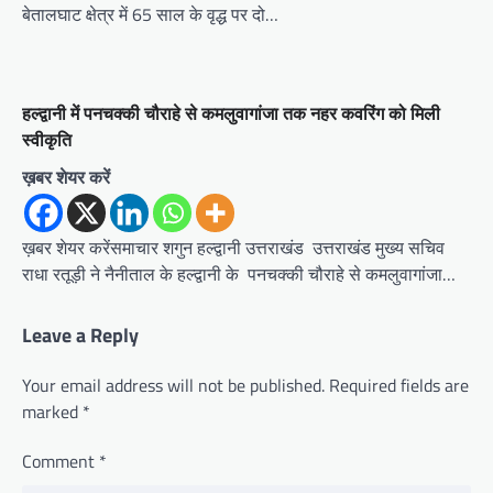
बेतालघाट क्षेत्र में 65 साल के वृद्ध पर दो…
हल्द्वानी में पनचक्की चौराहे से कमलुवागांजा तक नहर कवरिंग को मिली
स्वीकृति
ख़बर शेयर करें
ख़बर शेयर करेंसमाचार शगुन हल्द्वानी उत्तराखंड उत्तराखंड मुख्य सचिव
राधा रतूड़ी ने नैनीताल के हल्द्वानी के पनचक्की चौराहे से कमलुवागांजा…
Leave a Reply
Your email address will not be published.
Required fields are
marked
*
Comment
*