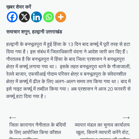
ख़बर शेयर करें
समाचार शगुन, हल्द्वानी उत्तराखंड
हल्द्वानी के बनभूलपुरा में हुई हिंसा के 13 दिन बाद कर्फ्यू में पूरी तरह से हटा
दिया गया है। इस संबंध में जिलाधिकारी वंदना ने आदेश जारी कर दिए हैं।
गौरतलब है कि बनभूलपुरा में हिंसा के बाद जिला प्रशासन ने बनभूलपुरा
क्षेत्र में कर्फ्यू लगाया गया था। इसके तहत बनभूलपुरा थाने के गौजाजाली,
रेलवे बाजार, एफसीआई गोदाम परिसर क्षेत्र व बनभूलपुरा के संवेदनशील
क्षेत्र में कर्फ्यू में ढील के लिए अलग-अलग समय तय किया गया था। बाद में
इसे नाइट कर्फ्यू में तब्दील किया गया। अब प्रशासन ने आज 20 फरवरी से
कर्फ्यू हटा दिया गया है।
P
⟵
⟶
o
जिला कारागार नैनीताल के बंदियों
व्यापार मंडल का चुनाव कार्यालय
के लिए आयोजित किया कौशल
खुला, कितने व्यापारी करेंगे वोट,
s