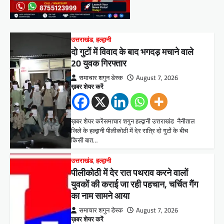
उत्तराखंड
,
हल्द्वानी
दो गुटों में विवाद के बाद भगदड़ मचाने वाले
20 युवक गिरफ्तार
समाचार शगुन डेस्क
August 7, 2026
ख़बर शेयर करें
ख़बर शेयर करेंसमाचार शगुन हल्द्वानी उत्तराखंड नैनीताल
जिले के हल्द्वानी पीलीकोठी में देर रात्रि दो गुटों के बीच
किसी बात…
उत्तराखंड
,
हल्द्वानी
पीलीकोठी में देर रात पथराव करने वालों
युवकों की कराई जा रही पहचान, चर्चित गैंग
का नाम सामने आया
समाचार शगुन डेस्क
August 7, 2026
ख़बर शेयर करें