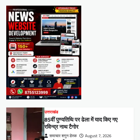
उत्तराखंड
85वीं पुण्यतिथि पर ढेला में याद किए गए
रविन्द्र नाथ टैगोर
समाचार शगुन डेस्क
August 7, 2026