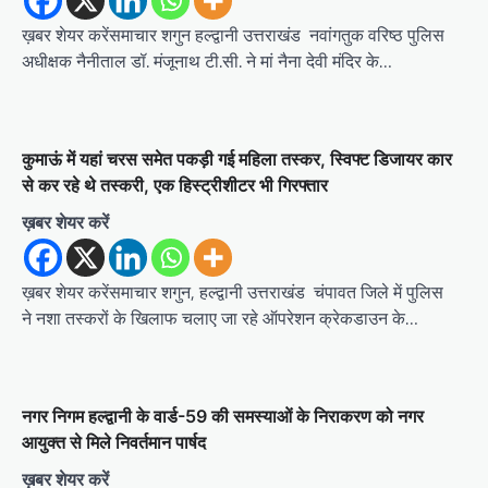
ख़बर शेयर करेंसमाचार शगुन हल्द्वानी उत्तराखंड नवांगतुक वरिष्ठ पुलिस
अधीक्षक नैनीताल डॉ. मंजूनाथ टी.सी. ने मां नैना देवी मंदिर के…
कुमाऊं में यहां चरस समेत पकड़ी गई महिला तस्कर, स्विफ्ट डिजायर कार
से कर रहे थे तस्करी, एक हिस्ट्रीशीटर भी गिरफ्तार
ख़बर शेयर करें
ख़बर शेयर करेंसमाचार शगुन, हल्द्वानी उत्तराखंड चंपावत जिले में पुलिस
ने नशा तस्करों के खिलाफ चलाए जा रहे ऑपरेशन क्रेकडाउन के…
नगर निगम हल्द्वानी के वार्ड-59 की समस्याओं के निराकरण को नगर
आयुक्त से मिले निवर्तमान पार्षद
ख़बर शेयर करें