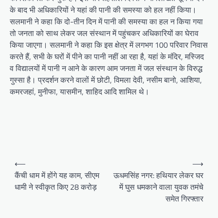
के बाद भी अधिकारियों ने यहां की पानी की समस्या को हल नहीं किया।
सलमानी ने कहा कि दो-तीन दिन में पानी की समस्या का हल न किया गया
तो जनता को साथ लेकर जल संस्थान में पहुंचकर अधिकारियों का घेराव
किया जाएगा। सलमानी ने कहा कि इस क्षेत्र में लगभग 100 परिवार निवास
करते हैं, सभी के घरों में पीने का पानी नहीं आ रहा है, यहां के मंदिर, मस्जिद
व विद्यालयों में पानी न आने के कारण आम जनता में जल संस्थान के विरुद्ध
गुस्सा है। प्रदर्शन करने वालों में छोटी, विमला देवी, नसीम बानो, आशिया,
कमरजहां, मुनीफा, यासमीन, शाहिद आदि शामिल थे।
P
⟵
⟶
o
कैंची धाम में होंगे यह काम, सीएम
ऊधमसिंह नगर: हथियार लेकर घर
धामी ने स्वीकृत किए 28 करोड़
में घुस धमकाने वाला युवक तमंचे
s
समेत गिरफ्तार
t