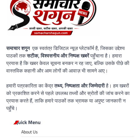
समाचार शगुन
एक स्वतंत्र डिजिटल न्यूज़ प्लेटफॉर्म है, जिसका उद्देश्य
पाठकों तक
सटीक, विश्वसनीय और निष्पक्ष खबरें
पहुँचाना है। हमारा
प्रयास है कि खबर केवल सूचना बनकर न रह जाए, बल्कि उसके पीछे की
वास्तविक कहानी और आम लोगों की आवाज़ भी सामने आए।
हमारी पत्रकारिता का केंद्र
तथ्य, निष्पक्षता और जिम्मेदारी
है। हम खबरों
को प्रकाशित करने से पहले उपलब्ध तथ्यों और स्रोतों की जांच करने का
प्रयास करते हैं, ताकि हमारे पाठकों तक भ्रामक या अपुष्ट जानकारी न
पहुँचे।
Quick Menu
About Us