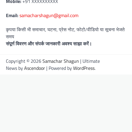
Mobile:
+91 XXXXXXXXXX
Email:
samacharshagun@gmail.com
कृपया किसी भी समाचार, घटना, प्रेस नोट, फोटो/वीडियो या सूचना भेजते
समय
संपूर्ण विवरण और संपर्क जानकारी अवश्य साझा करें।
Copyright © 2026
Samachar Shagun
| Ultimate
News by
Ascendoor
| Powered by
WordPress
.