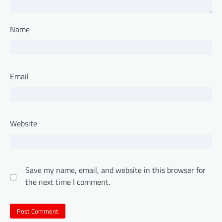
Name
Email
Website
Save my name, email, and website in this browser for
the next time I comment.