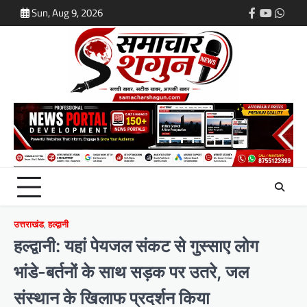
Skip
Sun, Aug 9, 2026
Facebook
Youtube
What
to
content
उत्तराखंड
,
हल्द्वानी
हल्द्वानी: यहां पेयजल संकट से गुस्साए लोग
भांडे-बर्तनों के साथ सड़क पर उतरे, जल
संस्थान के खिलाफ प्रदर्शन किया