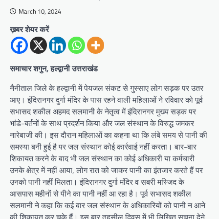
March 10, 2024
ख़बर शेयर करें
समाचार शगुन, हल्द्वानी उत्तराखंड
नैनीताल जिले के हल्द्वानी में पेयजल संकट से गुस्साए लोग सड़क पर उतर
आए। इंदिरानगर दुर्गा मंदिर के पास रहने वाली महिलाओं ने रविवार को पूर्व
सभासद शकील अहमद सलमानी के नेतृत्व में इंदिरानगर मुख्य सड़क पर
भांडे-बर्तनों के साथ प्रदर्शन किया और जल संस्थान के विरुद्ध जमकर
नारेबाजी की। इस दौरान महिलाओं का कहना था कि लंबे समय से पानी की
समस्या बनी हुई है पर जल संस्थान कोई कार्रवाई नहीं करता। बार-बार
शिकायत करने के बाद भी जल संस्थान का कोई अधिकारी या कर्मचारी
उनके क्षेत्र में नहीं आया, लोग रात को जाकर पानी का इंतजार करते हैं पर
उनको पानी नहीं मिलता।‌ इंदिरानगर दुर्गा मंदिर व सबरी मस्जिद के
आसपास महीनों से पीने का पानी नहीं आ रहा है। पूर्व सभासद शकील
सलमानी ने कहा कि कई बार जल संस्थान के अधिकारियों को पानी न आने
की शिकायत कर चुके हैं। इस बार तहसील दिवस में भी लिखित सूचना देने