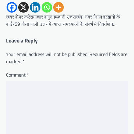
ख़बर शेयर करेंसमाचार शगुन हल्द्वानी उत्तराखंड नगर निगम हल्द्वानी के
वार्ड-59 गौजाजाली उत्तर में व्याप्त समस्याओं के संदर्भ में निवर्तमान…
Leave a Reply
Your email address will not be published.
Required fields are
marked
*
Comment
*