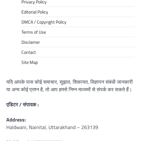
Privacy Policy
Editorial Policy
DMCA / Copyright Policy
Terms of Use
Disclamer
Contact
Site Map
यदि आपके पास कोई समाचार, सुझाव, शिकायत, विज्ञापन संबंधी जानकारी
या अन्य कोई प्रश्न है, तो आप हमसे निम्न माध्यमों से संपर्क कर सकते हैं।
एडिटर / संपादक :
Address:
Haldwani, Nainital, Uttarakhand – 263139