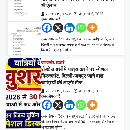
भी ऐलान
समाचार शगुन डेस्क
August 6, 2026
ख़बर शेयर करें
ख़बर शेयर करेंसमाचार शगुन उत्तराखंड कांग्रेस नेतृत्व ने
दिल्ली से उत्तराखंड कांग्रेस में बड़ा संगठनात्मक फेरबदल
किया है। एआईसीसी ने…
उत्तराखंड
,
हल्द्वानी
रोडवेज बसों में यात्रा करने पर स्पेशल
डिस्काउंट, दिल्ली-जयपुर जाने वाले
यात्रियों की आएगी मौज
समाचार शगुन डेस्क
August 6, 2026
ख़बर शेयर करें
ख़बर शेयर करेंसमाचार शगुन हल्द्वानी उत्तराखंड उत्तराखंड
परिवहन निगम ने एक अगस्त से 30 सितंबर तक रोडवेज की
आनलाइन बुकिंग…