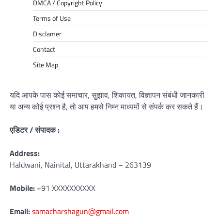
DMCA / Copyright Policy
Terms of Use
Disclamer
Contact
Site Map
यदि आपके पास कोई समाचार, सुझाव, शिकायत, विज्ञापन संबंधी जानकारी
या अन्य कोई प्रश्न है, तो आप हमसे निम्न माध्यमों से संपर्क कर सकते हैं।
एडिटर / संपादक :
Address:
Haldwani, Nainital, Uttarakhand – 263139
Mobile:
+91 XXXXXXXXXX
Email:
samacharshagun@gmail.com