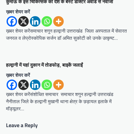
कुमाऊं के इस चिकित्सक को देश के बेस्ट डाक्टर अवार्ड से नवाजा
ख़बर शेयर करें
ख़बर शेयर करेंसमाचार शगुन हल्द्वानी उत्तराखंड जिला अस्पताल में सेवारत
जनरल व लेप्रोस्कोपिक सर्जन डॉ अमित सुकोटी को उनके उत्कृष्ट…
हल्द्वानी में यहां दुकान में तोडफोड़, बाइकें जलाईं
ख़बर शेयर करें
ख़बर शेयर करेंसंशोधित समाचार समाचार शगुन हल्द्वानी उत्तराखंड
नैनीताल जिले के हल्द्वानी मुखानी थाना क्षेत्र के छड़ायल इलाके में
मॉड्यूलर…
Leave a Reply