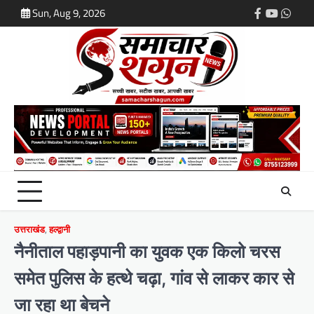
Skip
Sun, Aug 9, 2026
Facebook
Youtube
What
to
content
उत्तराखंड
,
हल्द्वानी
नैनीताल पहाड़पानी का युवक एक किलो चरस
समेत पुलिस के हत्थे चढ़ा, गांव से लाकर कार से
जा रहा था बेचने