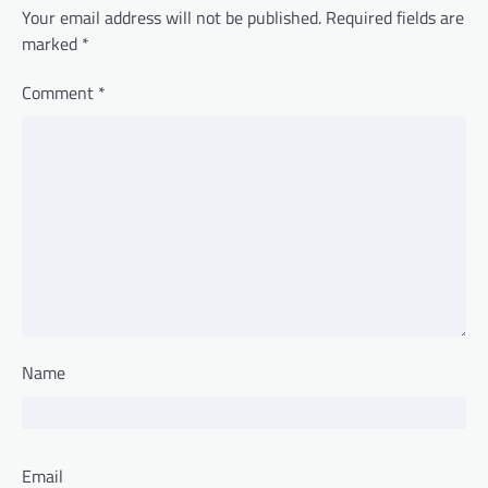
Your email address will not be published.
Required fields are
marked
*
Comment
*
Name
Email