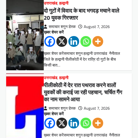
उत्तराखंड
,
हल्द्वानी
दो गुटों में विवाद के बाद भगदड़ मचाने वाले
20 युवक गिरफ्तार
समाचार शगुन डेस्क
August 7, 2026
ख़बर शेयर करें
ख़बर शेयर करेंसमाचार शगुन हल्द्वानी उत्तराखंड नैनीताल
जिले के हल्द्वानी पीलीकोठी में देर रात्रि दो गुटों के बीच
किसी बात…
उत्तराखंड
,
हल्द्वानी
पीलीकोठी में देर रात पथराव करने वालों
युवकों की कराई जा रही पहचान, चर्चित गैंग
का नाम सामने आया
समाचार शगुन डेस्क
August 7, 2026
ख़बर शेयर करें
ख़बर शेयर करेंसमाचार शगुन हल्द्वानी उत्तराखंड नैनीताल