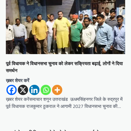
i
o
n
पूर्व विधायक ने विधानसभा चुनाव को लेकर सक्रियता बढ़ाई, लोगों ने दिया
समर्थन
ख़बर शेयर करें
ख़बर शेयर करेंसमाचार शगुन उत्तराखंड ऊधमसिंहनगर जिले के रुद्रपुर में
पूर्व विधायक राजकुमार ठुकराल ने आगामी 2027 विधानसभा चुनाव की…