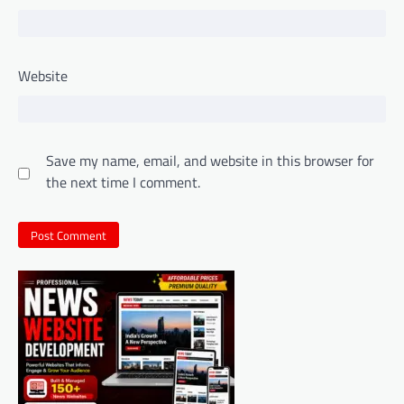
Website
Save my name, email, and website in this browser for
the next time I comment.