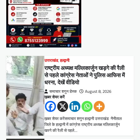
उत्तराखंड
,
हल्द्वानी
राष्ट्रीय अध्यक्ष मल्लिकार्जुन खड़गे की रैली
से पहले कांग्रेस नेताओं ने पुलिस आफिस में
धरना, देखें वीडियो
समाचार शगुन डेस्क
August 8, 2026
ख़बर शेयर करें
ख़बर शेयर करेंसमाचार शगुन हल्द्वानी उत्तराखंड नैनीताल
जिले के हल्द्वानी में कांग्रेस राष्ट्रीय अध्यक्ष मल्लिकार्जुन
खरगे की रैली से पहले…