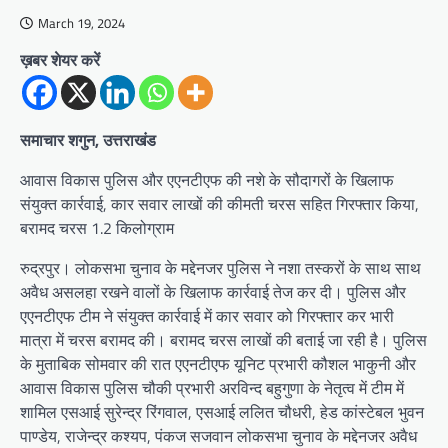
March 19, 2024
ख़बर शेयर करें
समाचार शगुन, उत्तराखंड
आवास विकास पुलिस और एएनटीएफ की नशे के सौदागरों के खिलाफ
संयुक्त कार्रवाई, कार सवार लाखों की कीमती चरस सहित गिरफ्तार किया,
बरामद चरस 1.2 किलोग्राम
रुद्रपुर। लोकसभा चुनाव के मद्देनजर पुलिस ने नशा तस्करों के साथ साथ
अवैध असलहा रखने वालों के खिलाफ कार्रवाई तेज कर दी। पुलिस और
एएनटीएफ टीम ने संयुक्त कार्रवाई में कार सवार को गिरफ्तार कर भारी
मात्रा में चरस बरामद की। बरामद चरस लाखों की बताई जा रही है। पुलिस
के मुताबिक ‌सोमवार की रात एएनटीएफ यूनिट प्रभारी कौशल भाकुनी और
आवास विकास पुलिस चौकी प्रभारी अरविन्द बहुगुणा के नेतृत्व में टीम में
शामिल एसआई सुरेन्द्र रिंगवाल, एसआई ललित चौधरी, हेड कांस्टेबल भुवन
पाण्डेय, राजेन्द्र कश्यप, पंकज सजवान लोकसभा चुनाव के मद्देनजर अवैध