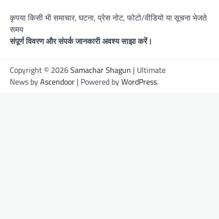
कृपया किसी भी समाचार, घटना, प्रेस नोट, फोटो/वीडियो या सूचना भेजते
समय
संपूर्ण विवरण और संपर्क जानकारी अवश्य साझा करें।
Copyright © 2026
Samachar Shagun
| Ultimate
News by
Ascendoor
| Powered by
WordPress
.