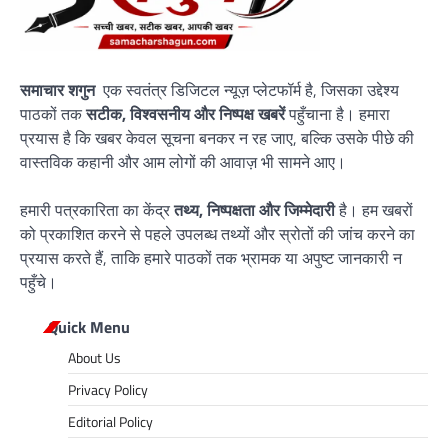
समाचार शगुन
एक स्वतंत्र डिजिटल न्यूज़ प्लेटफॉर्म है, जिसका उद्देश्य
पाठकों तक
सटीक, विश्वसनीय और निष्पक्ष खबरें
पहुँचाना है। हमारा
प्रयास है कि खबर केवल सूचना बनकर न रह जाए, बल्कि उसके पीछे की
वास्तविक कहानी और आम लोगों की आवाज़ भी सामने आए।
हमारी पत्रकारिता का केंद्र
तथ्य, निष्पक्षता और जिम्मेदारी
है। हम खबरों
को प्रकाशित करने से पहले उपलब्ध तथ्यों और स्रोतों की जांच करने का
प्रयास करते हैं, ताकि हमारे पाठकों तक भ्रामक या अपुष्ट जानकारी न
पहुँचे।
Quick Menu
About Us
Privacy Policy
Editorial Policy