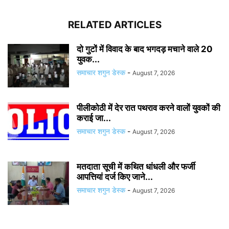
RELATED ARTICLES
दो गुटों में विवाद के बाद भगदड़ मचाने वाले 20
युवक...
समाचार शगुन डेस्क
-
August 7, 2026
पीलीकोठी में देर रात पथराव करने वालों युवकों की
कराई जा...
समाचार शगुन डेस्क
-
August 7, 2026
मतदाता सूची में कथित धांधली और फर्जी
आपत्तियां दर्ज किए जाने...
समाचार शगुन डेस्क
-
August 7, 2026