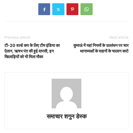
Previous article
Next article
टी-20 वर्ल्ड कप के लिए टीम इंडिया का
कुमाऊं में यहां नियमों के उल्लंघन पर चार
ऐलान, ऋषभ पंत की हुई वापसी, इन
थानाध्यक्षों के वाहनों के चालान काटे
खिलाड़ियों को भी मिला मौका
समाचार शगुन डेस्क