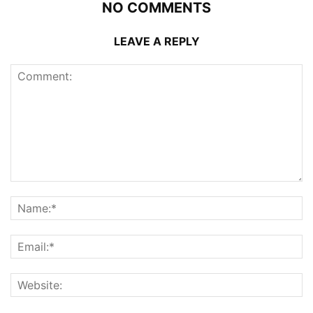
NO COMMENTS
LEAVE A REPLY