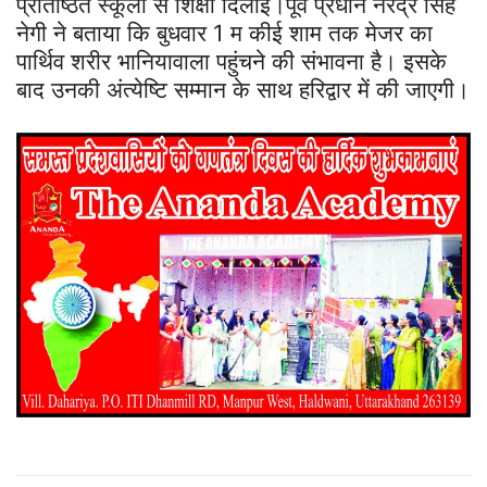
प्रतिष्ठित स्कूलों से शिक्षा दिलाई।पूर्व प्रधान नरेंद्र सिंह
नेगी ने बताया कि बुधवार 1 म कीई शाम तक मेजर का
पार्थिव शरीर भानियावाला पहुंचने की संभावना है। इसके
बाद उनकी अंत्येष्टि सम्मान के साथ हरिद्वार में की जाएगी।