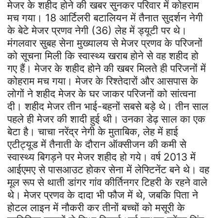
मेजर के शहीद होने की खबर सुनकर परिवार में कोहराम
मच गया। 18 आर्टिलरी बटालियन में तैनात सुदर्शन नेगी
के बेटे मेजर प्रणव नेगी (36) लेह में ड्यूटी पर थे।
मंगलवार सुबह सेना मुख्यालय से मेजर प्रणव के परिजनों
को सूचना मिली कि स्वास्थ्य खराब होने से वह शहीद हो
गए हैं। मेजर के शहीद होने की खबर मिलते ही परिजनों में
कोहराम मच गया। मेजर के रिश्तेदारों और आसपास के
लोगों ने शहीद मेजर के घर जाकर परिजनों को सांत्वना
दी। शहीद मेजर तीन भाई-बहनों सबसे बड़े थे। तीन साल
पहले ही मेजर की शादी हुई थी। उनका डेढ़ साल का एक
बेटा है। चाचा नरेंद्र नेगी के मुताबिक, लेह में हाई
एटीट्यूड में तैनाती के दौरान ऑक्सीजन की कमी से
स्वास्थ्य बिगड़ने पर मेजर शहीद हो गये। वर्ष 2013 में
आईएमए से पासआउट होकर सेना में लेफ्टिनेंट बने थे। वह
मूल रूप से थाती डांगर गांव कीर्तिनगर टिहरी के रहने वाले
थे। मेजर प्रणव के दादा भी फौज में थे, जबकि पिता ने
होटल लाइन में नौकरी कर तीनों बच्चों को मसूरी के