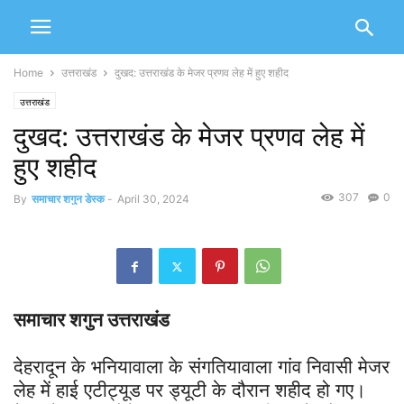
Home
उत्तराखंड
दुखद: उत्तराखंड के मेजर प्रणव लेह में हुए शहीद
उत्तराखंड
दुखद: उत्तराखंड के मेजर प्रणव लेह में
हुए शहीद
307
0
By
समाचार शगुन डेस्क
-
April 30, 2024
समाचार शगुन उत्तराखंड
देहरादून के भनियावाला के संगतियावाला गांव निवासी मेजर
लेह में हाई एटीट्यूड पर ड्यूटी के दौरान शहीद हो गए।