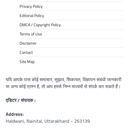
Privacy Policy
Editorial Policy
DMCA / Copyright Policy
Terms of Use
Disclamer
Contact
Site Map
यदि आपके पास कोई समाचार, सुझाव, शिकायत, विज्ञापन संबंधी जानकारी
या अन्य कोई प्रश्न है, तो आप हमसे निम्न माध्यमों से संपर्क कर सकते हैं।
एडिटर / संपादक :
Address:
Haldwani, Nainital, Uttarakhand – 263139