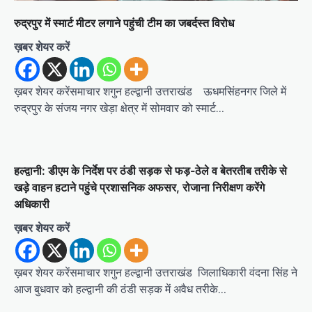
रुद्रपुर में स्मार्ट मीटर लगाने पहुंची टीम का जबर्दस्त विरोध
ख़बर शेयर करें
ख़बर शेयर करेंसमाचार शगुन हल्द्वानी उत्तराखंड ऊधमसिंहनगर जिले में
रुद्रपुर के संजय नगर खेड़ा क्षेत्र में सोमवार को स्मार्ट…
हल्द्वानी: डीएम के निर्देश पर ठंडी सड़क से फड़-ठेले व बेतरतीब तरीके से
खड़े वाहन हटाने पहुंचे प्रशासनिक अफसर, रोजाना निरीक्षण करेंगे
अधिकारी
ख़बर शेयर करें
ख़बर शेयर करेंसमाचार शगुन हल्द्वानी उत्तराखंड जिलाधिकारी वंदना सिंह ने
आज बुधवार को हल्द्वानी की ठंडी सड़क में अवैध तरीके…