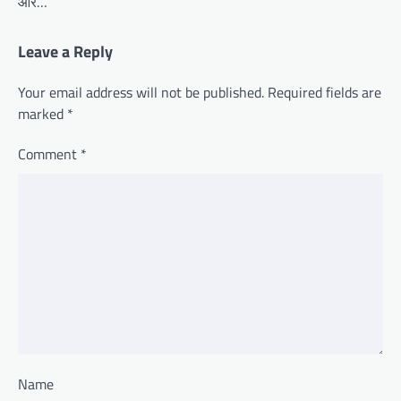
और…
Leave a Reply
Your email address will not be published.
Required fields are
marked
*
Comment
*
Name