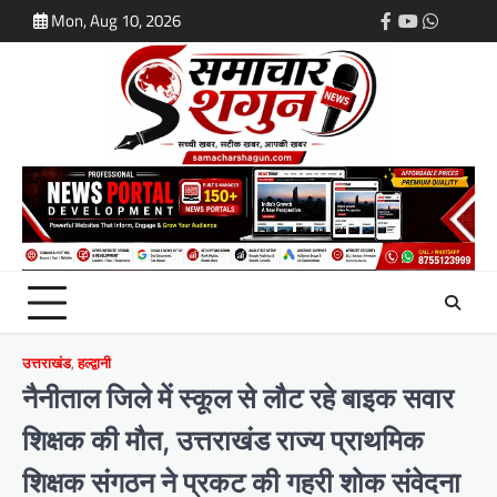
Skip
Mon, Aug 10, 2026
Facebook
Youtube
Whatsap
Login
to
content
उत्तराखंड
,
हल्द्वानी
नैनीताल जिले में स्कूल से लौट रहे बाइक सवार
शिक्षक की मौत, उत्तराखंड राज्य प्राथमिक
शिक्षक संगठन ने प्रकट की गहरी शोक संवेदना