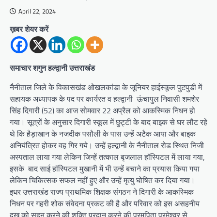
April 22, 2024
ख़बर शेयर करें
समाचार शगुन हल्द्वानी उत्तराखंड
नैनीताल जिले के विकासखंड ओखलकांडा के जूनियर हाईस्कूल पुटपुडी में
सहायक अध्यापक के पद पर कार्यरत व हल्द्वानी ऊंचापुल निवासी शमशेर
सिंह दिगारी (52) का आज सोमवार 22 अप्रैल को आकस्मिक निधन हो
गया। सूत्रों के अनुसार दिगारी स्कूल में छुट्टी के बाद बाइक से घर लौट रहे
थे कि हैड़ाखान के नजदीक पसौली के पास उन्हें अटैक आया और बाइक
अनियंत्रित होकर वह गिर गये। उन्हें हल्द्वानी के नैनीताल रोड स्थित निजी
अस्पताल लाया गया लेकिन जिन्हें तत्काल बृजलाल हॉस्पिटल में लाया गया,
इसके बाद साई हॉस्पिटल मुखानी में भी उन्हें बचाने का प्रयास किया गया
लेकिन चिकित्सक सफल नहीं हुए और उन्हें मृत्यु घोषित कर दिया गया।
इधर उत्तराखंड राज्य प्राथमिक शिक्षक संगठन ने दिगारी के आकस्मिक
निधन पर गहरी शोक संवेदना प्रकट की है और परिवार को इस असहनीय
दुख को सहन करने की शक्ति प्रदान करने की परमपिता परमेश्वर से