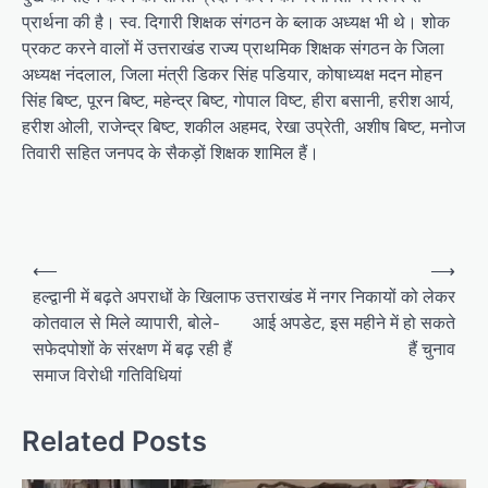
प्रार्थना की है। स्व. दिगारी शिक्षक संगठन के ब्लाक अध्यक्ष भी थे। शोक
प्रकट करने वालों में उत्तराखंड राज्य प्राथमिक शिक्षक संगठन के जिला
अध्यक्ष नंदलाल, जिला मंत्री डिकर सिंह पडियार, कोषाध्यक्ष मदन मोहन
सिंह बिष्ट, पूरन बिष्ट, महेन्द्र बिष्ट, गोपाल विष्ट, हीरा बसानी, हरीश आर्य,
हरीश ओली, राजेन्द्र बिष्ट, शकील अहमद, रेखा उप्रेती, अशीष बिष्ट, मनोज
तिवारी सहित जनपद के सैकड़ों शिक्षक शामिल हैं।
P
⟵
⟶
o
हल्द्वानी में बढ़ते अपराधों के खिलाफ
उत्तराखंड में नगर निकायों को लेकर
कोतवाल से मिले व्यापारी, बोले-
आई अपडेट, इस महीने में हो सकते
s
सफेदपोशों के संरक्षण में बढ़ रही हैं
हैं चुनाव
t
समाज विरोधी गतिविधियां
n
a
Related Posts
v