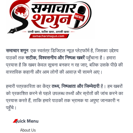
समाचार शगुन
एक स्वतंत्र डिजिटल न्यूज़ प्लेटफॉर्म है, जिसका उद्देश्य
पाठकों तक
सटीक, विश्वसनीय और निष्पक्ष खबरें
पहुँचाना है। हमारा
प्रयास है कि खबर केवल सूचना बनकर न रह जाए, बल्कि उसके पीछे की
वास्तविक कहानी और आम लोगों की आवाज़ भी सामने आए।
हमारी पत्रकारिता का केंद्र
तथ्य, निष्पक्षता और जिम्मेदारी
है। हम खबरों
को प्रकाशित करने से पहले उपलब्ध तथ्यों और स्रोतों की जांच करने का
प्रयास करते हैं, ताकि हमारे पाठकों तक भ्रामक या अपुष्ट जानकारी न
पहुँचे।
Quick Menu
About Us