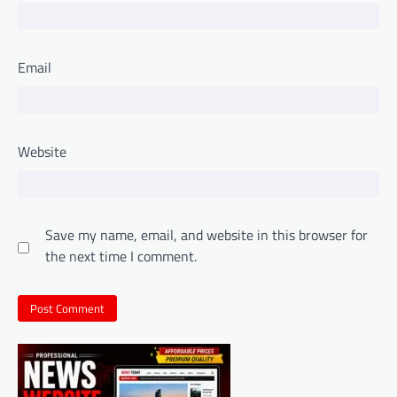
Email
Website
Save my name, email, and website in this browser for
the next time I comment.