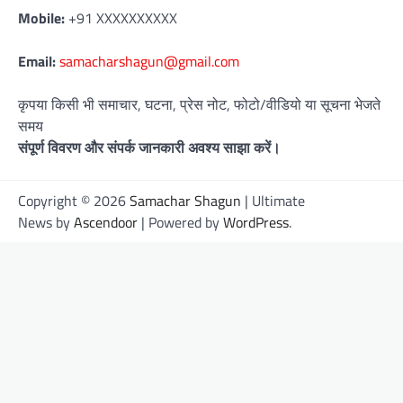
Mobile:
+91 XXXXXXXXXX
Email:
samacharshagun@gmail.com
कृपया किसी भी समाचार, घटना, प्रेस नोट, फोटो/वीडियो या सूचना भेजते
समय
संपूर्ण विवरण और संपर्क जानकारी अवश्य साझा करें।
Copyright © 2026
Samachar Shagun
| Ultimate
News by
Ascendoor
| Powered by
WordPress
.