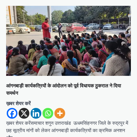
आंगनबाड़ी कार्यकत्रियों के आंदोलन को पूर्व विधायक ठुकराल ने दिया
समर्थन
ख़बर शेयर करें
ख़बर शेयर करेंसमाचार शगुन उत्तराखंड ऊधमसिंहनगर जिले के रुद्रपुर में
छह सूत्रीय मांगों को लेकर आंगनबाड़ी कार्यकत्रियों का क्रमिक अनशन