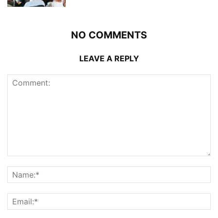
NO COMMENTS
LEAVE A REPLY