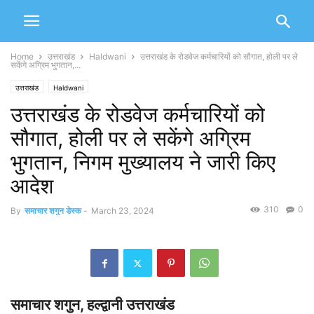
Home
उत्तराखंड
Haldwani
उत्तराखंड के रोडवेज कर्मचारियों को सौगात, होली पर ले
सकेंगे अग्रिम भुगतान,...
उत्तराखंड
Haldwani
उत्तराखंड के रोडवेज कर्मचारियों को
सौगात, होली पर ले सकेंगे अग्रिम
भुगतान, निगम मुख्यालय ने जारी किए
आदेश
310
0
By
समाचार शगुन डेस्क
-
March 23, 2024
समाचार शगुन, हल्द्वानी उत्तराखंड