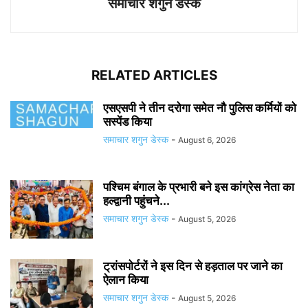
समाचार शगुन डेस्क
RELATED ARTICLES
एसएसपी ने तीन दरोगा समेत नौ पुलिस कर्मियों को
सस्पेंड किया
समाचार शगुन डेस्क
-
August 6, 2026
पश्चिम बंगाल के प्रभारी बने इस कांग्रेस नेता का
हल्द्वानी पहुंचने...
समाचार शगुन डेस्क
-
August 5, 2026
ट्रांसपोर्टरों ने इस दिन से हड़ताल पर जाने का
ऐलान किया
समाचार शगुन डेस्क
-
August 5, 2026