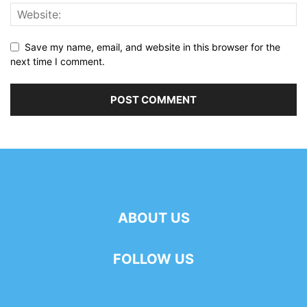
Save my name, email, and website in this browser for the
next time I comment.
ABOUT US
FOLLOW US