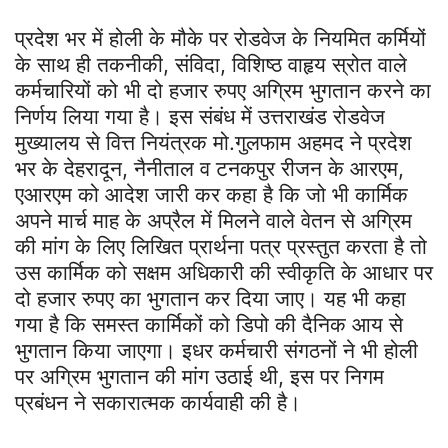
प्रदेश भर में होली के मौके पर रोडवेज के नियमित कर्मियों
के साथ ही तकनीकी, संविदा, विशिष्ठ वाहृय स्रोत वाले
कर्मचारियों को भी दो हजार रुपए अग्रिम भुगतान करने का
निर्णय लिया गया है। इस संबंध में उत्तराखंड रोडवेज
मुख्यालय से वित्त नियंत्रक मो.गुलफाम अहमद ने प्रदेश
भर के देहरादून, नैनीताल व‌ टनकपुर रीजन के आरएम,
एआरएम को आदेश जारी कर कहा है कि जो भी कार्मिक
अपने मार्च माह के अप्रैल में मिलने वाले वेतन से अग्रिम
की मांग के लिए लिखित प्रार्थना पत्र प्रस्तुत करता है तो
उस कार्मिक को सक्षम अधिकारी की स्वीकृति के आधार पर
दो हजार रुपए का भुगतान कर दिया जाए। यह भी कहा
गया है कि समस्त कार्मिकों को डिपो की दैनिक आय से
भुगतान किया जाएगा। इधर कर्मचारी संगठनों ने भी होली
पर अग्रिम भुगतान की मांग उठाई थी, इस पर निगम
प्रबंधन ने सकारात्मक कार्यवाही की है।