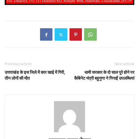
Previous article
Next article
उत्तराखंड के इस जिले में कार खाई में गिरी,
धामी सरकार के दो साल पूरे होने पर
तीन लोगों की मौत
कैबिनेट मंत्री बहुगुणा ने गिनाईं उपलब्धियां