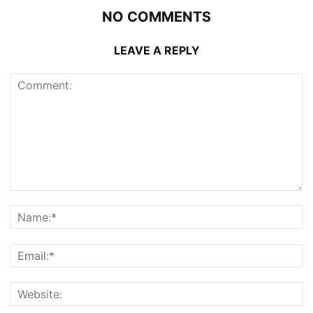
NO COMMENTS
LEAVE A REPLY