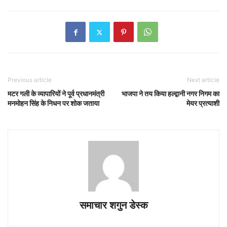
Previous article
Next article
मटर गली के व्यापारियों ने पूर्व प्रधानमंत्री
भाजपा ने तय किया हल्द्वानी नगर निगम का
मनमोहन सिंह के निधन पर शोक जताया
मेयर प्रत्याशी
समाचार शगुन डेस्क