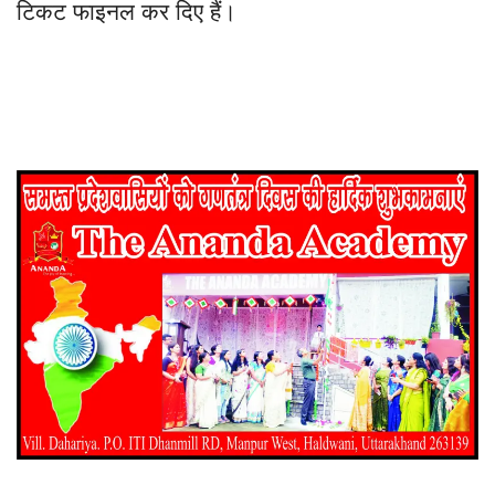
टिकट फाइनल कर दिए हैं।