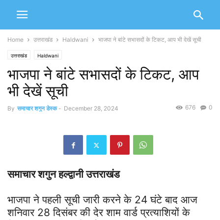
Home
उत्तराखंड
Haldwani
भाजपा ने बांटे सभासदों के टिकट, आप भी देखें सूची
उत्तराखंड
Haldwani
भाजपा ने बांटे सभासदों के टिकट, आप
भी देखें सूची
676
0
By
समाचार शगुन डेस्क
-
December 28, 2024
समाचार शगुन हल्द्वानी उत्तराखंड
भाजपा ने पहली सूची जारी करने के 24 घंटे बाद आज
शनिवार 28 दिसंबर की देर शाम वार्ड प्रत्याशियों के