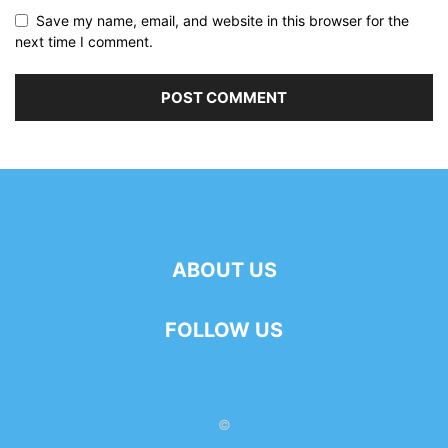
Save my name, email, and website in this browser for the
next time I comment.
ABOUT US
FOLLOW US
©