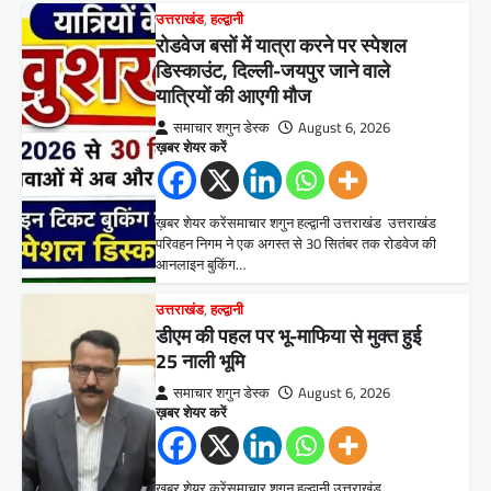
उत्तराखंड
,
हल्द्वानी
रोडवेज बसों में यात्रा करने पर स्पेशल
डिस्काउंट, दिल्ली-जयपुर जाने वाले
यात्रियों की आएगी मौज
समाचार शगुन डेस्क
August 6, 2026
ख़बर शेयर करें
ख़बर शेयर करेंसमाचार शगुन हल्द्वानी उत्तराखंड उत्तराखंड
परिवहन निगम ने एक अगस्त से 30 सितंबर तक रोडवेज की
आनलाइन बुकिंग…
उत्तराखंड
,
हल्द्वानी
डीएम की पहल पर भू-माफिया से मुक्त हुई
25 नाली भूमि
समाचार शगुन डेस्क
August 6, 2026
ख़बर शेयर करें
ख़बर शेयर करेंसमाचार शगुन हल्द्वानी उत्तराखंड