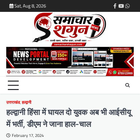
Skip
Sat, Aug 8, 2026
Facebook
Youtube
What
to
content
उत्तराखंड
,
हल्द्वानी
हल्द्वानी हिंसा में घायल दो युवक अब भी आईसीयू
में भर्ती, डीएम ने जाना हाल-चाल
February 17, 2024