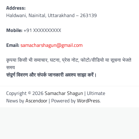
Address:
Haldwani, Nainital, Uttarakhand – 263139
Mobile:
+91 XXXXXXXXXX
Email:
samacharshagun@gmail.com
कृपया किसी भी समाचार, घटना, प्रेस नोट, फोटो/वीडियो या सूचना भेजते
समय
संपूर्ण विवरण और संपर्क जानकारी अवश्य साझा करें।
Copyright © 2026
Samachar Shagun
| Ultimate
News by
Ascendoor
| Powered by
WordPress
.