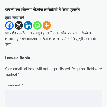
हल्द्वानी बस स्टेशन में रोडवेज कर्मचारियों ने किया प्रदर्शन
ख़बर शेयर करें
ख़बर शेयर करेंसमाचार शगुन हल्द्वानी उत्तराखंड उत्तरांचल रोडवेज
कर्मचारी यूनियन काठगोदाम डिपो के कर्मचारियों ने 10 सूत्रीय मांगो के
लिये…
Leave a Reply
Your email address will not be published.
Required fields are
marked
*
Comment
*