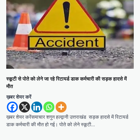
स्कूटी से पोते को लेने जा रहे रिटायर्ड डाक कर्मचारी की सड़क हादसे में
मौत
ख़बर शेयर करें
ख़बर शेयर करेंसमाचार शगुन हल्द्वानी उत्तराखंड सड़क हादसे में रिटायर्ड
डाक कर्मचारी की मौत हो गई। पोते को लेने स्कूटी…