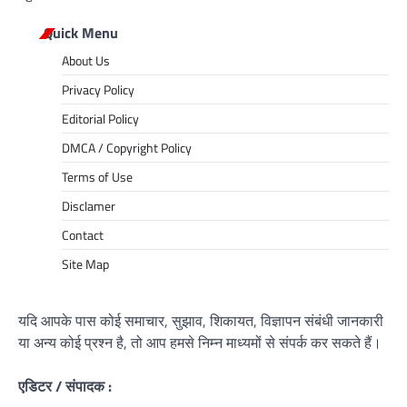
Quick Menu
About Us
Privacy Policy
Editorial Policy
DMCA / Copyright Policy
Terms of Use
Disclamer
Contact
Site Map
यदि आपके पास कोई समाचार, सुझाव, शिकायत, विज्ञापन संबंधी जानकारी
या अन्य कोई प्रश्न है, तो आप हमसे निम्न माध्यमों से संपर्क कर सकते हैं।
एडिटर / संपादक :