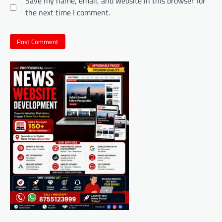
Save my name, email, and website in this browser for
the next time I comment.