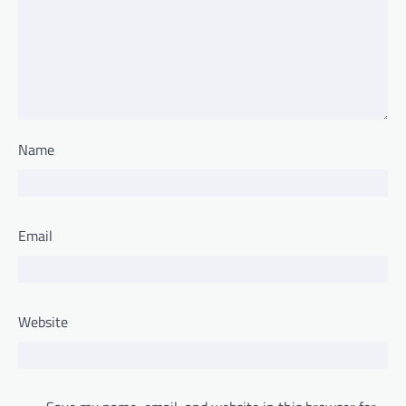
Name
Email
Website