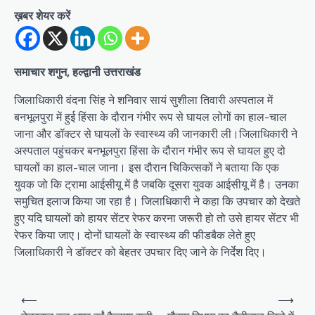
ख़बर शेयर करें
समाचार शगुन, हल्द्वानी उत्तराखंड
जिलाधिकारी वंदना सिंह ने शनिवार सायं सुशीला तिवारी अस्पताल में
बनभूलपुरा में हुई हिंसा के दौरान गंभीर रूप से घायल लोगों का हाल-चाल
जाना और डॉक्टर से घायलों के स्वास्थ्य की जानकारी ली।जिलाधिकारी ने
अस्पताल पहुंचकर बनभूलपुरा हिंसा के दौरान गंभीर रूप से घायल हुए दो
घायलों का हाल-चाल जाना। इस दौरान चिकित्सकों ने बताया कि एक
युवक जो कि ट्रामा आईसीयू में है जबकि दूसरा युवक आईसीयू में है। उनका
समुचित इलाज किया जा रहा है। जिलाधिकारी ने कहा कि उपचार को देखते
हुए यदि घायलों को हायर सेंटर रेफर करना जरूरी हो तो उसे हायर सेंटर भी
रेफर किया जाए। दोनों घायलों के स्वास्थ्य की फीडबैक लेते हुए
जिलाधिकारी ने डॉक्टर को बेहतर उपचार दिए जाने के निर्देश दिए।
P
⟵
⟶