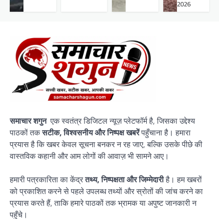
2026
समाचार शगुन
एक स्वतंत्र डिजिटल न्यूज़ प्लेटफॉर्म है, जिसका उद्देश्य
पाठकों तक
सटीक, विश्वसनीय और निष्पक्ष खबरें
पहुँचाना है। हमारा
प्रयास है कि खबर केवल सूचना बनकर न रह जाए, बल्कि उसके पीछे की
वास्तविक कहानी और आम लोगों की आवाज़ भी सामने आए।
हमारी पत्रकारिता का केंद्र
तथ्य, निष्पक्षता और जिम्मेदारी
है। हम खबरों
को प्रकाशित करने से पहले उपलब्ध तथ्यों और स्रोतों की जांच करने का
प्रयास करते हैं, ताकि हमारे पाठकों तक भ्रामक या अपुष्ट जानकारी न
पहुँचे।