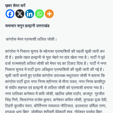
ख़बर शेयर करें
समाचार शगुन हल्द्वानी उत्तराखंड
कांग्रेस मेयर प्रत्याशी ललित जोशी।
कांग्रेस ने निकाय चुनाव के मद्देनजर प्रत्याशियों की पहली सूची जारी कर
दी है। इसके तहत हल्द्वानी से युवा चेहरे पर दांव खेला गया है। पार्टी ने पूर्व
दर्जा राज्यमंत्री ललित जोशी को मेयर पद का टिकट दिया है। पार्टी ने नगर
निकाय चुनाव में पार्टी द्वारा अधिकृत प्रत्याशियों की सूची जारी की गई है।
सूची जारी करते हुए प्रदेश कांग्रेस उपाध्यक्ष मथुरादत्त जोशी ने बताया कि
कांग्रेस पार्टी द्वारा नगर निगम श्रीनगर से मीना रावत, नगर निगम काशीपुर
से संदीप सहगल एवं हल्द्वानी से ललित जोशी को प्रत्याशी बनाया गया है।
नगर पालिका बागेश्वर में कवि जोशी, खटीमा उमेश राठौर, बाजपुर गुरजीत
सिंह गित्ते, सितारंगंज राजेश कुमार, बागेश्वर कवित जोशी, दुगडडा पूजा देवी,
टिहरी कुल्दीप पंवार, कीर्तिनगर रामलाल नौटियाल, ढालवाला उर्मिला राणा,
दुगड्डा धना बिष्ट, जोशीमठ श्रीमती देवेश्वरी शाह, गोपेश्वर प्रमोद बिष्ट,