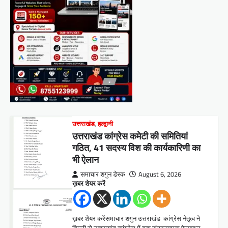
उत्तराखंड
,
हल्द्वानी
उत्तराखंड कांग्रेस कमेटी की समितियां
गठित, 41 सदस्य विश की कार्यकारिणी का
भी ऐलान
समाचार शगुन डेस्क
August 6, 2026
ख़बर शेयर करें
ख़बर शेयर करेंसमाचार शगुन उत्तराखंड कांग्रेस नेतृत्व ने