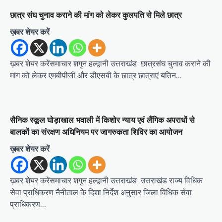
छात्र संघ चुनाव कराने की मांग को लेकर कुलपति से मिले छात्र
ख़बर शेयर करें
ख़बर शेयर करेंसमाचार शगुन हल्द्वानी उत्तराखंड छात्रसंघ चुनाव कराने की
मांग को लेकर एमबीपीजी और डीएसबी के छात्र छात्राएं यतिन…
सैनिक स्कूल घोड़ाखाल भवाली में किशोर न्याय एवं लैंगिक अपराधों से
बालकों का संरक्षण अधिनियम पर जागरुकता शिविर का आयोजन
ख़बर शेयर करें
ख़बर शेयर करेंसमाचार शगुन हल्द्वानी उत्तराखंड उत्तराखंड राज्य विधिक
सेवा प्राधिकरण नैनीताल के दिशा निर्देश अनुसार जिला विधिक सेवा
प्राधिकरण…