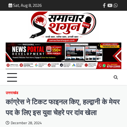
Skip
Sat, Aug 8, 2026
Facebook
Youtube
What
to
content
उत्तराखंड
कांग्रेस ने टिकट फाइनल किए, हल्द्वानी के मेयर
पद के लिए इस युवा चेहरे पर दांव खेला
December 28, 2024