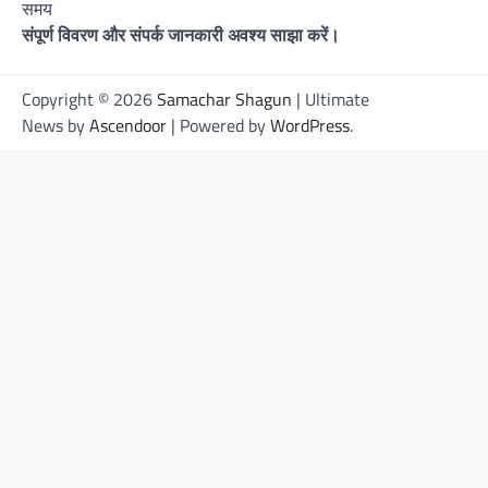
समय
संपूर्ण विवरण और संपर्क जानकारी अवश्य साझा करें।
Copyright © 2026
Samachar Shagun
| Ultimate
News by
Ascendoor
| Powered by
WordPress
.