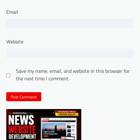
Email
Website
Save my name, email, and website in this browser for
the next time I comment.