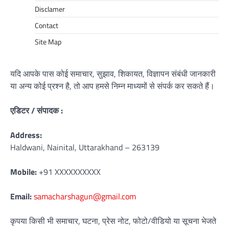
Disclamer
Contact
Site Map
यदि आपके पास कोई समाचार, सुझाव, शिकायत, विज्ञापन संबंधी जानकारी
या अन्य कोई प्रश्न है, तो आप हमसे निम्न माध्यमों से संपर्क कर सकते हैं।
एडिटर / संपादक :
Address:
Haldwani, Nainital, Uttarakhand – 263139
Mobile:
+91 XXXXXXXXXX
Email:
samacharshagun@gmail.com
कृपया किसी भी समाचार, घटना, प्रेस नोट, फोटो/वीडियो या सूचना भेजते