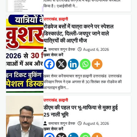
दिल्ली से उत्तराखंड कांग्रेस में बड़ा संगठनात्मक फेरबदल
किया है। एआईसीसी ने…
उत्तराखंड
,
हल्द्वानी
रोडवेज बसों में यात्रा करने पर स्पेशल
डिस्काउंट, दिल्ली-जयपुर जाने वाले
यात्रियों की आएगी मौज
समाचार शगुन डेस्क
August 6, 2026
ख़बर शेयर करें
ख़बर शेयर करेंसमाचार शगुन हल्द्वानी उत्तराखंड उत्तराखंड
परिवहन निगम ने एक अगस्त से 30 सितंबर तक रोडवेज की
आनलाइन बुकिंग…
उत्तराखंड
,
हल्द्वानी
डीएम की पहल पर भू-माफिया से मुक्त हुई
25 नाली भूमि
समाचार शगुन डेस्क
August 6, 2026
ख़बर शेयर करें