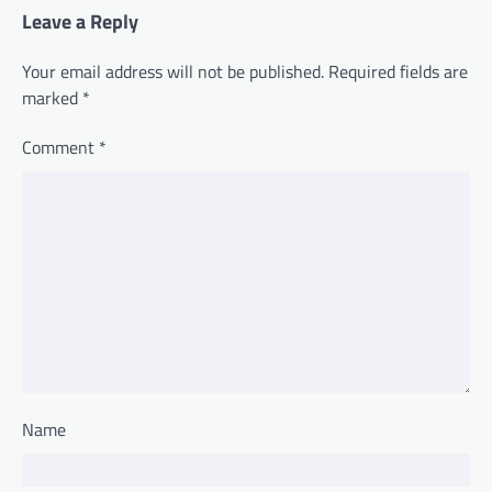
Leave a Reply
Your email address will not be published.
Required fields are
marked
*
Comment
*
Name