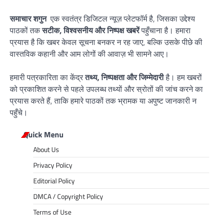
समाचार शगुन
एक स्वतंत्र डिजिटल न्यूज़ प्लेटफॉर्म है, जिसका उद्देश्य
पाठकों तक
सटीक, विश्वसनीय और निष्पक्ष खबरें
पहुँचाना है। हमारा
प्रयास है कि खबर केवल सूचना बनकर न रह जाए, बल्कि उसके पीछे की
वास्तविक कहानी और आम लोगों की आवाज़ भी सामने आए।
हमारी पत्रकारिता का केंद्र
तथ्य, निष्पक्षता और जिम्मेदारी
है। हम खबरों
को प्रकाशित करने से पहले उपलब्ध तथ्यों और स्रोतों की जांच करने का
प्रयास करते हैं, ताकि हमारे पाठकों तक भ्रामक या अपुष्ट जानकारी न
पहुँचे।
Quick Menu
About Us
Privacy Policy
Editorial Policy
DMCA / Copyright Policy
Terms of Use