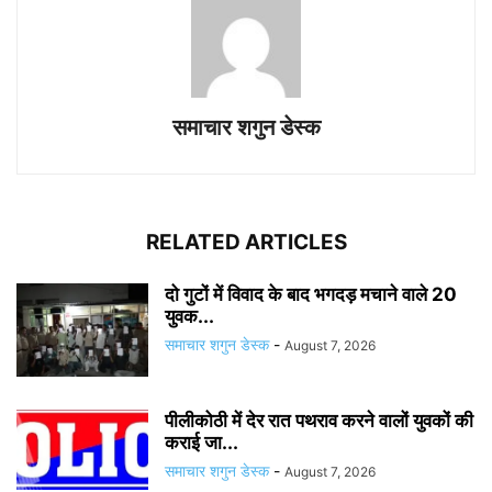
समाचार शगुन डेस्क
RELATED ARTICLES
दो गुटों में विवाद के बाद भगदड़ मचाने वाले 20
युवक...
समाचार शगुन डेस्क
-
August 7, 2026
पीलीकोठी में देर रात पथराव करने वालों युवकों की
कराई जा...
समाचार शगुन डेस्क
-
August 7, 2026