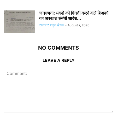
जनगणना: भवनों की गिनती करने वाले शिक्षकों
का अवकाश संबंधी आदेश...
समाचार शगुन डेस्क
-
August 7, 2026
NO COMMENTS
LEAVE A REPLY