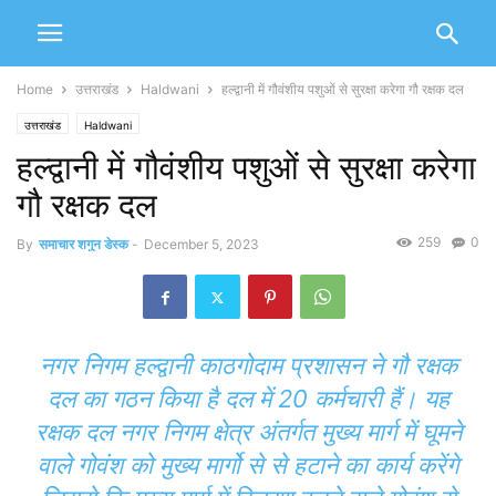
Home
उत्तराखंड
Haldwani
हल्द्वानी में गौवंशीय पशुओं से सुरक्षा करेगा गौ रक्षक दल
उत्तराखंड
Haldwani
हल्द्वानी में गौवंशीय पशुओं से सुरक्षा करेगा
गौ रक्षक दल
259
0
By
समाचार शगुन डेस्क
-
December 5, 2023
नगर निगम हल्द्वानी काठगोदाम प्रशासन ने गौ रक्षक
दल का गठन किया है दल में 20 कर्मचारी हैं। यह
रक्षक दल नगर निगम क्षेत्र अंतर्गत मुख्य मार्ग में घूमने
वाले गोवंश को मुख्य मार्गो से से हटाने का कार्य करेंगे