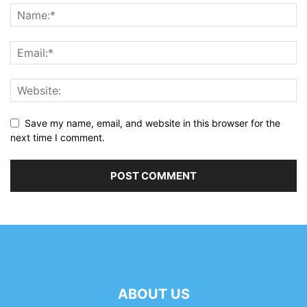
Save my name, email, and website in this browser for the
next time I comment.
ABOUT US