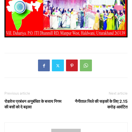
Previous article
Next article
रोडवेज प्रबंधन अनुबंधित के बजाय निगम
नैनीताल जिले की सड़कों के लिए 2.15
की बसों को दे बढ़ावा
करोड़ आवंटित