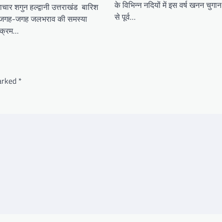
के विभिन्न नदियों में इस वर्ष खनन चुगान 
चार शगुन हल्द्वानी उत्तराखंड बारिश
से पूर्व…
 में जगह-जगह जलभराव की समस्या
 क्रम…
marked
*