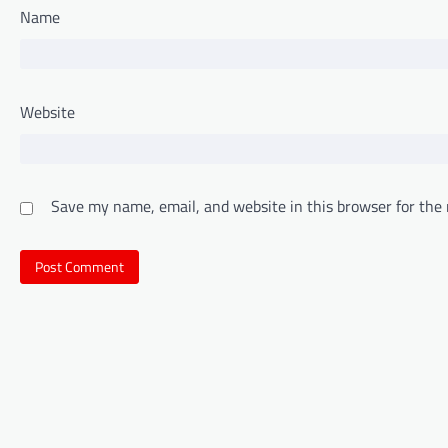
Name
Website
Save my name, email, and website in this browser for the