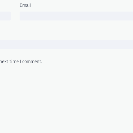
Email
 next time I comment.