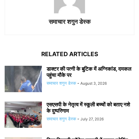
समाचार शगुन डेस्क
RELATED ARTICLES
डाक्टर की पत्नी के बुटिक में अग्निकांड, दमकल
पहुंचा मौके पर
समाचार शगुन डेस्क
-
August 3, 2026
एसएसपी के नेतृत्व में स्कूली बच्चों को बताए नशे
के दुष्परिणाम
समाचार शगुन डेस्क
-
July 27, 2026