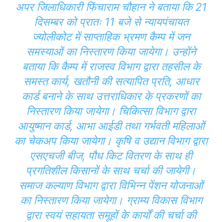
अपर जिलाधिकारी फिंचाराम चौहान ने बताया कि 21
दिसम्बर को प्रातः 11 बजे से न्यायपंचायत
ज्योलीकोट में साप्ताहिक भ्रमण कैम्प में जन
समस्याओं का निस्तारण किया जायेगा। उन्होंने
बताया कि कैम्प में राजस्व विभाग द्वारा तहसील के
समस्त कार्य, खतौनी की सत्यापित प्रति, आधार
कार्ड बनाने के साथ उत्तराधिकार के प्रकरणों का
निस्तारण किया जायेगा। चिकित्सा विभाग द्वारा
आयुष्मान कार्ड, आभा आईडी तथा गर्भवती महिलाओं
का चेकअप किया जायेगा। कृषि व उद्यान विभाग द्वारा
एसएचजी बीज, पौध किट वितरण के साथ ही
प्रगतिशील किसानों के साथ चर्चा की जायेगी।
समाज कल्याण विभाग द्वारा विभिन्न पेंशन योजनाओं
का निस्तारण किया जायेगा। ग्राम्य विकास विभाग
द्वारा स्वयं सहायता समूहों के कार्याें की चर्चा की