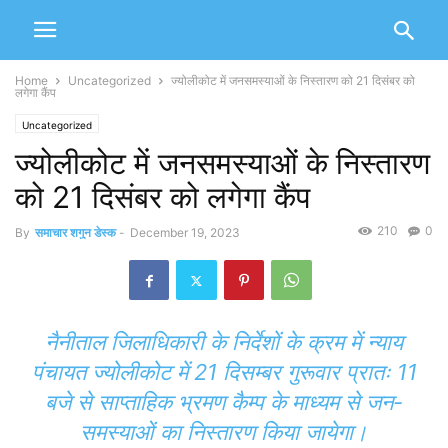
Home
Uncategorized
ज्योलीकोट में जनसमस्याओं के निस्तारण को 21 दिसंबर को
लगेगा कैंप
Uncategorized
ज्योलीकोट में जनसमस्याओं के निस्तारण
को 21 दिसंबर को लगेगा कैंप
210
0
By
समाचार शगुन डेस्क
-
December 19, 2023
नैनीताल जिलाधिकारी के निर्देशों के क्रम में न्याय
पंचायत ज्योलीकोट में 21 दिसम्बर गुरूवार प्रातः 11
बजे से साप्ताहिक भ्रमण कैम्प के माध्यम से जन-
समस्याओं का निस्तारण किया जायेगा।