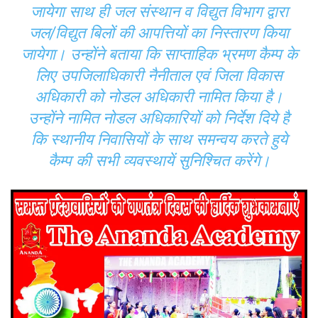
जायेगा साथ ही जल संस्थान व विद्युत विभाग द्वारा
जल/विद्युत बिलों की आपत्तियों का निस्तारण किया
जायेगा। उन्होंने बताया कि साप्ताहिक भ्रमण कैम्प के
लिए उपजिलाधिकारी नैनीताल एवं जिला विकास
अधिकारी को नोडल अधिकारी नामित किया है।
उन्होंने नामित नोडल अधिकारियों को निर्देश दिये है
कि स्थानीय निवासियों के साथ समन्वय करते हुये
कैम्प की सभी व्यवस्थायें सुनिश्चित करेंगे।