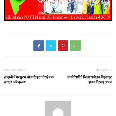
Previous article
Next article
हल्द्वानी में परशुराम चौक से इस चौराहे तक
कांग्रेसियों ने जिला सम्मेलन में एकजुट
हटाएंगे अतिक्रमण
होकर दिखाई ताकत