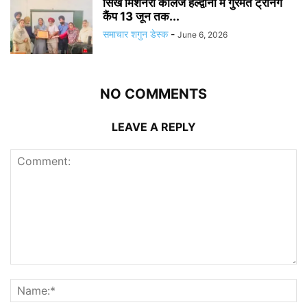
सिख मिशनरी कॉलेज हल्द्वानी में गुरमत ट्रेनिंग
कैंप 13 जून तक...
समाचार शगुन डेस्क
-
June 6, 2026
NO COMMENTS
LEAVE A REPLY