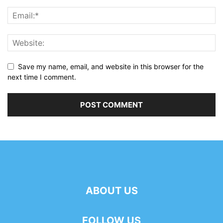
Save my name, email, and website in this browser for the
next time I comment.
ABOUT US
FOLLOW US