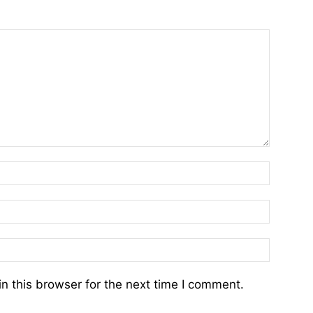
n this browser for the next time I comment.