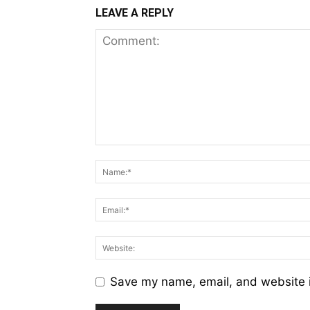
LEAVE A REPLY
Save my name, email, and website i