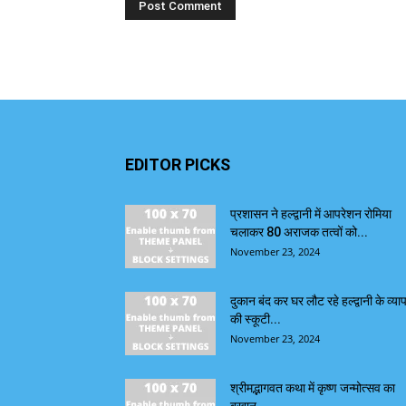
EDITOR PICKS
प्रशासन ने हल्द्वानी में आपरेशन रोमिया
चलाकर 80 अराजक तत्वों को...
November 23, 2024
दुकान बंद कर घर लौट रहे हल्द्वानी के व्याप
की स्कूटी...
November 23, 2024
श्रीमद्भागवत कथा में कृष्ण जन्मोत्सव का
बखान