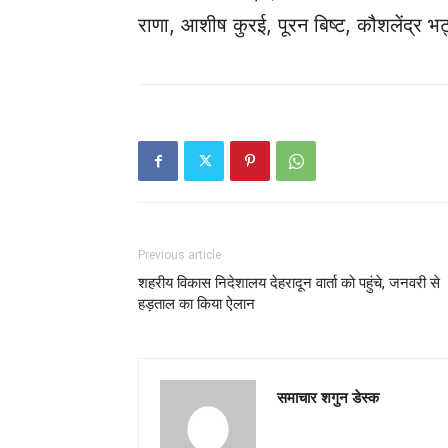
राणा, आशीष कुरई, पूरन बिष्ट, कौशलेंद्र भ
Previous article
शहरीय विकास निदेशालय देहरादून वार्ता को पहुंचे, जनवरी से
हड़ताल का किया ऐलान
समाचार शगुन डेस्क