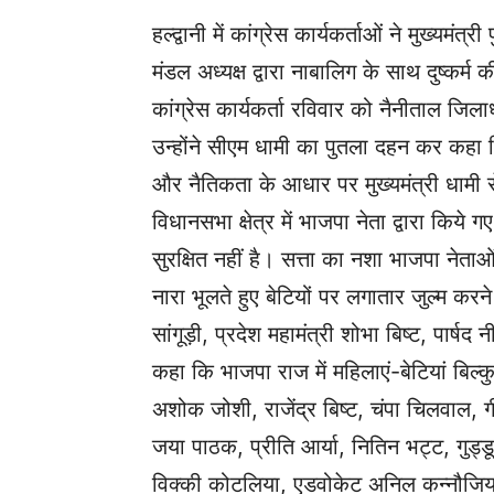
हल्द्वानी में कांग्रेस कार्यकर्ताओं ने मुख्यमंत
मंडल अध्यक्ष द्वारा नाबालिग के साथ दुष्कर्म
कांग्रेस कार्यकर्ता रविवार को नैनीताल जिलाध्यक
उन्होंने सीएम धामी का पुतला दहन कर कहा 
और नैतिकता के आधार पर मुख्यमंत्री धामी से 
विधानसभा क्षेत्र में भाजपा नेता द्वारा किये ग
सुरक्षित नहीं है। सत्ता का नशा भाजपा नेता
नारा भूलते हुए बेटियों पर लगातार जुल्म करन
सांगूड़ी, प्रदेश महामंत्री शोभा बिष्ट, पार्षद 
कहा कि भाजपा राज में महिलाएं-बेटियां बिल्कुल
अशोक जोशी, राजेंद्र बिष्ट, चंपा चिलवाल, ग
जया पाठक, प्रीति आर्या, नितिन भट्ट, गुड
विक्की कोटलिया, एडवोकेट अनिल कन्नौजिया