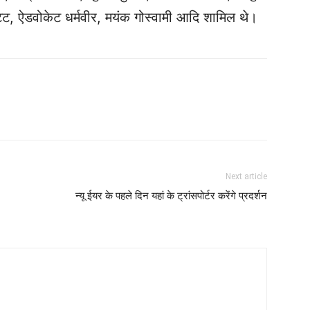
ट्ट, ऐडवोकेट धर्मवीर, मयंक गोस्वामी आदि शामिल थे।
Next article
न्यू ईयर के‌ पहले दिन यहां के ट्रांसपोर्टर करेंगे प्रदर्शन