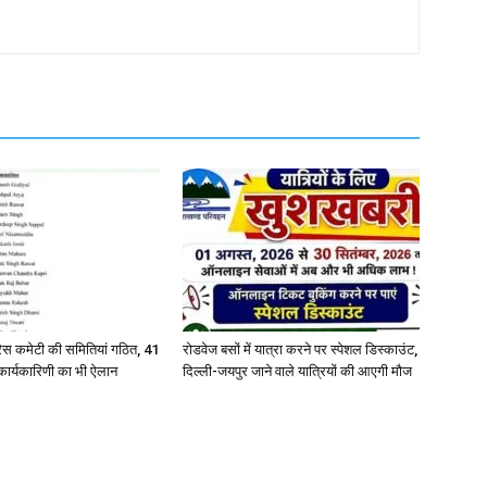
्रेस कमेटी की समितियां गठित, 41
रोडवेज बसों में यात्रा करने पर स्पेशल डिस्काउंट,
कार्यकारिणी का भी ऐलान
दिल्ली-जयपुर जाने वाले यात्रियों की आएगी मौज