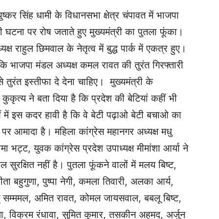
्री पुष्कर सिंह धामी के विधानसभा क्षेत्र चंपावत में भाजपा
 की घटना पर रोष जताते हुए मुख्यमंत्री का पुतला फूंका।
्ष राहुल छिमवाल के नेतृत्व में बुद्ध पार्क में एकत्र हुए।
कि भाजपा मंडल अध्यक्ष कमल रावत की तुरंत गिरफ्तारी
तुरंत इस्तीफा दे देना चाहिए। मुख्यमंत्री के
ए कुकृत्य ने बता दिया है कि प्रदेश की बेटियां कहीं भी
ओं में इस कदर हावी है कि वे बेटी पढ़ाओ बेटी बचाओ का
े पर आमादा है। महिला कांग्रेस महानगर अध्यक्ष मधु
नीमा भट्ट, युवक कांग्रेस प्रदेश उपाध्यक्ष मीमांशा आर्या ने
 सुरक्षित नहीं है। पुतला फूंकने वालों में मलय बिष्ट,
ीता बहुगुणा, पुष्पा नेगी, कमला तिवारी, अलका आर्य,
्डू सम्ममल, अमित रावत, कोमल जायसवाल, बबलू बिष्ट,
, विक्रम रंधावा, सुमित कुमार, तसकीन अहमद, अर्जुन