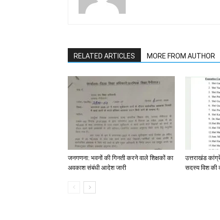
RELATED ARTICLES
MORE FROM AUTHOR
जनगणना: भवनों की गिनती करने वाले शिक्षकों का
उत्तराखंड कांग
अवकाश संबंधी आदेश जारी
सदस्य विश की 