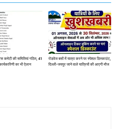
्रेस कमेटी की समितियां गठित, 41
रोडवेज बसों में यात्रा करने पर स्पेशल डिस्काउंट,
कार्यकारिणी का भी ऐलान
दिल्ली-जयपुर जाने वाले यात्रियों की आएगी मौज