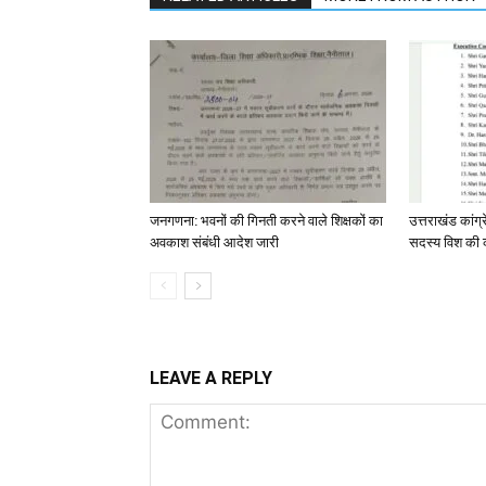
जनगणना: भवनों की गिनती करने वाले शिक्षकों का
उत्तराखंड कांग
अवकाश संबंधी आदेश जारी
सदस्य विश की 
LEAVE A REPLY