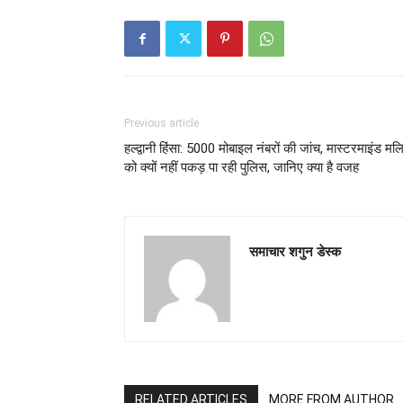
Previous article
हल्द्वानी हिंसा: 5000 मोबाइल नंबरों की जांच, मास्टरमाइंड म
को‌ क्यों नहीं पकड़ पा रही पुलिस, जानिए क्या है वजह
समाचार शगुन डेस्क
RELATED ARTICLES
MORE FROM AUTHOR