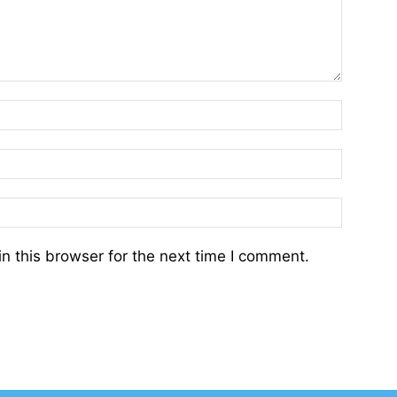
n this browser for the next time I comment.