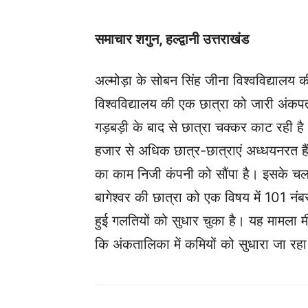
समाचार शगुन, हल्द्वानी उत्तराखंड
अल्मोड़ा के सोबन सिंह जीना विश्वविद्यालय 
विश्वविद्यालय की एक छात्रा को जारी अंकपत्
गड़बड़ी के बाद से छात्रा चक्कर काट रही है
हजार से अधिक छात्र-छात्राएं अध्धयनरत है
का काम निजी कंपनी को सौंपा है। इसके चलते
बागेश्वर की छात्रा को एक विषय में 101 नंबर 
हुई गलतियों को सुधार चुका है। यह मामला मीड
कि अंकतालिका में कमियों को सुधारा जा रहा