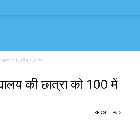
ी छात्रा को 100 में से 101 नंबर
्यालय की छात्रा को 100 में
398
0