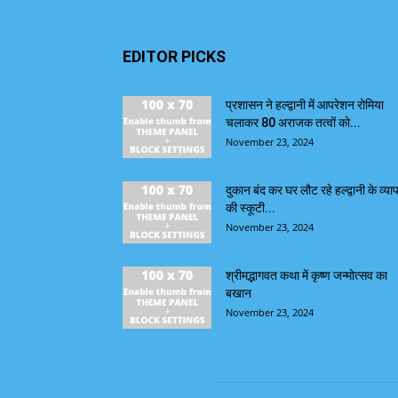
EDITOR PICKS
प्रशासन ने हल्द्वानी में आपरेशन रोमिया
चलाकर 80 अराजक तत्वों को...
November 23, 2024
दुकान बंद कर घर लौट रहे हल्द्वानी के व्याप
की स्कूटी...
November 23, 2024
श्रीमद्भागवत कथा में कृष्ण जन्मोत्सव का
बखान
November 23, 2024