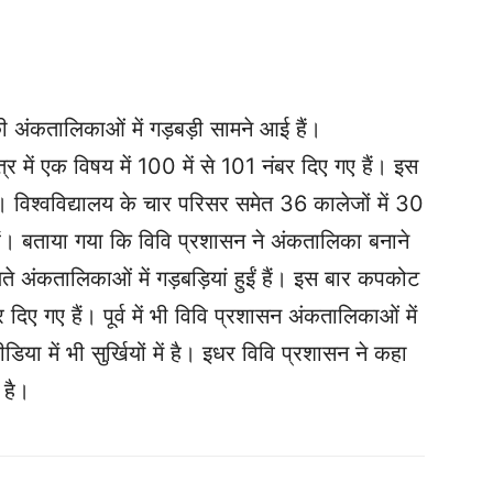
की अंकतालिकाओं में गड़बड़ी सामने आई हैं।
र में एक विषय में 100 में से 101 नंबर दिए गए हैं। इस
। विश्वविद्यालय के‌ चार परिसर समेत 36 कालेजों में 30
ं। बताया गया कि विवि प्रशासन ने अंकतालिका बनाने
 अंकतालिकाओं में गड़बड़ियां हुईं हैं। इस बार कपकोट
दिए गए हैं। पूर्व में भी विवि प्रशासन अंकतालिकाओं में
िया में भी सुर्खियों में है। इधर विवि प्रशासन ने कहा
 है।