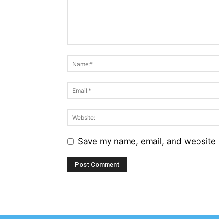
Save my name, email, and website i