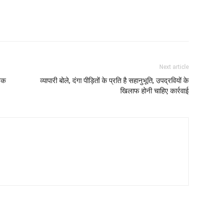
Next article
लिक
व्यापारी बोले, दंगा पीड़ितों के प्रति है सहानुभूति, उपद्रवियों के
खिलाफ होनी चाहिए कार्रवाई