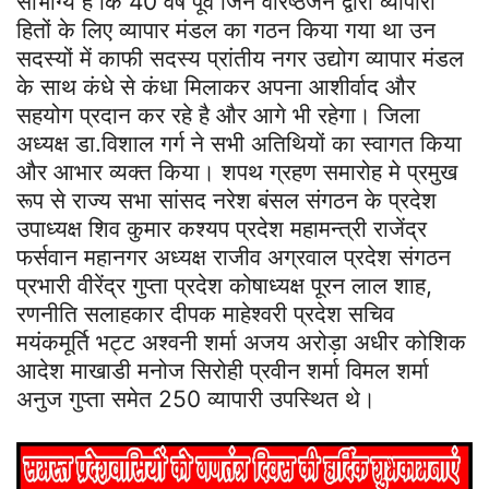
सौभाग्य हे कि 40 वर्ष पूर्व जिन वरिष्ठजन द्वारा व्यापारी
हितों के लिए व्यापार मंडल का गठन किया गया था उन
सदस्यों में काफी सदस्य प्रांतीय नगर उद्योग व्यापार मंडल
के साथ कंधे से कंधा मिलाकर अपना आशीर्वाद और
सहयोग प्रदान कर रहे है और आगे भी रहेगा। जिला
अध्यक्ष डा.विशाल गर्ग ने सभी अतिथियों का स्वागत किया
और आभार व्यक्त किया। शपथ ग्रहण समारोह मे प्रमुख
रूप से राज्य सभा सांसद नरेश बंसल संगठन के प्रदेश
उपाध्यक्ष शिव कुमार कश्यप प्रदेश महामन्त्री राजेंद्र
फर्सवान महानगर अध्यक्ष राजीव अग्रवाल प्रदेश संगठन
प्रभारी वीरेंद्र गुप्ता प्रदेश कोषाध्यक्ष पूरन लाल शाह,
रणनीति सलाहकार दीपक माहेश्वरी प्रदेश सचिव
मयंकमूर्ति भट्ट अश्वनी शर्मा अजय अरोड़ा अधीर कोशिक
आदेश माखाडी मनोज सिरोही प्रवीन शर्मा विमल शर्मा
अनुज गुप्ता समेत 250 व्यापारी उपस्थित थे।