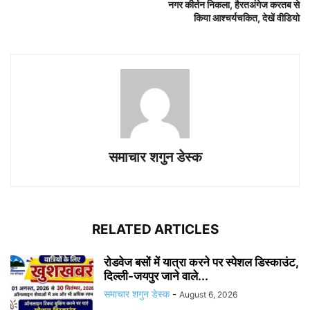
नगर कीर्तन निकला, हैरतअंगेज करतब से
किया आश्चर्यचकित, देखें वीडियो
समाचार शगुन डेस्क
RELATED ARTICLES
रोडवेज बसों में यात्रा करने पर स्पेशल डिस्काउंट,
दिल्ली-जयपुर जाने वाले...
समाचार शगुन डेस्क
-
August 6, 2026