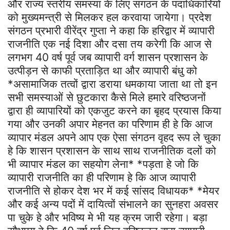
और राज्य स्तरीय समस्या के लिए संगठन के पदाधिकारियो
को मुख्यमन्त्री से मिलकर हल करवाया जायेगा। प्रदेश
संगठन प्रभारी वीरेंद्र गुप्ता ने कहा कि हरिद्वार में व्यापारी
राजनीति एक नई दिशा और दसा तय करेगी कि आज से
लगभग 40 वर्ष पूर्व जब व्यापारी वर्ग शासन प्रशासन के
उत्पीड़न से काफी प्रताड़ित था और व्यापारी बंधु को
*असामाजिक तत्वों द्वारा डराया धमकाया जाता था तो इन
सभी समस्याओं से छुटकारा कैसे मिले हमारे वरिष्ठजनों
द्वारा ही व्यापारियों को एकजुट करने का बृहद प्रयास किया
गया और उनकी अपार मेहनत का परिणाम ही हे कि आज
व्यापार मंडल अपने आप एक ऐसा संगठन वृहद रूप ले चुका
हे कि शासन प्रशासन के साथ साथ राजनीतिक दलों को
भी व्यापार मंडल का सहयोग लेना* *पड़ता हे जो कि
व्यापारी राजनीति का ही परिणाम हे कि आज व्यापारी
राजनीति से होकर देश भर में कई सांसद विधायक* *मेयर
और कई अन्य पदों में दायित्वों संभालने का सुनहरा अवसर
पा चुके हे और भविष्य मे भी यह क्रम जारी रहेगा। बड़ा