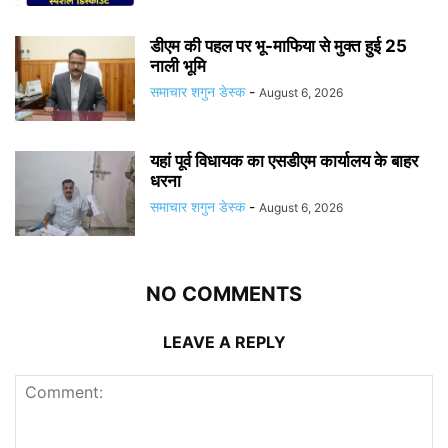
डीएम की पहल पर भू-माफिया से मुक्त हुई 25
नाली भूमि
समाचार शगुन डेस्क
-
August 6, 2026
यहां पूर्व विधायक का एसडीएम कार्यालय के बाहर
धरना
समाचार शगुन डेस्क
-
August 6, 2026
NO COMMENTS
LEAVE A REPLY