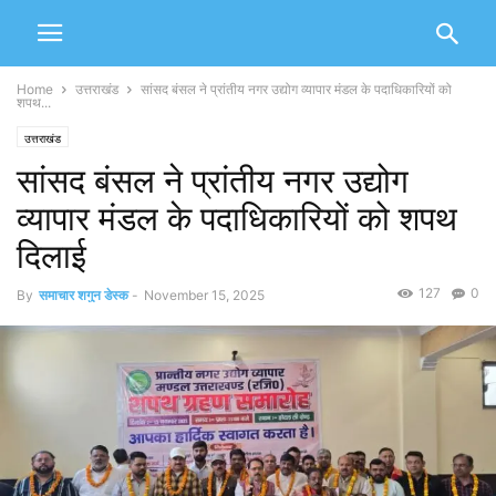
Home
उत्तराखंड
सांसद बंसल ने प्रांतीय नगर उद्योग व्यापार मंडल के पदाधिकारियों को
शपथ...
उत्तराखंड
सांसद बंसल ने प्रांतीय नगर उद्योग
व्यापार मंडल के पदाधिकारियों को शपथ
दिलाई
127
0
By
समाचार शगुन डेस्क
-
November 15, 2025