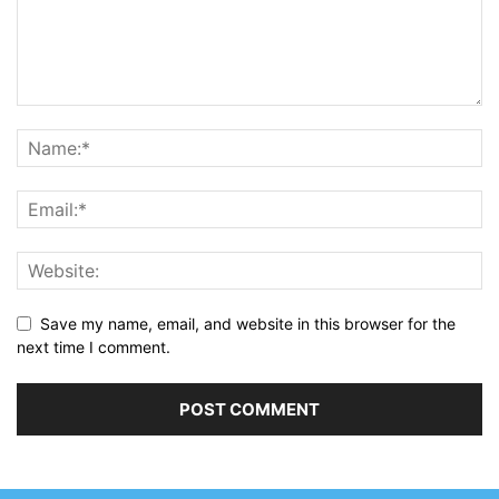
Save my name, email, and website in this browser for the
next time I comment.