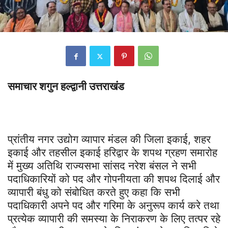
समाचार शगुन हल्द्वानी उत्तराखंड
प्रांतीय नगर उद्योग व्यापार मंडल की जिला इकाई, शहर
इकाई और तहसील इकाई हरिद्वार के शपथ ग्रहण समारोह
में मुख्य अतिथि राज्यसभा सांसद नरेश बंसल ने सभी
पदाधिकारियों को पद और गोपनीयता की शपथ दिलाई और
व्यापारी बंधु को संबोधित करते हुए कहा कि सभी
पदाधिकारी अपने पद और गरिमा के अनुरूप कार्य करे तथा
प्रत्येक व्यापारी की समस्या के निराकरण के लिए तत्पर रहे