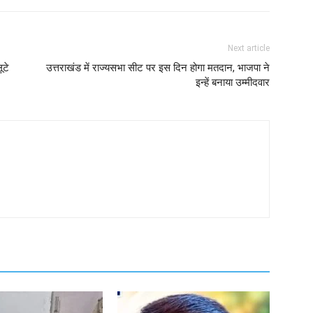
Next article
ूटे
उत्तराखंड में राज्यसभा सीट पर इस दिन होगा मतदान, भाजपा ने
इन्हें बनाया उम्मीदवार