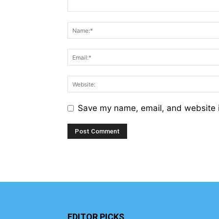
Save my name, email, and website i
EDITOR PICKS