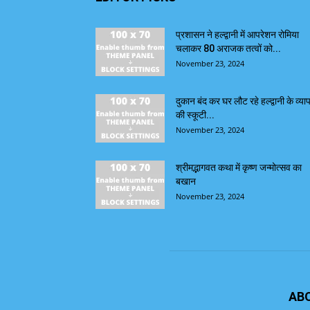
प्रशासन ने हल्द्वानी में आपरेशन रोमिया
चलाकर 80 अराजक तत्वों को...
November 23, 2024
दुकान बंद कर घर लौट रहे हल्द्वानी के व्याप
की स्कूटी...
November 23, 2024
श्रीमद्भागवत कथा में कृष्ण जन्मोत्सव का
बखान
November 23, 2024
AB