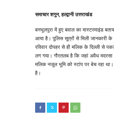
समाचार शगुन, हल्द्वानी उत्तराखंड
बनभूलपुरा में हुए बवाल का मास्टरमाइंड बता
आया है। पुलिस सूत्रों से मिली जानकारी के
रविवार दोपहर से ही मलिक के दिल्ली से प
लग गया। गौरतलब है कि जहां अवैध मदरसा व न
मलिक नजूल भूमि को स्टांप पर बेच रहा था।
है।