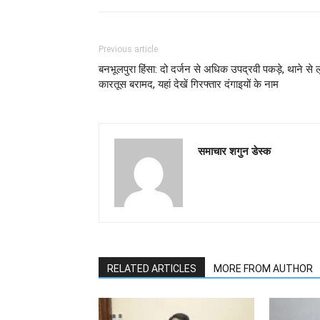
Previous article
बनभूलपुरा हिंसा: दो दर्जन से अधिक उपद्रवी पकड़े, थाने से ल
कारतूस बरामद, यहां देखें गिरफ्तार दंगाइयों के नाम
समाचार शगुन डेस्क
RELATED ARTICLES
MORE FROM AUTHOR