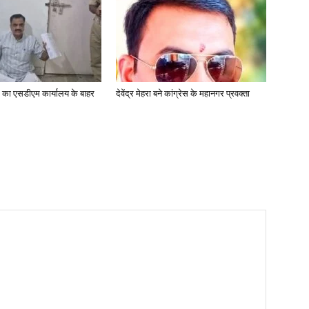
यक का एसडीएम कार्यालय के बाहर
देवेंद्र मेहरा बने कांग्रेस के महानगर प्रवक्ता