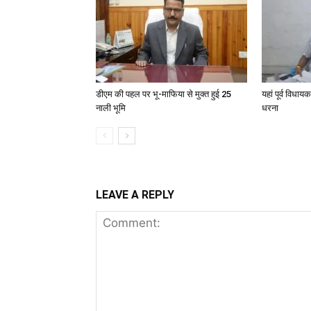
डीएम की पहल पर भू-माफिया से मुक्त हुई 25
यहां पूर्व विधा
नाली भूमि
धरना
LEAVE A REPLY