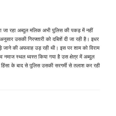
या जा रहा अब्दुल मलिक अभी पुलिस की पकड़ में नहीं
 अनुसार उसकी गिरफ्तारी को दबिशें दी जा रही है। इधर
कड़े जाने की अफवाह उड़ रही थी। इस पर शाम को विराम
माज स्थल ध्वस्त किया गया है उस क्षेत्र में अब्दुल
 हिंसा के बाद से पुलिस उसकी सरगर्मी से तलाश कर रही