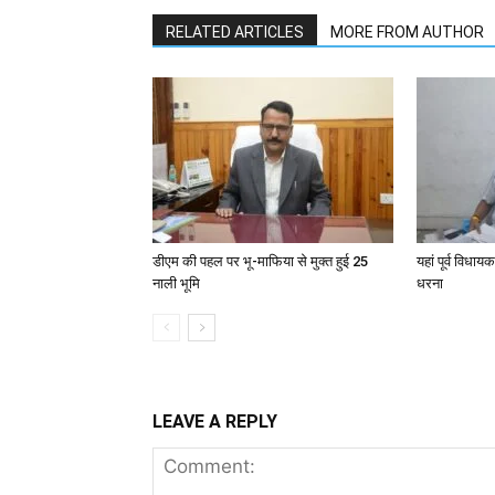
RELATED ARTICLES
MORE FROM AUTHOR
डीएम की पहल पर भू-माफिया से मुक्त हुई 25
यहां पूर्व विधा
नाली भूमि
धरना
LEAVE A REPLY