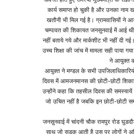
कार्य समाप्त हो चुकी है और उनका नाम ख
खतौनी भी मिल गई है। ग्रामवासियों ने 
चम्पावत की शिकायत जनसुनवाई में आई थी
नहीं बताये गये और मार्कशीट भी नहीं दी गई। 
उच्च शिक्षा की जांच में मामला सही पाया ग
ने आयुक्त 
आयुक्त ने मण्डल के सभी उपजिलाधिकारियों 
दिवस में आमजनमानस की छोटी-छोटी शिकायत
उन्होंने कहा कि तहसील दिवस की समस्यायें उच्
जो उचित नहीं है जबकि इन छोटी-छोटी स
जनसुनवाई में चांदनी चौक रामपुर रोड घुडदौड
साथ जो सड़क आती है उस पर लोगों ‌ने अ