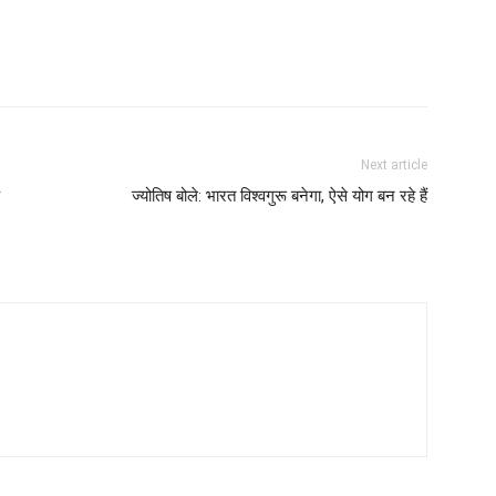
Next article
ज्योतिष बोले: भारत विश्वगुरू बनेगा, ऐसे योग बन रहे हैं
1