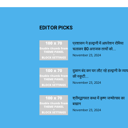
EDITOR PICKS
प्रशासन ने हल्द्वानी में आपरेशन रोमिया
चलाकर 80 अराजक तत्वों को...
November 23, 2024
दुकान बंद कर घर लौट रहे हल्द्वानी के व्याप
की स्कूटी...
November 23, 2024
श्रीमद्भागवत कथा में कृष्ण जन्मोत्सव का
बखान
November 23, 2024