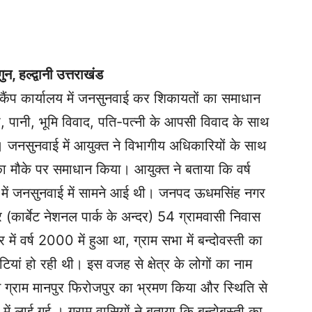
न, हल्द्वानी उत्तराखंड
कैंप कार्यालय में जनसुनवाई कर शिकायतों का समाधान
 पानी, भूमि विवाद, पति-पत्नी के आपसी विवाद के साथ
। जनसुनवाई में आयुक्त ने विभागीय अधिकारियों के साथ
 मौके पर समाधान किया। आयुक्त ने बताया कि वर्ष
ें जनसुनवाई में सामने आई थी। जनपद ऊधमसिंह नगर
(कार्बेट नेशनल पार्क के अन्दर) 54 ग्रामवासी निवास
ें वर्ष 2000 में हुआ था, ग्राम सभा में बन्दोवस्ती का
ुटियां हो रही थी। इस वजह से क्षेत्र के लोगों का नाम
 ने ग्राम मानपुर फिरोजपुर का भ्रमण किया और स्थिति से
न में लाई गई । ग्राम वासियों ने बताया कि बन्दोबस्ती का