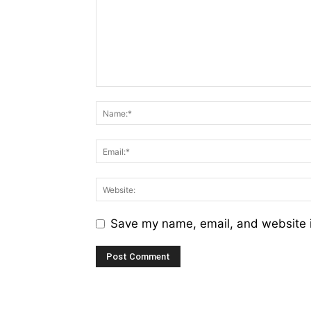
Save my name, email, and website i