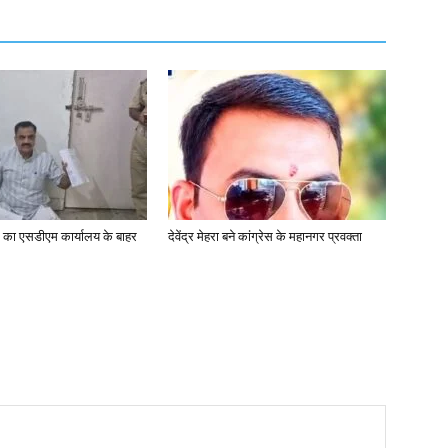
यक का एसडीएम कार्यालय के बाहर
देवेंद्र मेहरा बने कांग्रेस के महानगर प्रवक्ता