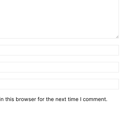
n this browser for the next time I comment.