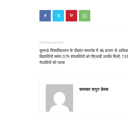
Previous article
कुमाऊं विश्वविद्यालय के दीक्षांत समारोह में 46 हजार से अधिक
विद्यार्थियों समेत 379 शोधार्थियों को पीएचडी उपाधि मिली, 15
मेधावियों को पदक
समाचार शगुन डेस्क