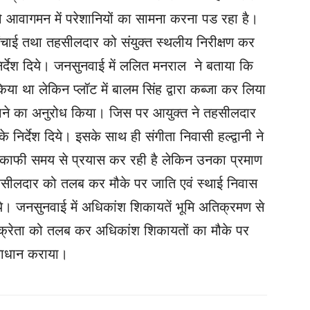
ो आवागमन में परेशानियों का सामना करना पड रहा है।
चाई तथा तहसीलदार को संयुक्त स्थलीय निरीक्षण कर
र्देश दिये। जनसुनवाई में ललित मनराल ने बताया कि
िया था लेकिन प्लॉट में बालम सिंह द्वारा कब्जा कर लिया
 कराने का अनुरोध किया। जिस पर आयुक्त ने तहसीलदार
निर्देश दिये। इसके साथ ही संगीता निवासी हल्द्वानी ने
ए काफी समय से प्रयास कर रही है लेकिन उनका प्रमाण
 तहसीलदार को तलब कर मौके पर जाति एवं स्थाई निवास
दिये। जनसुनवाई में अधिकांश शिकायतें भूमि अतिक्रमण से
विक्रेता को तलब कर अधिकांश शिकायतों का मौके पर
ाधान कराया।