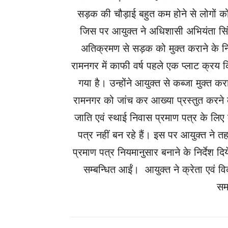
सड़क की चौड़ाई बहुत कम होने से लोगों क
जिस पर आयुक्त ने अधिशासी अभियंता सिं
अतिक्रमण से सड़क को मुक्त कराने के नि
रामनगर में काफी वर्ष पहले एक प्लाट क्रय क
गया है। उन्होंने आयुक्त से कब्जा मुक्त
रामनगर को जांच कर आख्या प्रस्तुत करने के 
जाति एवं स्थाई निवास प्रमाण पत्र के लि
पत्र नहीं बन रहे हैं। इस पर आयुक्त ने
प्रमाण पत्र नियमानुसार बनाने के निर्देश 
सम्बन्धित आईं। आयुक्त ने क्रेता एवं 
सम