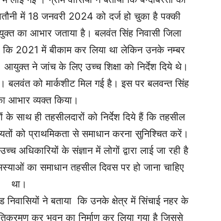
तौनी में 18 जनवरी 2024 को दर्ज हो चुका है पक्की
आयुक्त का आभार जताया है। बलवंत सिंह निवासी जिला
 कि 2021 में बीकाम कर लिया था लेकिन उनके नम्बर
आयुक्त ने जांच के लिए उच्च शिक्षा को निर्देश दिये थे।
या। बलवंत को मार्कशीट मिल गई है। इस पर बलवन्त सिंह
का आभार व्यक्त किया।
के साथ ही तहसीलदारों को निर्देश दिये हैं कि तहसील
ों को प्राथमिकता से समाधान करना सुनिश्चित करें।
च अधिकारियों के संज्ञान में लोगों द्वारा लाई जा रही है
मस्याओं का समाधान तहसील दिवस पर हो जाना चाहिए
था।
 निवासियों ने बताया कि उनके क्षेत्र में सिंचाई नहर के
तिक्रमण कर भवन का निर्माण कर लिया गया है जिससे