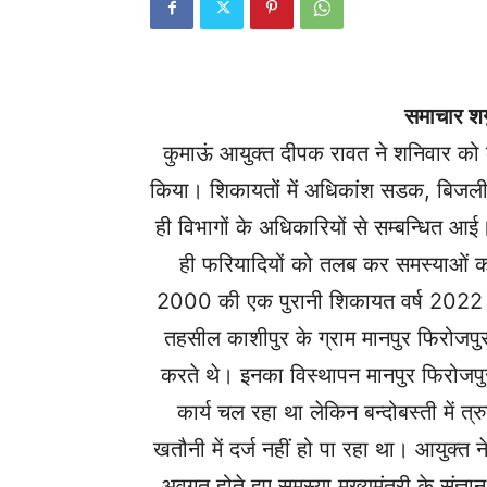
समाचार शगु
कुमाऊं आयुक्त दीपक रावत ने शनिवार को 
किया। शिकायतों में अधिकांश सडक, बिजली,
ही विभागों के अधिकारियों से सम्बन्धित आई
ही फरियादियों को तलब कर समस्याओं का
2000 की एक पुरानी शिकायत वर्ष 2022 म
तहसील काशीपुर के ग्राम मानपुर फिरोजपुर 
करते थे। इनका विस्थापन मानपुर फिरोजपुर म
कार्य चल रहा था लेकिन बन्दोबस्ती में त्र
खतौनी में दर्ज नहीं हो पा रहा था। आयुक्त
अवगत होते हुए समस्या मुख्यमंत्री के संज्ञा