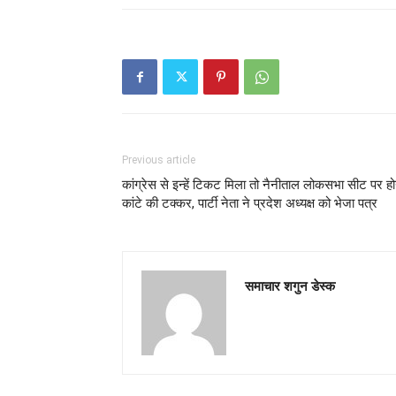
Previous article
कांग्रेस से इन्हें टिकट मिला तो नैनीताल लोकसभा सीट पर हो
कांटे की टक्कर, पार्टी नेता ने प्रदेश अध्यक्ष को भेजा पत्र
समाचार शगुन डेस्क