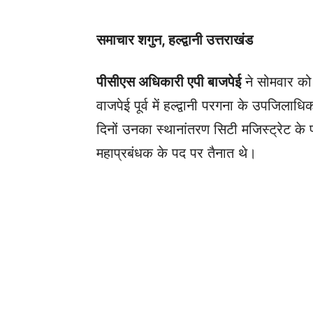
समाचार शगुन, हल्द्वानी उत्तराखंड
पीसीएस अधिकारी एपी बाजपेई
ने सोमवार को 
वाजपेई पूर्व में हल्द्वानी परगना के उपजिलाध
दिनों उनका स्थानांतरण सिटी मजिस्ट्रेट क
महाप्रबंधक के पद पर तैनात थे।