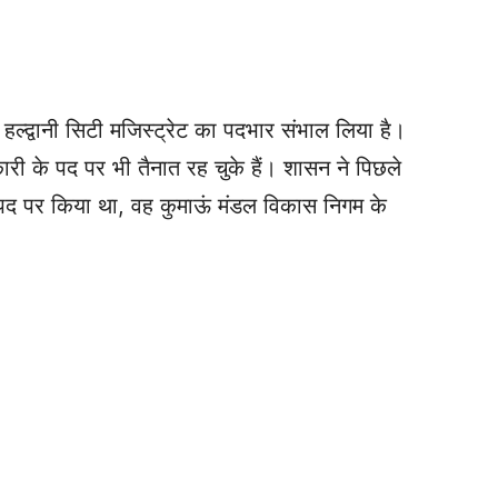
हल्द्वानी सिटी मजिस्ट्रेट का पदभार संभाल लिया है।
िकारी के‌ पद‌ पर भी तैनात रह चुके हैं। शासन ने पिछले
े पद पर किया था, वह कुमाऊं मंडल विकास निगम के