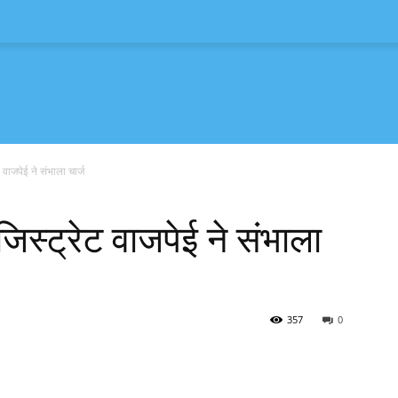
ट वाजपेई ने संभाला चार्ज
मजिस्ट्रेट वाजपेई ने संभाला
357
0