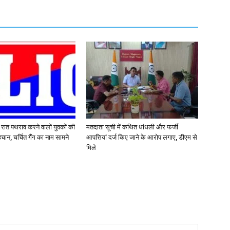
र रात पथराव करने वालों युवकों की
मतदाता सूची में कथित धांधली और फर्जी
चान, चर्चित गैंग का नाम सामने
आपत्तियां दर्ज किए जाने के आरोप लगाए, डीएम से
मिले