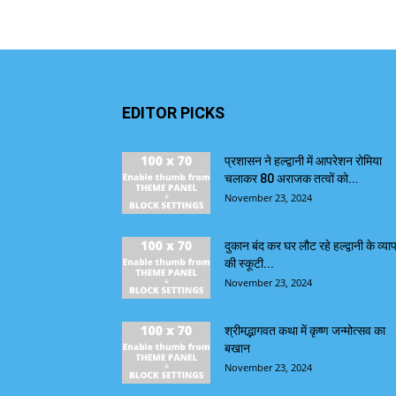
EDITOR PICKS
प्रशासन ने हल्द्वानी में आपरेशन रोमिया
चलाकर 80 अराजक तत्वों को...
November 23, 2024
दुकान बंद कर घर लौट रहे हल्द्वानी के व्याप
की स्कूटी...
November 23, 2024
श्रीमद्भागवत कथा में कृष्ण जन्मोत्सव का
बखान
November 23, 2024