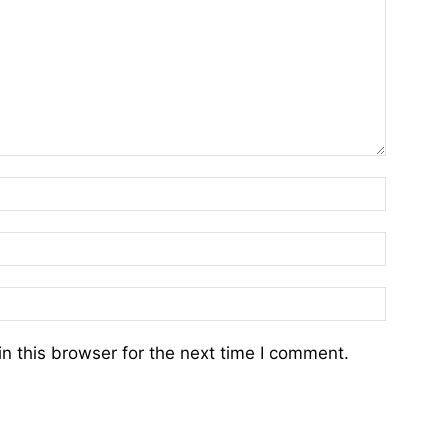
n this browser for the next time I comment.