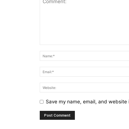
Save my name, email, and website i