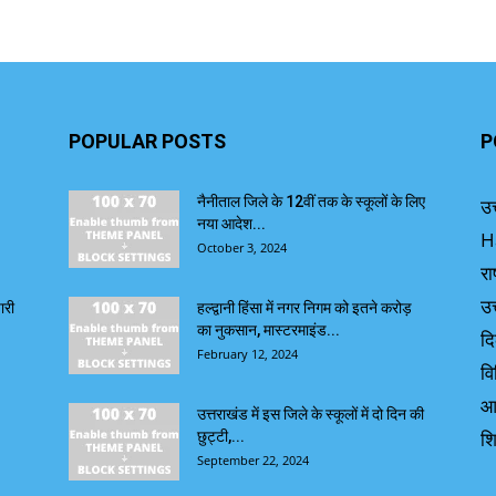
POPULAR POSTS
P
नैनीताल जिले के 12वीं तक के स्कूलों के लिए
उत
नया आदेश...
H
October 3, 2024
रा
उत
ारी
हल्द्वानी हिंसा में नगर निगम को इतने करोड़
का नुकसान, मास्टरमाइंड...
दि
February 12, 2024
वि
आ
उत्तराखंड में इस जिले के स्कूलों में दो दिन की
शि
छुट्टी,...
September 22, 2024