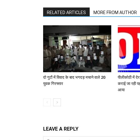
RELATED ARTICLES
MORE FROM AUTHOR
दो गुटों में विवाद के बाद भगदड़ मचाने वाले 20
पीलीकोठी में दे
युवक गिरफ्तार
कराई जा रही पह
आया
LEAVE A REPLY