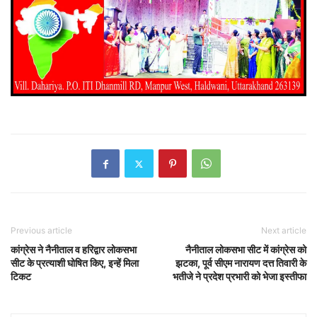
Previous article
Next article
कांग्रेस ने नैनीताल व हरिद्वार लोकसभा
नैनीताल लोकसभा सीट में कांग्रेस को
सीट के प्रत्याशी घोषित किए, इन्हें मिला
झटका, पूर्व सीएम नारायण दत्त तिवारी के
टिकट
भतीजे ने प्रदेश प्रभारी को भेजा इस्तीफा