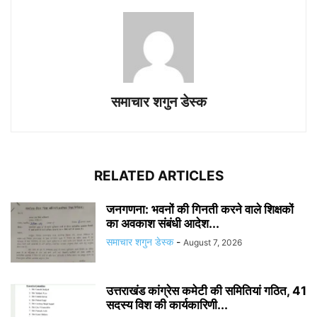
समाचार शगुन डेस्क
RELATED ARTICLES
जनगणना: भवनों की गिनती करने वाले शिक्षकों
का अवकाश संबंधी आदेश...
समाचार शगुन डेस्क
-
August 7, 2026
उत्तराखंड कांग्रेस कमेटी की समितियां गठित, 41
सदस्य विश की कार्यकारिणी...