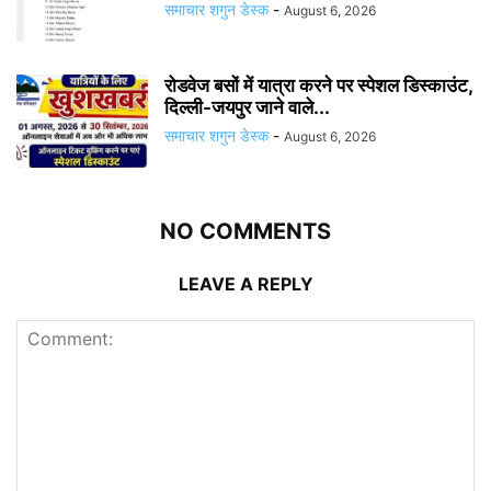
समाचार शगुन डेस्क
-
August 6, 2026
रोडवेज बसों में यात्रा करने पर स्पेशल डिस्काउंट,
दिल्ली-जयपुर जाने वाले...
समाचार शगुन डेस्क
-
August 6, 2026
NO COMMENTS
LEAVE A REPLY