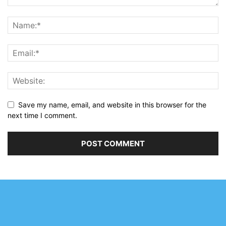
Save my name, email, and website in this browser for the
next time I comment.