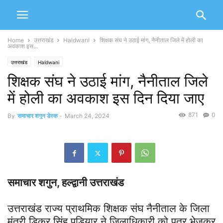
Home
उत्तराखंड
Haldwani
शिक्षक संघ ने उठाई मांग, नैनीताल जिले में होली का
अवकाश इस...
उत्तराखंड
Haldwani
शिक्षक संघ ने उठाई मांग, नैनीताल जिले
में होली का अवकाश इस दिन दिया जाए
871
0
By
समाचार शगुन डेस्क
-
March 24, 2024
समाचार शगुन, हल्द्वानी उत्तराखंड
उत्तराखंड राज्य प्राथमिक शिक्षक संघ नैनीताल के जिला
मंत्री डिकर सिंह पडियार ने जिलाधिकारी को पत्र भेजकर