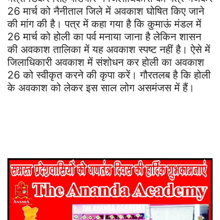
26 मार्च को नैनीताल जिले में अवकाश घोषित किए जाने
की मांग की है। पत्र में कहा गया है कि कुमाऊं मंडल में
26 मार्च को होली का पर्व मनाया जाना है लेकिन शासन
की अवकाश तालिका में यह अवकाश स्पष्ट नहीं है। ऐसे में
जिलाधिकारी अवकाश में संशोधन कर होली का अवकाश
26 को स्वीकृत करने की कृपा करें। गौरतलब है कि होली
के अवकाश को लेकर इस साल‌ लोग असमंजस में हैं।