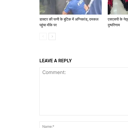
डाक्टर की पत्नी के बुटिक में अग्निकांड, दमकल
एसएसपी के नेतृत्
पहुंचा मौके पर
दुष्परिणाम
LEAVE A REPLY