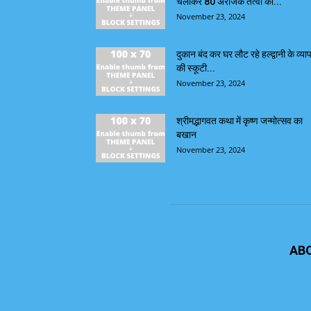
चलाकर 80 अराजक तत्वों को...
November 23, 2024
दुकान बंद कर घर लौट रहे हल्द्वानी के व्याप
की स्कूटी...
November 23, 2024
श्रीमद्भागवत कथा में कृष्ण जन्मोत्सव का
बखान
November 23, 2024
AB