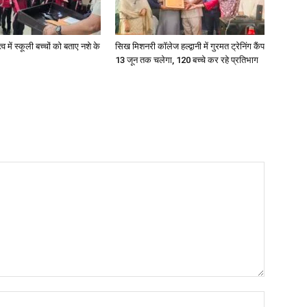
व में स्कूली बच्चों को बताए नशे के
सिख मिशनरी कॉलेज हल्द्वानी में गुरमत ट्रेनिंग कैंप
13 जून तक चलेगा, 120 बच्चे कर रहे प्रतिभाग