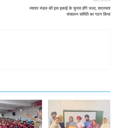
Next article
व्यापार मंडल की इस इकाई के चुनाव होंगे जल्द, सदस्यता
संचालन समिति का गठन किया