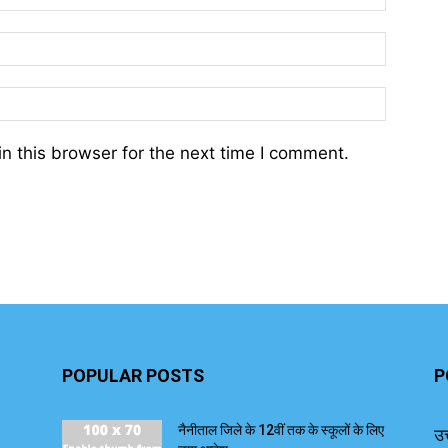
n this browser for the next time I comment.
POPULAR POSTS
P
नैनीताल जिले के 12वीं तक के स्कूलों के लिए
उत