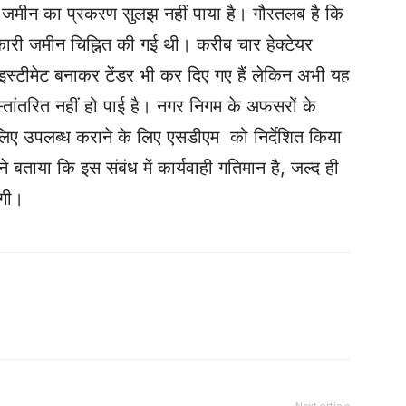
ूद जमीन का प्रकरण सुलझ नहीं पाया है। गौरतलब है कि
सरकारी जमीन चिह्नित की गई थी। करीब चार हेक्टेयर
 इस्टीमेट बनाकर टेंडर भी कर दिए गए हैं लेकिन अभी यह
्तांतरित नहीं हो पाई है। नगर निगम के अफसरों के
लिए उपलब्ध कराने के लिए एसडीएम को निर्देशित किया
 बताया कि इस संबंध में कार्यवाही गतिमान है, जल्द ही
एगी।