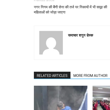
Previous article
नगर निगम की बैंणी सेना की तर्ज पर निकायों में भी समूह की
महिलाओं को जोड़ा जाएगा
समाचार शगुन डेस्क
RELATED ARTICLES
MORE FROM AUTHOR