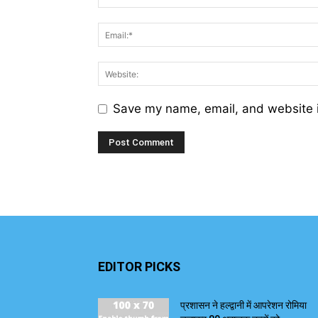
Save my name, email, and website i
EDITOR PICKS
प्रशासन ने हल्द्वानी में आपरेशन रोमिया