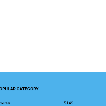
OPULAR CATEGORY
्तराखंड
5149