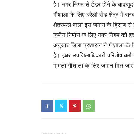
है। नगर निगम से टेंडर होने के बावज
गौशाला के लिए बरेली रोड क्षेत्र में 
क्षेत्रफल वाली इस जमीन के हिसाब से
जमीन निर्माण के लिए नगर निगम को हस
अनुसार जिला प्रशासन ने गौशाला के 
है। इधर उपजिलाधिकारी परितोष वर्मा ने
मामला गौशाला के लिए जमीन मिल जा