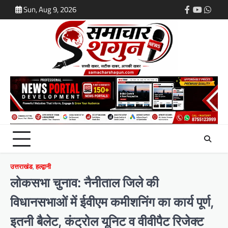
Skip
Sun, Aug 9, 2026
Facebook
Youtube
What
to
content
उत्तराखंड
,
हल्द्वानी
लोकसभा चुनाव: नैनीताल जिले की
विधानसभाओं में ईवीएम कमीशनिंग का कार्य पूर्ण,
इतनी बैलेट, कंट्रोल यूनिट व वीवीपैट रिजेक्ट