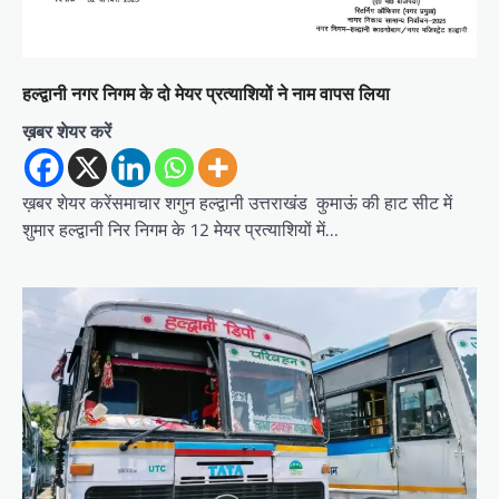
हल्द्वानी नगर निगम के दो मेयर प्रत्याशियों ने नाम वापस लिया
ख़बर शेयर करें
ख़बर शेयर करेंसमाचार शगुन हल्द्वानी उत्तराखंड कुमाऊं की हाट सीट में
शुमार हल्द्वानी निर निगम के 12 मेयर प्रत्याशियों में…