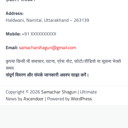
Address:
Haldwani, Nainital, Uttarakhand – 263139
Mobile:
+91 XXXXXXXXXX
Email:
samacharshagun@gmail.com
कृपया किसी भी समाचार, घटना, प्रेस नोट, फोटो/वीडियो या सूचना भेजते
समय
संपूर्ण विवरण और संपर्क जानकारी अवश्य साझा करें।
Copyright © 2026
Samachar Shagun
| Ultimate
News by
Ascendoor
| Powered by
WordPress
.