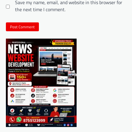
Save my name, email, and website in this browser for
the next time I comment.