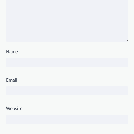
Name
Email
Website