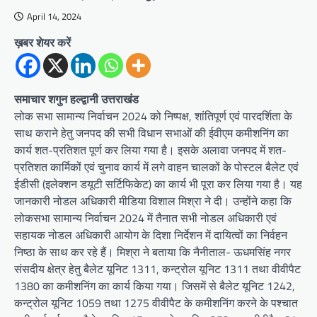
April 14, 2024
ख़बर शेयर करें
समाचार शगुन हल्द्वानी उत्तराखंड
लोक सभा सामान्य निर्वाचन 2024 को निष्पक्ष, शांतिपूर्ण एवं पारदर्शिता के
साथ कराने हेतु जनपद की सभी विधान सभाओं की ईवीएम कमीशनिंग का
कार्य शत-प्रतिशत पूर्ण कर लिया गया है। इसके अलावा जनपद में शत-
प्रतिशत कार्मिकों एवं चुनाव कार्य में लगे वाहन चालकों के पोस्टल बैलेट एवं
ईडीसी (इलेक्शन डयूटी सर्टिफिकेट) का कार्य भी पूरा कर लिया गया है। यह
जानकारी नोडल अधिकारी मीडिया विशाल मिश्रा ने दी। उन्होंने कहा कि
लोकसभा सामान्य निर्वाचन 2024 में तैनात सभी नोडल अधिकारी एवं
सहायक नोडल अधिकारी आयोग के दिशा निर्देशन में दायित्वों का निर्वहन
निष्ठा के साथ कर रहे हैं। मिश्रा ने बताया कि नैनीताल- ऊधमसिंह नगर
संसदीय क्षेत्र हेतु बैलेट यूनिट 1311, कन्ट्रोल यूनिट 1311 तथा वीवीपैट
1380 का कमीशनिंग का कार्य किया गया। जिसमें से बैलेट यूनिट 1242,
कन्ट्रोल यूनिट 1059 तथा 1275 वीवीपैट के कमीशनिंग करने के पश्चात