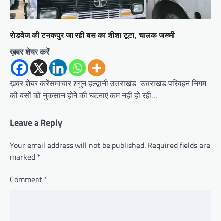
रोडवेज की टनकपुर जा रही बस का शीशा टूटा, चालक जख्मी
ख़बर शेयर करें
ख़बर शेयर करेंसमाचार शगुन हल्द्वानी उत्तराखंड उत्तराखंड परिवहन निगम
की बसों को नुकसान होने की घटनाएं कम नहीं हो रही…
Leave a Reply
Your email address will not be published.
Required fields are
marked
*
Comment
*