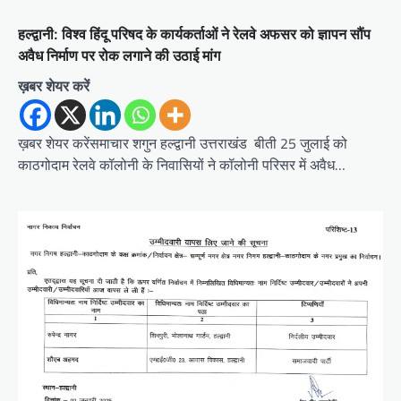
i
हल्द्वानी: विश्व हिंदू परिषद के‌ कार्यकर्ताओं ने रेलवे अफसर को ज्ञापन सौंप
g
अवैध निर्माण पर रोक लगाने की उठाई मांग
a
ख़बर शेयर करें
t
i
ख़बर शेयर करेंसमाचार शगुन हल्द्वानी उत्तराखंड बीती 25 जुलाई को
o
काठगोदाम रेलवे कॉलोनी के निवासियों ने कॉलोनी परिसर में अवैध…
n