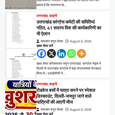
बताया है कि जनगणना के…
उत्तराखंड
,
हल्द्वानी
उत्तराखंड कांग्रेस कमेटी की समितियां
गठित, 41 सदस्य विश की कार्यकारिणी का
भी ऐलान
समाचार शगुन डेस्क
August 6, 2026
ख़बर शेयर करें
ख़बर शेयर करेंसमाचार शगुन उत्तराखंड कांग्रेस नेतृत्व ने
दिल्ली से उत्तराखंड कांग्रेस में बड़ा संगठनात्मक फेरबदल
किया है। एआईसीसी ने…
उत्तराखंड
,
हल्द्वानी
रोडवेज बसों में यात्रा करने पर स्पेशल
डिस्काउंट, दिल्ली-जयपुर जाने वाले
यात्रियों की आएगी मौज
समाचार शगुन डेस्क
August 6, 2026
ख़बर शेयर करें