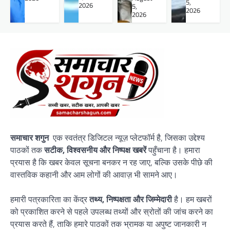
5,
2026
5,
2026
2026
समाचार शगुन
एक स्वतंत्र डिजिटल न्यूज़ प्लेटफॉर्म है, जिसका उद्देश्य
पाठकों तक
सटीक, विश्वसनीय और निष्पक्ष खबरें
पहुँचाना है। हमारा
प्रयास है कि खबर केवल सूचना बनकर न रह जाए, बल्कि उसके पीछे की
वास्तविक कहानी और आम लोगों की आवाज़ भी सामने आए।
हमारी पत्रकारिता का केंद्र
तथ्य, निष्पक्षता और जिम्मेदारी
है। हम खबरों
को प्रकाशित करने से पहले उपलब्ध तथ्यों और स्रोतों की जांच करने का
प्रयास करते हैं, ताकि हमारे पाठकों तक भ्रामक या अपुष्ट जानकारी न