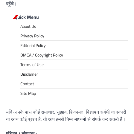
पहुँचे।
Quick Menu
About Us
Privacy Policy
Editorial Policy
DMCA / Copyright Policy
Terms of Use
Disclamer
Contact
Site Map
यदि आपके पास कोई समाचार, सुझाव, शिकायत, विज्ञापन संबंधी जानकारी
या अन्य कोई प्रश्न है, तो आप हमसे निम्न माध्यमों से संपर्क कर सकते हैं।
एडिटर / संपादक :