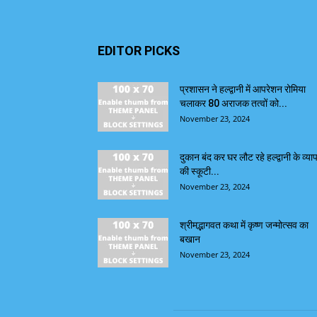
EDITOR PICKS
प्रशासन ने हल्द्वानी में आपरेशन रोमिया
चलाकर 80 अराजक तत्वों को...
November 23, 2024
दुकान बंद कर घर लौट रहे हल्द्वानी के व्याप
की स्कूटी...
November 23, 2024
श्रीमद्भागवत कथा में कृष्ण जन्मोत्सव का
बखान
November 23, 2024