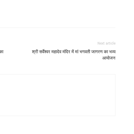
Next article
का
श्री सर्वेश्वर महादेव मंदिर में मां भगवती जागरण का भव्य
आयोजन