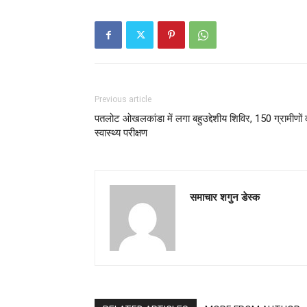
Previous article
पतलोट ओखलकांडा में लगा बहुउद्देशीय शिविर, 150 ग्रामीणों 
स्वास्थ्य परीक्षण
समाचार शगुन डेस्क