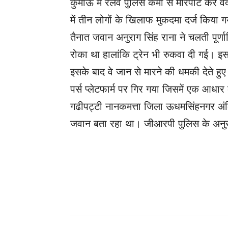
कुमाऊं में रेलवे पुलिस कर्मी से मारपीट कर 
में तीन लोगों के खिलाफ मुकदमा दर्ज किया 
तैनात जवान अनुराग सिंह राना ने चलती पूर्णाग
रोका था हालांकि ट्रेन भी रुकवा दी गई। इस
इसके बाद वे जान से मारने की धमकी देते हुए
पर्स प्लेटफार्म पर गिर गया जिसमें एक आधार
गढीपट्टी नानकमत्ता जिला ऊधमसिंहनगर अंक
जवान बता रहा था। जीआरपी पुलिस के अनुसा