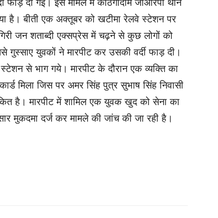
वर्दी फाड़ दी गई। इस मामले में काठगोदाम जीआरपी थाने
गया है। बीती एक अक्तूबर को खटीमा रेलवे स्टेशन पर
िरी जन शताब्दी एक्सप्रेस में चढ़ने से कुछ लोगों को
से गुस्साए युवकों ने मारपीट कर उसकी वर्दी फाड़ दी।
 स्टेशन से भाग गये। मारपीट के दौरान एक व्यक्ति का
 कार्ड मिला जिस पर अमर सिंह पुत्र सुभाष सिंह निवासी
ित है। मारपीट में शामिल एक युवक खुद को सेना का
र मुकदमा दर्ज कर मामले की जांच की जा रही है।