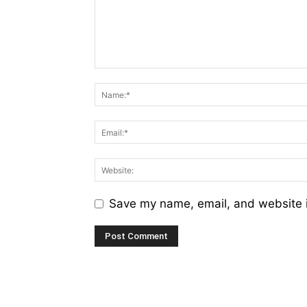
Save my name, email, and website i