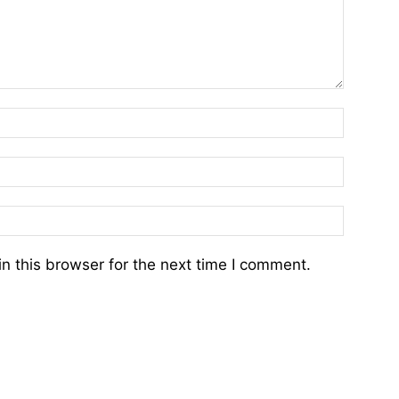
n this browser for the next time I comment.