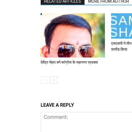
RELATED ARTICLES
MORE FROM AUTHOR
एसएसपी ने तीन 
सस्पेंड किया
देवेंद्र मेहरा बने कांग्रेस के महानगर प्रवक्ता
LEAVE A REPLY