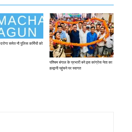
दरोगा समेत नौ पुलिस कर्मियों को
पश्चिम बंगाल के प्रभारी बने इस कांग्रेस नेता का
हल्द्वानी पहुंचने पर स्वागत