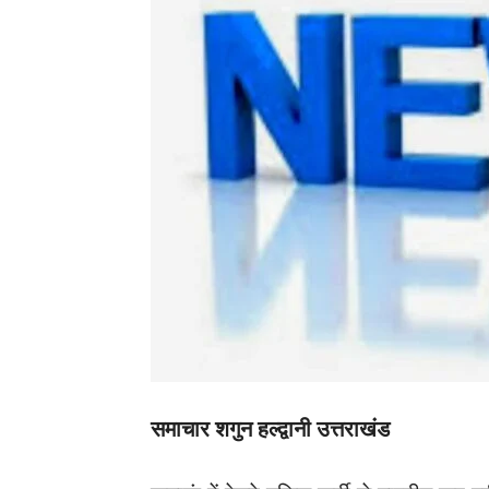
समाचार शगुन हल्द्वानी उत्तराखंड