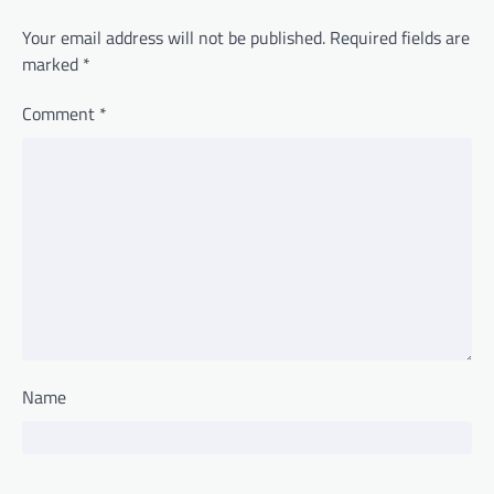
Your email address will not be published.
Required fields are
marked
*
Comment
*
Name