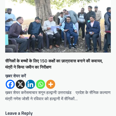
सैनिकों के बच्चों के लिए 150 कक्षों का छात्रावास बनाने की कवायद,
मंत्री ने किया जमीन का निरीक्षण
ख़बर शेयर करें
ख़बर शेयर करेंसमाचार शगुन हल्द्वानी उत्तराखंड प्रदेश के सैनिक कल्याण
मंत्री गणेश जोशी ने रविवार को हल्द्वानी में सैनिकों…
Leave a Reply