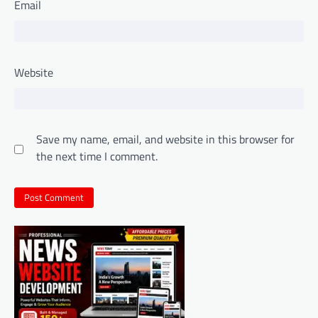
Email
Website
Save my name, email, and website in this browser for
the next time I comment.