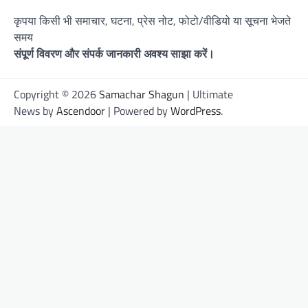
कृपया किसी भी समाचार, घटना, प्रेस नोट, फोटो/वीडियो या सूचना भेजते
समय
संपूर्ण विवरण और संपर्क जानकारी अवश्य साझा करें।
Copyright © 2026
Samachar Shagun
| Ultimate
News by
Ascendoor
| Powered by
WordPress
.