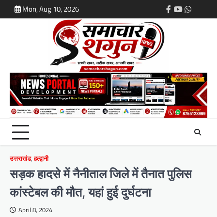
Skip
Mon, Aug 10, 2026
Facebook
Youtube
Whatsap
Login
to
content
उत्तराखंड
,
हल्द्वानी
सड़क हादसे में नैनीताल जिले में तैनात पुलिस
कांस्टेबल की मौत, यहां हुई दुर्घटना
April 8, 2024