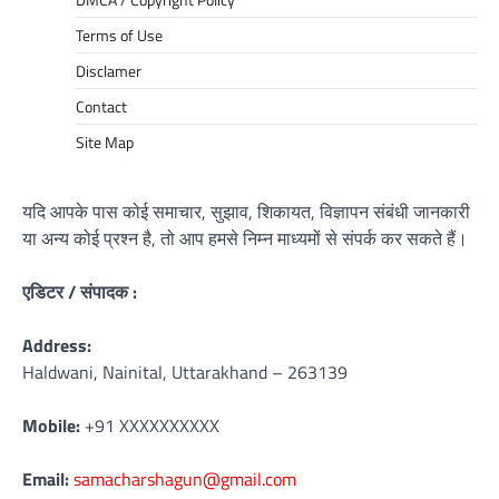
Terms of Use
Disclamer
Contact
Site Map
यदि आपके पास कोई समाचार, सुझाव, शिकायत, विज्ञापन संबंधी जानकारी
या अन्य कोई प्रश्न है, तो आप हमसे निम्न माध्यमों से संपर्क कर सकते हैं।
एडिटर / संपादक :
Address:
Haldwani, Nainital, Uttarakhand – 263139
Mobile:
+91 XXXXXXXXXX
Email:
samacharshagun@gmail.com