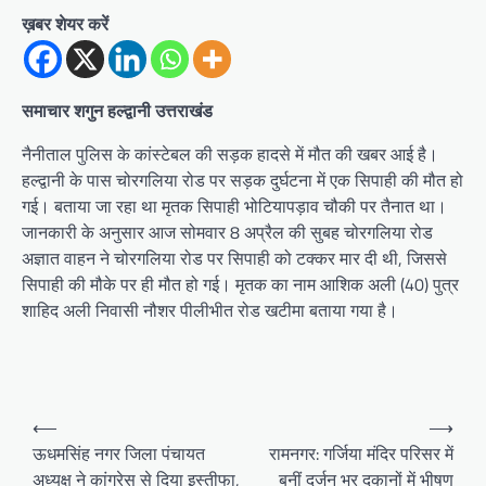
ख़बर शेयर करें
समाचार शगुन हल्द्वानी उत्तराखंड
नैनीताल पुलिस के कांस्टेबल की सड़क हादसे में मौत की खबर आई है।
हल्द्वानी के पास चोरगलिया रोड पर सड़क दुर्घटना में एक सिपाही की मौत हो
गई। बताया जा रहा था मृतक सिपाही भोटियापड़ाव चौकी पर तैनात था।
जानकारी के अनुसार आज सोमवार 8 अप्रैल की सुबह चोरगलिया रोड
अज्ञात वाहन ने चोरगलिया रोड पर सिपाही को टक्कर मार दी थी, जिससे
सिपाही की मौके पर ही मौत हो गई। मृतक का नाम आशिक अली (40) पुत्र
शाहिद अली निवासी नौशर पीलीभीत रोड खटीमा बताया गया है।
P
⟵
⟶
o
ऊधमसिंह नगर जिला पंचायत
रामनगर: गर्जिया मंदिर परिसर में
अध्यक्ष ने कांग्रेस से दिया इस्तीफा,
बनीं दर्जन भर दुकानों में भीषण