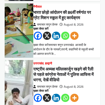
नैनीताल
भारत छोड़ो आंदोलन की 86वीं वर्षगांठ पर
ग्रेट मिशन स्कूल में हुए कार्यक्रम
समाचार शगुन डेस्क
August 8, 2026
ख़बर शेयर करें
ख़बर शेयर करेंसमाचार शगुन उत्तराखंड आजादी के
आंदोलन के दौर के नायकों,तरानों, कहानियों से स्कूली बच्चों
को अवगत कराने के…
उत्तराखंड
,
हल्द्वानी
राष्ट्रीय अध्यक्ष मल्लिकार्जुन खड़गे की रैली
से पहले कांग्रेस नेताओं ने पुलिस आफिस में
धरना, देखें वीडियो
समाचार शगुन डेस्क
August 8, 2026
ख़बर शेयर करें