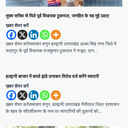
मुख्य सचिव से मिले पूर्व विधायक ठुकराल, जनहित के यह मुद्दे उठाए
ख़बर शेयर करें
ख़बर शेयर करेंसमाचार शगुन हल्द्वानी उत्तराखंड ऊधम सिंह नगर जिले में
रूद्रपुर के पूर्व विधायक राजकुमार ठुकराल ने नजूल, दान…
हल्द्वानी बाजार में काले झंडे लगाकर विरोध दर्ज करेंगे व्यापारी
ख़बर शेयर करें
ख़बर शेयर करेंसमाचार शगुन, हल्द्वानी उत्तराखंड नैनीताल जिला प्रशासन
के शहर के सौंदर्यीकरण के नाम पर व्यापारियों की दुकानों को…