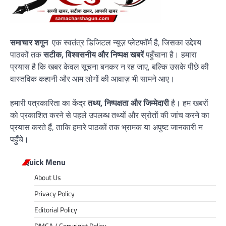
समाचार शगुन
एक स्वतंत्र डिजिटल न्यूज़ प्लेटफॉर्म है, जिसका उद्देश्य
पाठकों तक
सटीक, विश्वसनीय और निष्पक्ष खबरें
पहुँचाना है। हमारा
प्रयास है कि खबर केवल सूचना बनकर न रह जाए, बल्कि उसके पीछे की
वास्तविक कहानी और आम लोगों की आवाज़ भी सामने आए।
हमारी पत्रकारिता का केंद्र
तथ्य, निष्पक्षता और जिम्मेदारी
है। हम खबरों
को प्रकाशित करने से पहले उपलब्ध तथ्यों और स्रोतों की जांच करने का
प्रयास करते हैं, ताकि हमारे पाठकों तक भ्रामक या अपुष्ट जानकारी न
पहुँचे।
Quick Menu
About Us
Privacy Policy
Editorial Policy
DMCA / Copyright Policy