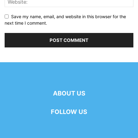
Save my name, email, and website in this browser for the
next time I comment.
ABOUT US
FOLLOW US