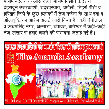
मौसम बदलने के आसार हैं। मौसम विज्ञान केंद्र ने
देहरादून उत्तरकाशी, रुद्रप्रयाग, चमोली, टिहरी पौड़ी व
हरिद्वार जिले के कुछ इलाकों में तेज गर्जना के साथ हवा व
ओलावृष्टि का आरेंज अलर्ट जारी किया है। वहीं नैनीताल
व ऊधमसिंह नगर, अल्मोड़ा, चंपावत, बागेश्वर में कहीं-कहीं
तेज रफ्तार से हवाएं चलने की संभावना जताई गई है।