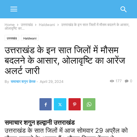
Home
उत्तराखंड
Haldwani
उत्तराखंड के इन सात जिलों में मौसम बदलने के आसार,
ओलावृष्टि का...
उत्तराखंड
Haldwani
उत्तराखंड के इन सात जिलों में मौसम
बदलने के आसार, ओलावृष्टि का आरेंज
अलर्ट जारी
177
0
By
समाचार शगुन डेस्क
-
April 29, 2024
समाचार शगुन हल्द्वानी उत्तराखंड
उत्तराखंड के सात जिलों में आज सोमवार 29 अप्रैल को