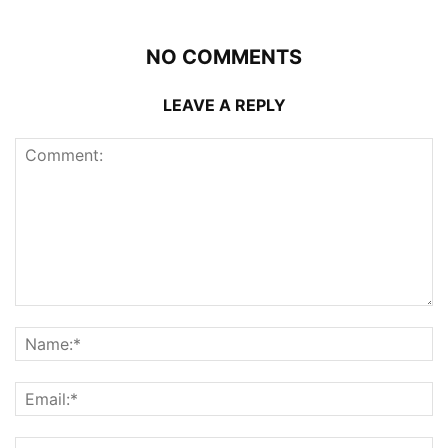
NO COMMENTS
LEAVE A REPLY