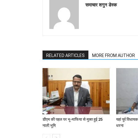
समाचार शगुन डेस्क
RELATED ARTICLES
MORE FROM AUTHOR
डीएम की पहल पर भू-माफिया से मुक्त हुई 25
यहां पूर्व विधा
नाली भूमि
धरना