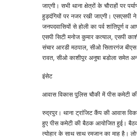
जाएगी। सभी थाना क्षेत्रों के चौराहों पर प
हुड़दंगियों पर नजर रखी जाएगी। एसएसपी ने
जनपदवासियों से होली का पर्व शांतिपूर्ण व
एसपी सिटी मनोज कुमार कत्याल, एसपी का
संचार आरडी मठपाल, सीओ सितारगंज बीएस
रावत, सीओ काशीपुर अनुषा बडोला समेत अन्
इंसेट
आवास विकास पुलिस चौकी में पीस कमेटी 
रुद्रपुर। थाना ट्रांजिट कैंप की आवास विक
हुए पीस कमेटी की बैठक आयोजित हुई। बैठक मे
त्योहार के साथ साथ रमजान का माह है। लोग 