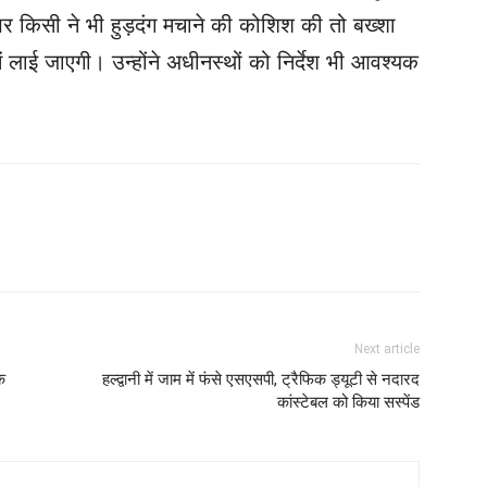
 पर किसी ने भी हुड़दंग मचाने की कोशिश की तो बख्शा
लाई जाएगी। उन्होंने अधीनस्थों को निर्देश भी आवश्यक
Next article
े
हल्द्वानी में जाम में फंसे एसएसपी, ट्रैफिक ड्यूटी से नदारद
कांस्टेबल को किया सस्पेंड