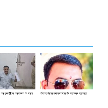
यक का एसडीएम कार्यालय के बाहर
देवेंद्र मेहरा बने कांग्रेस के महानगर प्रवक्ता