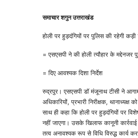
समाचार शगुन उत्तराखंड
होली पर हुड़दंगियों पर पुलिस की रहेगी कड़ी
= एसएसपी ने की होली त्यौहार के मद्देनजर
= दिए आवश्यक दिशा निर्देश
रुद्रपुर। एसएसपी डॉ मंजूनाथ टीसी ने आगाम
अधिकारियों, प्रभारी निरीक्षक, थानाध्यक्ष 
साथ ही कहा कि होली पर हुड़दंगियों पर विश
नहीं जाएगा। उसके खिलाफ कानूनी कार्रव
तत्व अनावश्यक रूप से विधि विरुद्ध कार्य कर