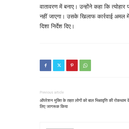
वातावरण में बनाए। उन्होंने कहा कि त्योहार
नहीं जाएगा। उसके खिलाफ कार्रवाई अमल में 
दिशा निर्देश दिए।
Previous article
ऑपरेशन मुक्ति के तहत लोगों को बाल भिक्षावृत्ति की रोकथाम क
लिए जागरूक किया