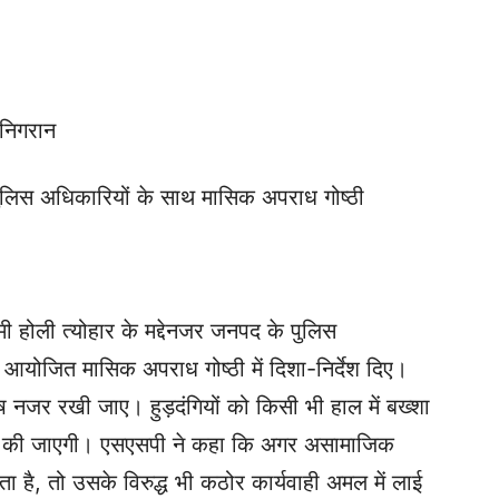
 निगरान
 पुलिस अधिकारियों के साथ मासिक अपराध गोष्ठी
ी होली त्योहार के मद्देनजर जनपद के पुलिस
को आयोजित मासिक अपराध गोष्ठी में दिशा-निर्देश दिए।
ेष नजर रखी जाए। हुड़दंगियों को किसी भी हाल में बख्शा
ाई की जाएगी। एसएसपी ने कहा कि अगर असामाजिक
ता है, तो उसके विरुद्ध भी कठोर कार्यवाही अमल में लाई