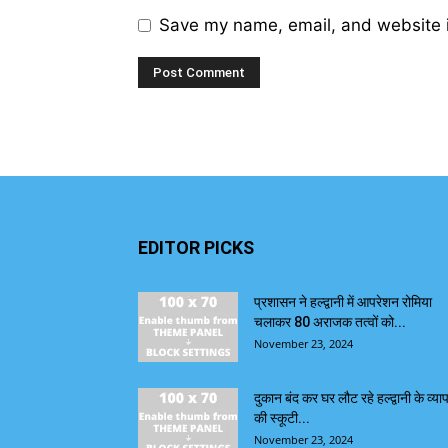
Save my name, email, and website i
EDITOR PICKS
प्रशासन ने हल्द्वानी में आपरेशन रोमिया
चलाकर 80 अराजक तत्वों को...
November 23, 2024
दुकान बंद कर घर लौट रहे हल्द्वानी के व्याप
की स्कूटी...
November 23, 2024