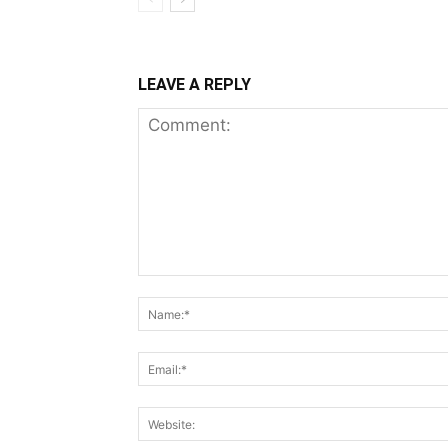
LEAVE A REPLY