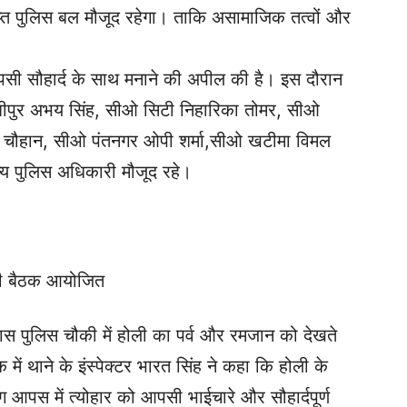
र्याप्त पुलिस बल मौजूद रहेगा। ताकि असामाजिक तत्वों और
 आपसी सौहार्द के साथ मनाने की अपील की है। इस दौरान
शीपुर अभय सिंह, सीओ सिटी निहारिका तोमर, सीओ
 चौहान, सीओ पंतनगर ओपी शर्मा,सीओ खटीमा विमल
य पुलिस अधिकारी मौजूद रहे।
की बैठक आयोजित
ास पुलिस चौकी में होली का पर्व और रमजान को देखते
ं थाने के इंस्पेक्टर भारत सिंह ने कहा कि होली के
आपस में त्योहार को आपसी भाईचारे और सौहार्दपूर्ण