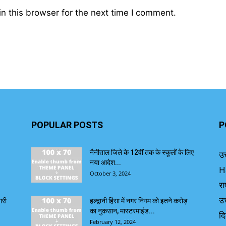
n this browser for the next time I comment.
POPULAR POSTS
P
नैनीताल जिले के 12वीं तक के स्कूलों के लिए
उत
नया आदेश...
H
October 3, 2024
रा
उत
ारी
हल्द्वानी हिंसा में नगर निगम को इतने करोड़
का नुकसान, मास्टरमाइंड...
दि
February 12, 2024