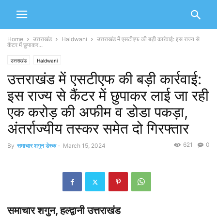
Home
उत्तराखंड
Haldwani
उत्तराखंड में एसटीएफ की बड़ी कार्रवाई: इस राज्य से
कैंटर में छुपाकर...
उत्तराखंड
Haldwani
उत्तराखंड में एसटीएफ की बड़ी कार्रवाई:
इस राज्य से कैंटर में छुपाकर लाई जा रही
एक करोड़ की अफीम व डोडा पकड़ा,
अंतर्राज्यीय तस्कर समेत दो गिरफ्तार
621
0
By
समाचार शगुन डेस्क
-
March 15, 2024
समाचार शगुन, हल्द्वानी उत्तराखंड