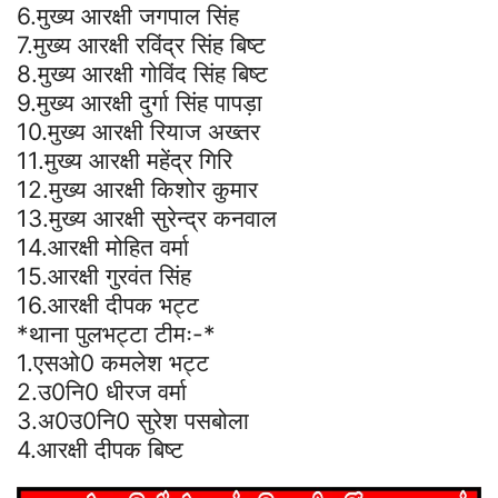
6.मुख्य आरक्षी जगपाल सिंह
7.मुख्य आरक्षी रविंद्र सिंह बिष्ट
8.मुख्य आरक्षी गोविंद सिंह बिष्ट
9.मुख्य आरक्षी दुर्गा सिंह पापड़ा
10.मुख्य आरक्षी रियाज अख्तर
11.मुख्य आरक्षी महेंद्र गिरि
12.मुख्य आरक्षी किशोर कुमार
13.मुख्य आरक्षी सुरेन्द्र कनवाल
14.आरक्षी मोहित वर्मा
15.आरक्षी गुरवंत सिंह
16.आरक्षी दीपक भट्ट
*थाना पुलभट्टा टीमः-*
1.एसओ0 कमलेश भट्ट
2.उ0नि0 धीरज वर्मा
3.अ0उ0नि0 सुरेश पसबोला
4.आरक्षी दीपक बिष्ट