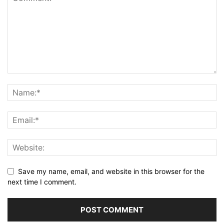
Save my name, email, and website in this browser for the
next time I comment.