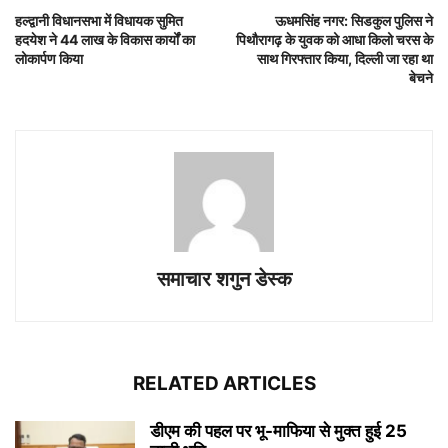
हल्द्वानी विधानसभा में विधायक सुमित
ऊधमसिंह नगर: सिडकुल पुलिस ने
हदयेश ने 44 लाख के विकास कार्यों का
पिथौरागढ़ के युवक को आधा किलो चरस के
लोकार्पण किया
साथ गिरफ्तार किया, दिल्ली जा रहा था
बेचने
समाचार शगुन डेस्क
RELATED ARTICLES
डीएम की पहल पर भू-माफिया से मुक्त हुई 25