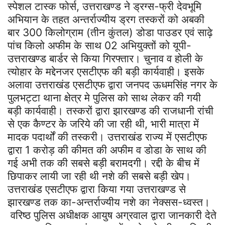
स्पेशल टास्क फोर्स, उत्तराखण्ड ने ड्रग्स-फ्री देवभूमि
अभियान के तहत अन्तर्राज्यीय ड्रग तस्करों को अबकी
बार 300 किलोग्राम (तीन कुंतल) डोडा पाउडर एवं साढ़े
पांच किलो अफीम के साथ 02 अभियुक्तों को यूपी-
उत्तराखण्ड बार्डर से किया गिरफ्तार। चुनाव व होली के
त्योहार के मद्देनजर एसटीएफ की बड़ी कार्यवाही। इसके
अलावा उत्तराखंड एसटीएफ द्वारा जनपद ऊधमसिंह नगर के
पुलभट्टा थाना क्षेत्र मे पुलिस को साथ लेकर की गयी
बड़ी कार्यवाही। तस्करों द्वारा झारखण्ड की राजधानी रांची
से एक कैण्टर के जरिये की जा रही थी, भारी मात्रा में
मादक पदार्थों की तस्करी। उत्तराखंड राज्य में एसटीएफ
द्वारा 1 करोड़ की कीमत की अफीम व डोडा के साथ की
गई अभी तक की सबसे बड़ी बरामदगी। रद्दी के बीच में
छिपाकर लायी जा रही थी नशे की सबसे बड़ी खेप।
उत्तराखंड एसटीएफ द्वारा किया गया उत्तराखण्ड से
झारखण्ड तक का-अन्तर्राज्यीय नशे का नेक्सस-ध्वस्त।
वरिष्ठ पुलिस अधीक्षक आयुष अग्रवाल द्वारा जानकारी देते