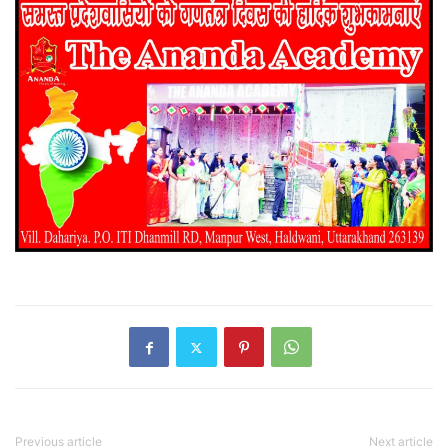
Previous article
Next article