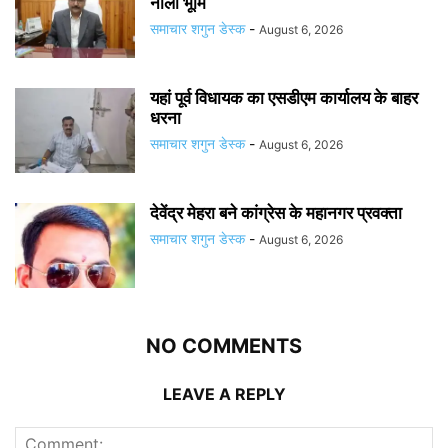
नाली भूमि
समाचार शगुन डेस्क
-
August 6, 2026
यहां पूर्व विधायक का एसडीएम कार्यालय के बाहर
धरना
समाचार शगुन डेस्क
-
August 6, 2026
देवेंद्र मेहरा बने कांग्रेस के महानगर प्रवक्ता
समाचार शगुन डेस्क
-
August 6, 2026
NO COMMENTS
LEAVE A REPLY