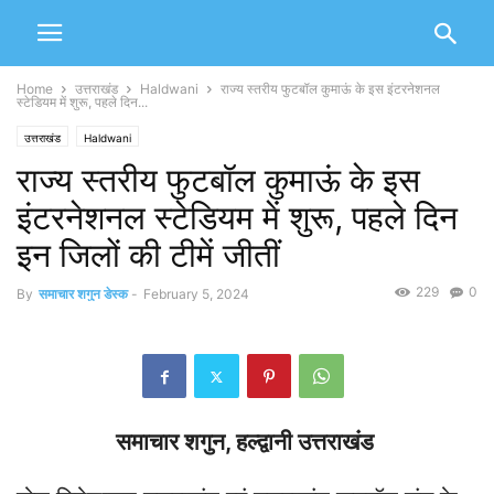
Home
उत्तराखंड
Haldwani
राज्य स्तरीय फुटबॉल कुमाऊं के इस इंटरनेशनल
स्टेडियम में शुरू, पहले दिन...
उत्तराखंड
Haldwani
राज्य स्तरीय फुटबॉल कुमाऊं के इस
इंटरनेशनल स्टेडियम में शुरू, पहले दिन
इन जिलों की टीमें जीतीं
229
0
By
समाचार शगुन डेस्क
-
February 5, 2024
समाचार शगुन, हल्द्वानी उत्तराखंड