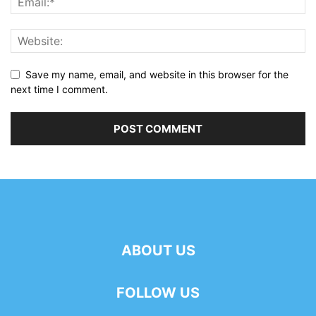
Save my name, email, and website in this browser for the
next time I comment.
ABOUT US
FOLLOW US