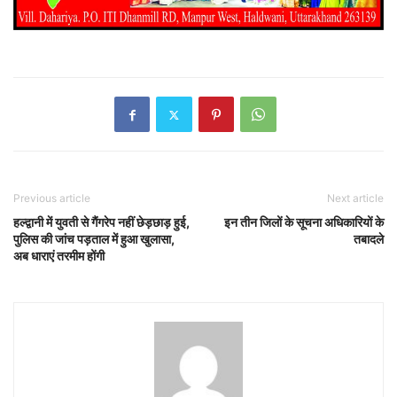
Previous article
Next article
हल्द्वानी में युवती से गैंगरेप नहीं छेड़छाड़ हुई,
इन तीन जिलों के सूचना अधिकारियों के
पुलिस की जांच पड़ताल में हुआ खुलासा,
तबादले
अब धाराएं तरमीम होंगी