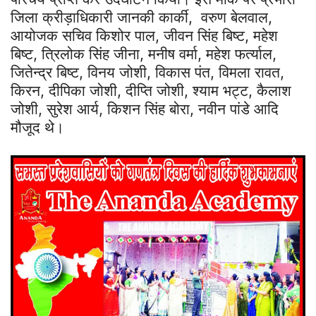
जिला क्रीड़ाधिकारी जानकी कार्की, वरुण बेलवाल,
आयोजक सचिव किशोर पाल, जीवन सिंह बिष्ट, महेश
बिष्ट, त्रिलोक सिंह जीना, मनीष वर्मा, महेश फर्त्याल,
जितेन्द्र बिष्ट, विनय जोशी, विकास पंत, विमला रावत,
किरन, दीपिका जोशी, दीप्ति जोशी, श्याम भट्ट, कैलाश
जोशी, सुरेश आर्य, किशन सिंह बोरा, नवीन पांडे आदि
मौजूद थे।