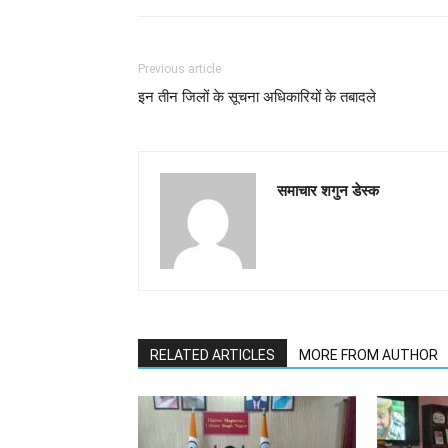
Previous article
इन तीन जिलों के सूचना अधिकारियों के तबादले
समाचार शगुन डेस्क
RELATED ARTICLES
MORE FROM AUTHOR