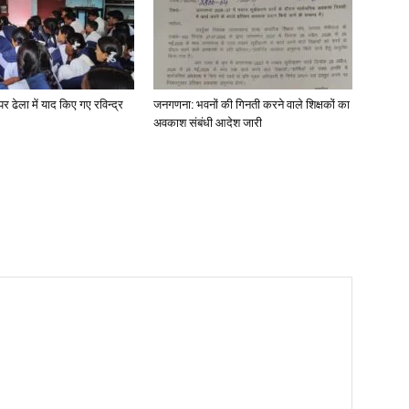
पर ढेला में याद किए गए रविन्द्र
जनगणना: भवनों की गिनती करने वाले शिक्षकों का
अवकाश संबंधी आदेश जारी