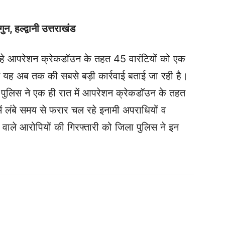
न, हल्द्वानी उत्तराखंड
हे आपरेशन क्रेकडॉउन के तहत 45 वारंटियों को एक
ें यह अब तक की सबसे बड़ी कार्रवाई बताई जा रही है।
ी पुलिस ने एक ही रात में आपरेशन क्रेकडॉउन के तहत
ें लंबे समय से फरार चल रहे इनामी अपराधियों व
े वाले आरोपियों की गिरफ्तारी को जिला पुलिस ने इन