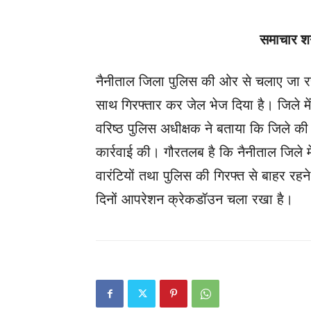
समाचार शगु
नैनीताल जिला पुलिस की ओर से चलाए जा र
साथ गिरफ्तार कर जेल भेज दिया है। जिले म
वरिष्ठ पुलिस अधीक्षक ने बताया कि जिले क
कार्रवाई की। गौरतलब है कि नैनीताल जिले म
वारंटियों तथा पुलिस की गिरफ्त से बाहर रहन
दिनों आपरेशन क्रेकडॉउन चला रखा है।