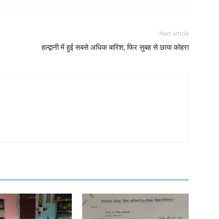
Next article
हल्द्वानी में हुई सबसे अधिक बारिश, फिर सुबह से छाया कोहरा