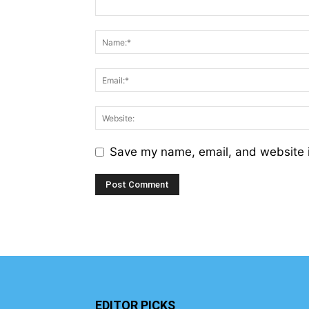
Save my name, email, and website i
EDITOR PICKS