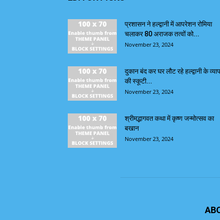
प्रशासन ने हल्द्वानी में आपरेशन रोमिया
चलाकर 80 अराजक तत्वों को...
November 23, 2024
दुकान बंद कर घर लौट रहे हल्द्वानी के व्याप
की स्कूटी...
November 23, 2024
श्रीमद्भागवत कथा में कृष्ण जन्मोत्सव का
बखान
November 23, 2024
AB