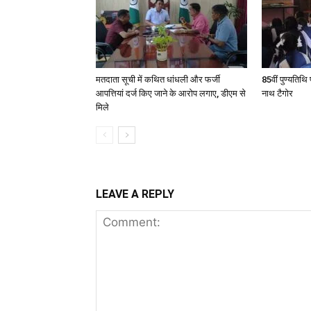
मतदाता सूची में कथित धांधली और फर्जी
85वीं पुण्यतिथि 
आपत्तियां दर्ज किए जाने के आरोप लगाए, डीएम से
नाथ टैगोर
मिले
LEAVE A REPLY