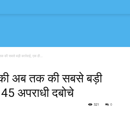
 की सबसे बड़ी कार्रवाई, एक ही...
 की अब तक की सबसे बड़ी
ें 45 अपराधी दबोचे
321
0