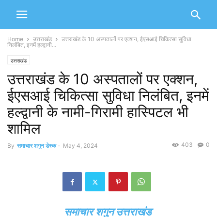
Home
उत्तराखंड
उत्तराखंड के 10 अस्पतालों पर एक्शन, ईएसआई चिकित्सा सुविधा
निलंबित, इनमें हल्द्वानी...
उत्तराखंड
उत्तराखंड के 10 अस्पतालों पर एक्शन,
ईएसआई चिकित्सा सुविधा निलंबित, इनमें
हल्द्वानी के नामी-गिरामी हास्पिटल भी
शामिल
403
0
By
समाचार शगुन डेस्क
-
May 4, 2024
समाचार शगुन उत्तराखंड