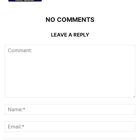
NO COMMENTS
LEAVE A REPLY