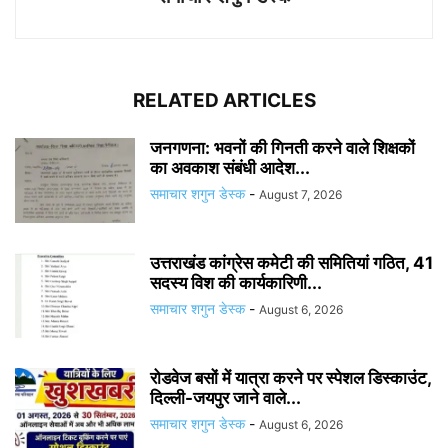
RELATED ARTICLES
जनगणना: भवनों की गिनती करने वाले शिक्षकों
का अवकाश संबंधी आदेश...
समाचार शगुन डेस्क
-
August 7, 2026
उत्तराखंड कांग्रेस कमेटी की समितियां गठित, 41
सदस्य विश की कार्यकारिणी...
समाचार शगुन डेस्क
-
August 6, 2026
रोडवेज बसों में यात्रा करने पर स्पेशल डिस्काउंट,
दिल्ली-जयपुर जाने वाले...
समाचार शगुन डेस्क
-
August 6, 2026