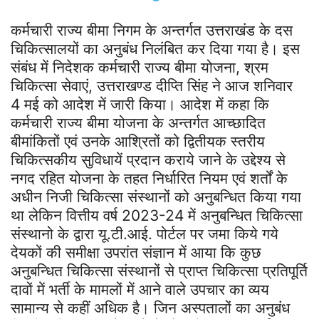
कर्मचारी राज्य बीमा निगम के अन्तर्गत उत्तराखंड के दस
चिकित्सालयों का अनुबंध निलंबित कर दिया गया है। इस
संबंध में निदेशक कर्मचारी राज्य बीमा योजना, श्रम
चिकित्सा सेवाएं, उत्तराखण्ड दीप्ति सिंह ने आज शनिवार
4 मई को आदेश में जारी किया। आदेश में कहा कि
कर्मचारी राज्य बीमा योजना के अन्तर्गत आच्छादित
बीमांकितों एवं उनके आश्रितों को द्वितीयक स्तरीय
चिकित्सकीय सुविधायें प्रदान कराये जाने के उद्देश्य से
नगद रहित योजना के तहत निर्धारित नियम एवं शर्तों के
अधीन निजी चिकित्सा संस्थानों को अनुबन्धित किया गया
था लेकिन वित्तीय वर्ष 2023-24 में अनुबन्धित चिकित्सा
संस्थानो के द्वारा यू.टी.आई. पोर्टल पर जमा किये गये
देयकों की समीक्षा उपरांत संज्ञान में आया कि कुछ
अनुबन्धित चिकित्सा संस्थानों से प्राप्त चिकित्सा प्रतिपूर्ति
दावों में भर्ती के मामलों में आने वाले उपचार का व्यय
सामान्य से कहीं अधिक है। जिन अस्पतालों का अनुबंध