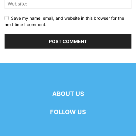
Save my name, email, and website in this browser for the
next time I comment.
ABOUT US
FOLLOW US