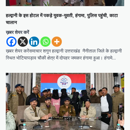
n
हल्द्वानी के इस होटल में पकड़े युवक-युवती, हंगामा, पुलिस पहुंची, काटा
चालान
ख़बर शेयर करें
ख़बर शेयर करेंसमाचार शगुन हल्द्वानी उत्तराखंड नैनीताल जिले के हल्द्वानी
स्थित भोटियापड़ाव चौकी क्षेत्र में दोपहर जमकर हंगामा हुआ। हंगामे…