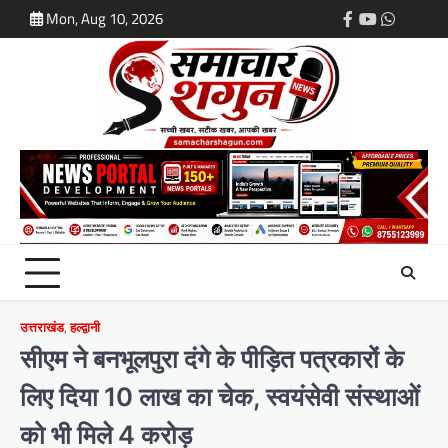
Skip
Mon, Aug 10, 2026
Facebook
Youtube
Whatsap
Login
to
content
उत्तराखंड
,
हल्द्वानी
सीएम ने बनभूलपुरा दंगे के पीड़ित पत्रकारों के
लिए दिया 10 लाख का चेक, स्वयंसेवी संस्थाओं
को भी मिले 4 करोड़