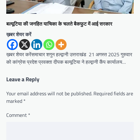
बल्यूटिया की जनहित याचिका के चलते बैकफुट में आई सरकार
ख़बर शेयर करें
ख़बर शेयर करेंसमाचार शगुन हल्द्वानी उत्तराखंड 21 अगस्त 2025 गुरुवार
को कांग्रेस प्रदेश प्रवक्ता दीपक बल्यूटिया ने हल्द्वानी कैंप कार्यालय…
Leave a Reply
Your email address will not be published.
Required fields are
marked
*
Comment
*