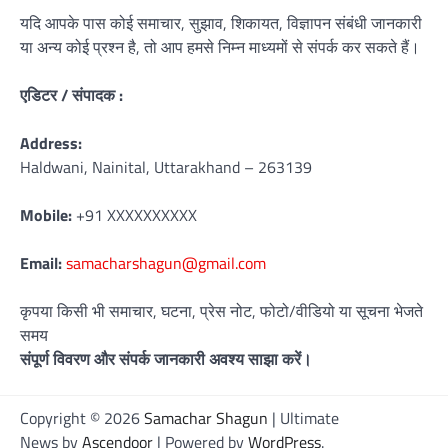
यदि आपके पास कोई समाचार, सुझाव, शिकायत, विज्ञापन संबंधी जानकारी
या अन्य कोई प्रश्न है, तो आप हमसे निम्न माध्यमों से संपर्क कर सकते हैं।
एडिटर / संपादक :
Address:
Haldwani, Nainital, Uttarakhand – 263139
Mobile:
+91 XXXXXXXXXX
Email:
samacharshagun@gmail.com
कृपया किसी भी समाचार, घटना, प्रेस नोट, फोटो/वीडियो या सूचना भेजते
समय
संपूर्ण विवरण और संपर्क जानकारी अवश्य साझा करें।
Copyright © 2026
Samachar Shagun
| Ultimate
News by
Ascendoor
| Powered by
WordPress
.