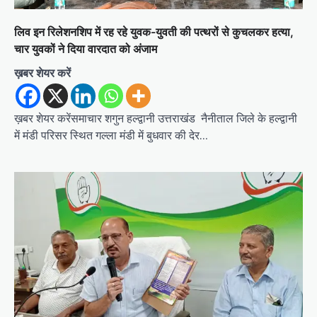
लिव इन रिलेशनशिप में रह रहे युवक-युवती की पत्थरों से कुचलकर हत्या,
चार युवकों ने दिया वारदात को अंजाम
ख़बर शेयर करें
ख़बर शेयर करेंसमाचार शगुन हल्द्वानी उत्तराखंड नैनीताल जिले के हल्द्वानी
में मंडी परिसर स्थित गल्ला मंडी में बुधवार की देर…