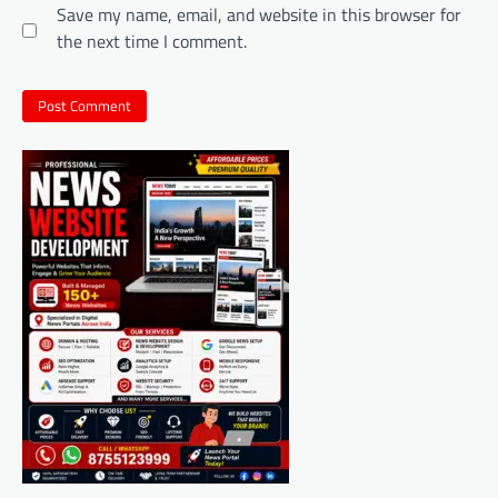
Save my name, email, and website in this browser for
the next time I comment.