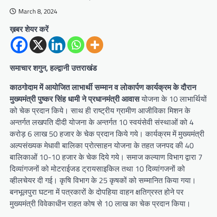
March 8, 2024
ख़बर शेयर करें
समाचार शगुन, हल्द्वानी उत्तराखंड
काठगोदाम में आयोजित लाभार्थी सम्मान व लोकार्पण कार्यक्रम के दौरान
मुख्यमंत्री पुष्कर सिंह धामी ने
प्रधानमंत्री आवास
योजना के 10 लाभार्थियों
को चेक प्रदान किये। साथ ही राष्ट्रीय ग्रामीण आजीविका मिशन के
अन्तर्गत लखपति दीदी योजना के अन्तर्गत 10 स्वयंसेवी संस्थाओं को 4
करोड़ 6 लाख 50 हजार के चेक प्रदान किये गये। कार्यक्रम में मुख्यमंत्री
अल्पसंख्यक मेधावी बालिका प्रोत्साहन योजना के तहत जनपद की 40
बालिकाओं 10-10 हजार के चेक दिये गये। समाज कल्याण विभाग द्वारा 7
दिव्यांगजनों को मोटराईजड ट्रायसाइकिल तथा 10 दिव्यांगजनों को
व्हीलचेयर दी गई। कृषि विभाग के 25 कृषकों को सम्मानित किया गया।
बनभूलपुरा घटना में पत्रकारों के दोपहिया वाहन क्षतिग्रस्त होने पर
मुख्यमंत्री विवेकाधीन राहत कोष से 10 लाख का चेक प्रदान किया।