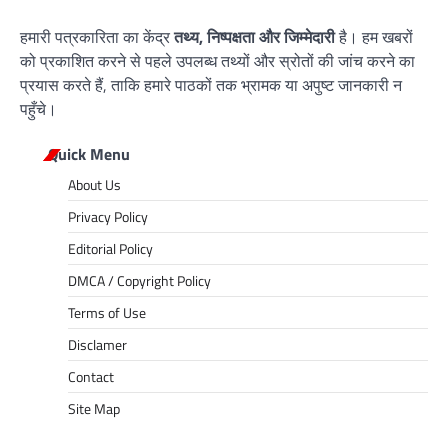
हमारी पत्रकारिता का केंद्र
तथ्य, निष्पक्षता और जिम्मेदारी
है। हम खबरों
को प्रकाशित करने से पहले उपलब्ध तथ्यों और स्रोतों की जांच करने का
प्रयास करते हैं, ताकि हमारे पाठकों तक भ्रामक या अपुष्ट जानकारी न
पहुँचे।
Quick Menu
About Us
Privacy Policy
Editorial Policy
DMCA / Copyright Policy
Terms of Use
Disclamer
Contact
Site Map