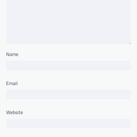
Name
Email
Website