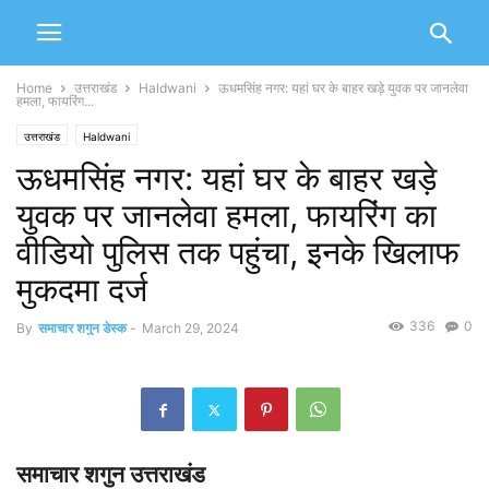
Home
उत्तराखंड
Haldwani
ऊधमसिंह नगर: यहां घर के बाहर खड़े युवक पर जानलेवा
हमला, फायरिंग...
उत्तराखंड
Haldwani
ऊधमसिंह नगर: यहां घर के बाहर खड़े
युवक पर जानलेवा हमला, फायरिंग का
वीडियो पुलिस तक पहुंचा, इनके खिलाफ
मुकदमा दर्ज
336
0
By
समाचार शगुन डेस्क
-
March 29, 2024
समाचार शगुन उत्तराखंड