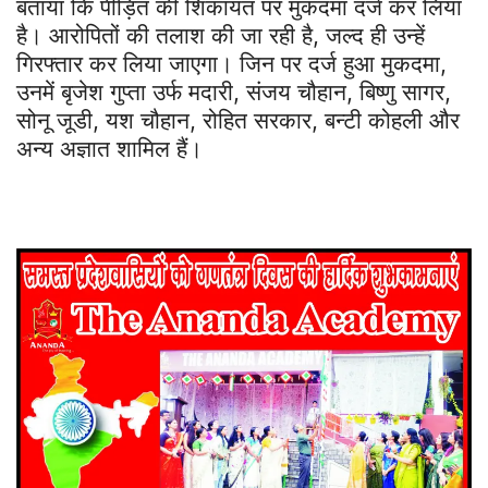
बताया कि पीड़ित की शिकायत पर मुकदमा दर्ज कर लिया
है। आरोपितों की तलाश की जा रही है, जल्द ही उन्हें
गिरफ्तार कर लिया जाएगा। जिन पर दर्ज हुआ मुकदमा,
उनमें बृजेश गुप्ता उर्फ मदारी, संजय चौहान, बिष्णु सागर,
सोनू जूडी, यश चौहान, रोहित सरकार, बन्टी कोहली और
अन्य अज्ञात शामिल हैं।