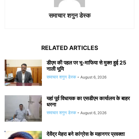
समाचार शगुन डेस्क
RELATED ARTICLES
डीएम की पहल पर भू-माफिया से मुक्त हुई 25
नाली भूमि
समाचार शगुन डेस्क
-
August 6, 2026
यहां पूर्व विधायक का एसडीएम कार्यालय के बाहर
धरना
समाचार शगुन डेस्क
-
August 6, 2026
देवेंद्र मेहरा बने कांग्रेस के महानगर प्रवक्ता