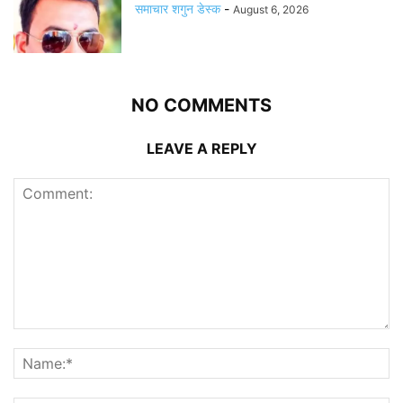
समाचार शगुन डेस्क
-
August 6, 2026
NO COMMENTS
LEAVE A REPLY