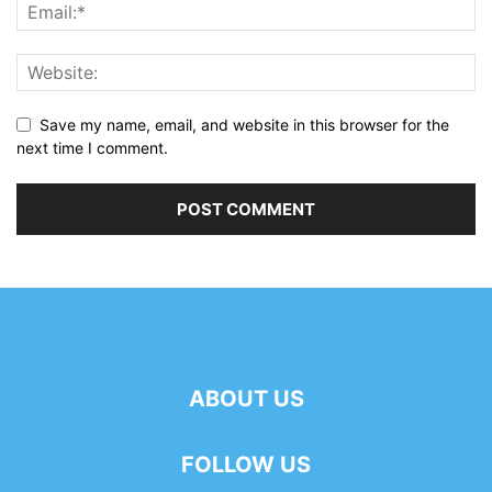
Save my name, email, and website in this browser for the
next time I comment.
ABOUT US
FOLLOW US