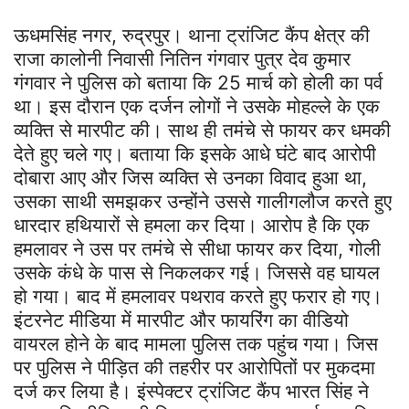
ऊधमसिंह नगर, रुद्रपुर। थाना ट्रांजिट कैंप क्षेत्र की
राजा कालोनी निवासी नितिन गंगवार पुत्र देव कुमार
गंगवार ने पुलिस को बताया कि 25 मार्च को होली का पर्व
था। इस दौरान एक दर्जन लोगों ने उसके मोहल्ले के एक
व्यक्ति से मारपीट की। साथ ही तमंचे से फायर कर धमकी
देते हुए चले गए। बताया कि इसके आधे घंटे बाद आरोपी
दोबारा आए और जिस व्यक्ति से उनका विवाद हुआ था,
उसका साथी समझकर उन्होंने उससे गालीगलौज करते हुए
धारदार हथियारों से हमला कर दिया। आरोप है कि एक
हमलावर ने उस पर तमंचे से सीधा फायर कर दिया, गोली
उसके कंधे के पास से निकलकर गई। जिससे वह घायल
हो गया। बाद में हमलावर पथराव करते हुए फरार हो गए।
इंटरनेट मीडिया में मारपीट और फायरिंग का वीडियो
वायरल होने के बाद मामला पुलिस तक पहुंच गया। जिस
पर पुलिस ने पीड़ित की तहरीर पर आरोपितों पर मुकदमा
दर्ज कर लिया है। इंस्पेक्टर ट्रांजिट कैंप भारत सिंह ने