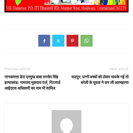
Previous article
Next article
नानकमत्ता डेरा प्रमुख बाबा तरसेम सिंह
रूदपुर: पत्नी बच्चों को लेकर मायके गई तो
हत्याकांड: नामजद मुकदमा दर्ज, रिटायर्ड
बरेली के युवक ने‌ कर ली आत्महत्या
आईएएस अधिकारी का नाम भी शामिल